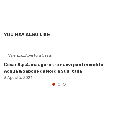
YOU MAY ALSO LIKE
Cesar S.p.A. inaugura tre nuovi punti vendita
Acqua & Sapone da Nord a Sud Italia
3 Agosto, 2026