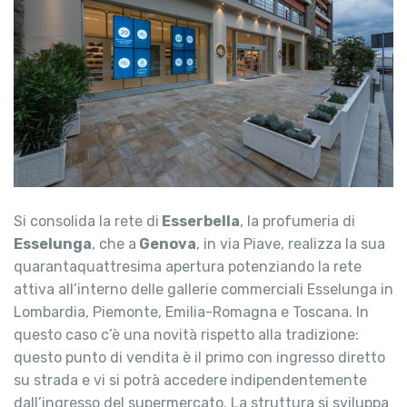
Si consolida la rete di
Esserbella
, la profumeria di
Esselunga
, che a
Genova
, in via Piave, realizza la sua
quarantaquattresima apertura potenziando la rete
attiva all’interno delle gallerie commerciali Esselunga in
Lombardia, Piemonte, Emilia-Romagna e Toscana. In
questo caso c’è una novità rispetto alla tradizione:
questo punto di vendita è il primo con ingresso diretto
su strada e vi si potrà accedere indipendentemente
dall’ingresso del supermercato. La struttura si sviluppa