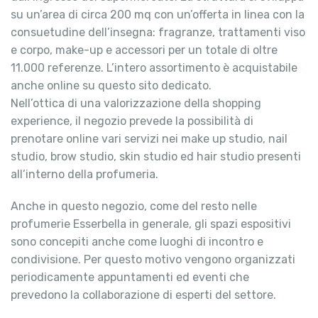
su un’area di circa 200 mq con un’offerta in linea con la
consuetudine dell’insegna: fragranze, trattamenti viso
e corpo, make-up e accessori per un totale di oltre
11.000 referenze. L’intero assortimento è acquistabile
anche online su questo sito dedicato.
Nell’ottica di una valorizzazione della shopping
experience, il negozio prevede la possibilità di
prenotare online vari servizi nei make up studio, nail
studio, brow studio, skin studio ed hair studio presenti
all’interno della profumeria.
Anche in questo negozio, come del resto nelle
profumerie Esserbella in generale, gli spazi espositivi
sono concepiti anche come luoghi di incontro e
condivisione. Per questo motivo vengono organizzati
periodicamente appuntamenti ed eventi che
prevedono la collaborazione di esperti del settore.