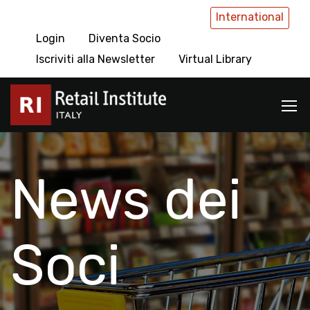
International
Login
Diventa Socio
Iscriviti alla Newsletter
Virtual Library
News dei
Soci