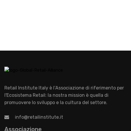
Retail Institute Italy è l’Associazione di riferimento per
l'Ecosistema Retail: la nostra mission è quella di
promuovere lo sviluppo e la cultura del settore.
info@retailinstitute.it
Associazione