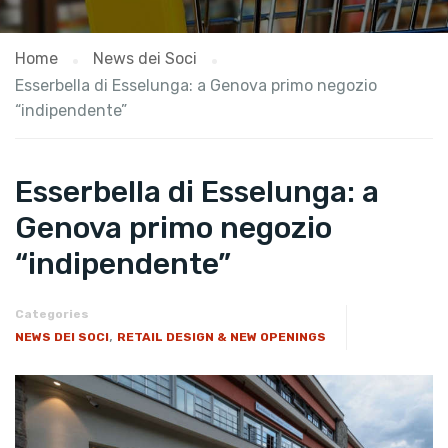
Home
News dei Soci
Esserbella di Esselunga: a Genova primo negozio
“indipendente”
Esserbella di Esselunga: a
Genova primo negozio
“indipendente”
Categories
,
NEWS DEI SOCI
RETAIL DESIGN & NEW OPENINGS