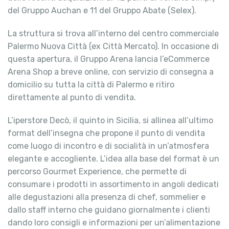
del Gruppo Auchan e 11 del Gruppo Abate (Selex).
La struttura si trova all’interno del centro commerciale
Palermo Nuova Città (ex Città Mercato). In occasione di
questa apertura, il Gruppo Arena lancia l’eCommerce
Arena Shop a breve online, con servizio di consegna a
domicilio su tutta la città di Palermo e ritiro
direttamente al punto di vendita.
L’iperstore Decò, il quinto in Sicilia, si allinea all’ultimo
format dell’insegna che propone il punto di vendita
come luogo di incontro e di socialità in un’atmosfera
elegante e accogliente. L’idea alla base del format è un
percorso Gourmet Experience, che permette di
consumare i prodotti in assortimento in angoli dedicati
alle degustazioni alla presenza di chef, sommelier e
dallo staff interno che guidano giornalmente i clienti
dando loro consigli e informazioni per un’alimentazione