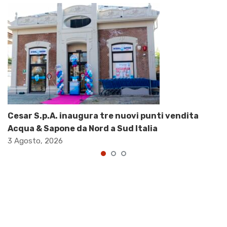
Cesar S.p.A. inaugura tre nuovi punti vendita
Acqua & Sapone da Nord a Sud Italia
3 Agosto, 2026