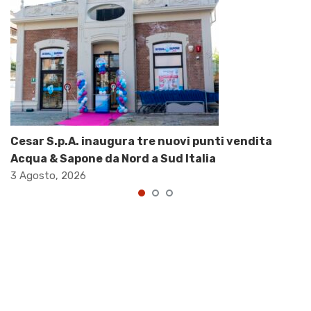
Cesar S.p.A. inaugura tre nuovi punti vendita
Acqua & Sapone da Nord a Sud Italia
3 Agosto, 2026