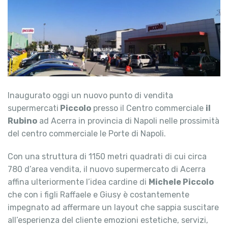
Inaugurato oggi un nuovo punto di vendita
supermercati
Piccolo
presso il Centro commerciale
il
Rubino
ad Acerra in provincia di Napoli nelle prossimità
del centro commerciale le Porte di Napoli.
Con una struttura di 1150 metri quadrati di cui circa
780 d’area vendita, il nuovo supermercato di Acerra
affina ulteriormente l’idea cardine di
Michele Piccolo
che con i figli Raffaele e Giusy è costantemente
impegnato ad affermare un layout che sappia suscitare
all’esperienza del cliente emozioni estetiche, servizi,