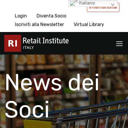
Italiano
International
Login
Diventa Socio
Iscriviti alla Newsletter
Virtual Library
News dei
Soci