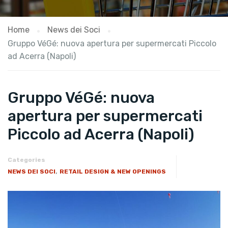
Home
News dei Soci
Gruppo VéGé: nuova apertura per supermercati Piccolo
ad Acerra (Napoli)
Gruppo VéGé: nuova
apertura per supermercati
Piccolo ad Acerra (Napoli)
Categories
,
NEWS DEI SOCI
RETAIL DESIGN & NEW OPENINGS