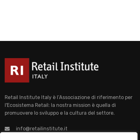
Retail Institute Italy è l’Associazione di riferimento per
l'Ecosistema Retail: la nostra mission è quella di
promuovere lo sviluppo e la cultura del settore.
info@retailinstitute.it