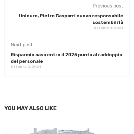
Previous post
Unieuro, Pietro Gasparri nuovo responsabile
sostenibilità
Ottobre 1, 2021
Next post
Risparmio casa entro il 2025 punta al raddoppio
del personale
Ottobre 2, 2021
YOU MAY ALSO LIKE