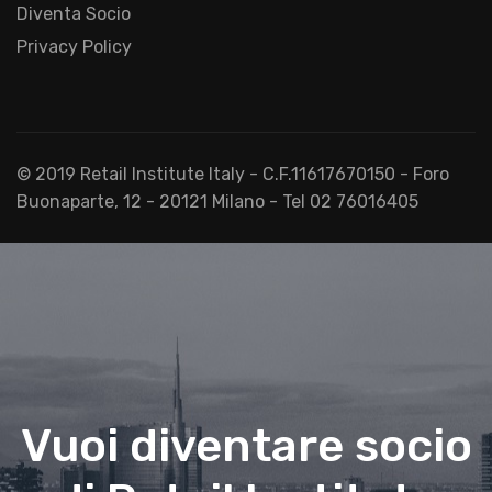
Diventa Socio
Privacy Policy
© 2019 Retail Institute Italy - C.F.11617670150 - Foro
Buonaparte, 12 - 20121 Milano - Tel 02 76016405
Vuoi diventare socio