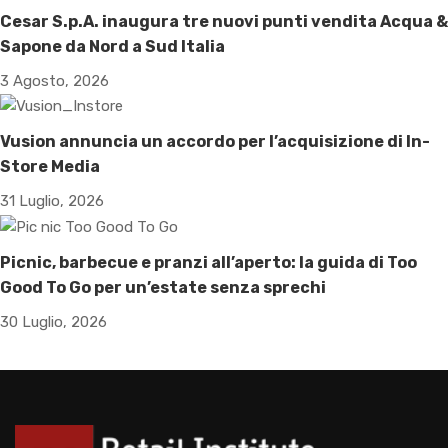
Cesar S.p.A. inaugura tre nuovi punti vendita Acqua &
Sapone da Nord a Sud Italia
3 Agosto, 2026
Vusion annuncia un accordo per l’acquisizione di In-
Store Media
31 Luglio, 2026
Picnic, barbecue e pranzi all’aperto: la guida di Too
Good To Go per un’estate senza sprechi
30 Luglio, 2026