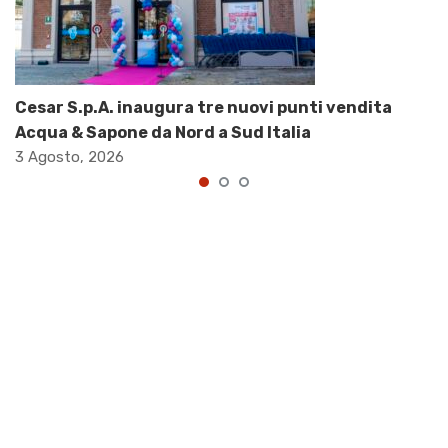
Cesar S.p.A. inaugura tre nuovi punti vendita
Acqua & Sapone da Nord a Sud Italia
3 Agosto, 2026