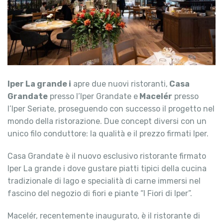
Iper La grande i
apre due nuovi ristoranti,
Casa
Grandate
presso l’Iper Grandate e
Macelér
presso
l’Iper Seriate, proseguendo con successo il progetto nel
mondo della ristorazione. Due concept diversi con un
unico filo conduttore: la qualità e il prezzo firmati Iper.
Casa Grandate è il nuovo esclusivo ristorante firmato
Iper La grande i dove gustare piatti tipici della cucina
tradizionale di lago e specialità di carne immersi nel
fascino del negozio di fiori e piante “I Fiori di Iper”.
Macelér, recentemente inaugurato, è il ristorante di