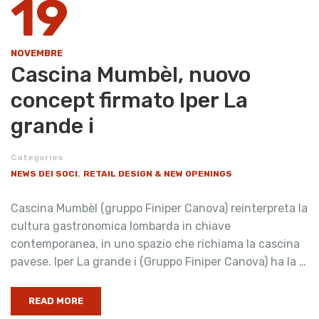
19
NOVEMBRE
Cascina Mumbèl, nuovo
concept firmato Iper La
grande i
Categories
,
NEWS DEI SOCI
RETAIL DESIGN & NEW OPENINGS
Cascina Mumbèl (gruppo Finiper Canova) reinterpreta la
cultura gastronomica lombarda in chiave
contemporanea, in uno spazio che richiama la cascina
pavese. Iper La grande i (Gruppo Finiper Canova) ha la …
READ MORE