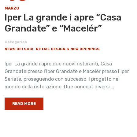
MARZO
Iper La grande i apre “Casa
Grandate” e “Macelér”
Categories
,
NEWS DEI SOCI
RETAIL DESIGN & NEW OPENINGS
Iper La grande i apre due nuovi ristoranti, Casa
Grandate presso l’Iper Grandate e Macelér presso l’Iper
Seriate, proseguendo con successo il progetto nel
mondo della ristorazione. Due concept diversi …
READ MORE