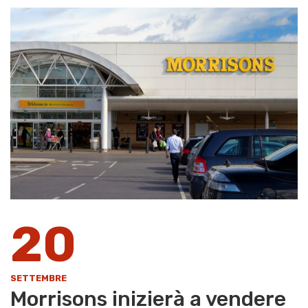
20
SETTEMBRE
Morrisons inizierà a vendere