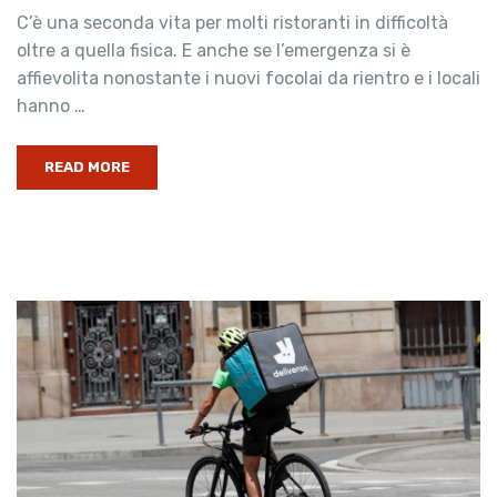
C’è una seconda vita per molti ristoranti in difficoltà
oltre a quella fisica. E anche se l’emergenza si è
affievolita nonostante i nuovi focolai da rientro e i locali
hanno …
READ MORE