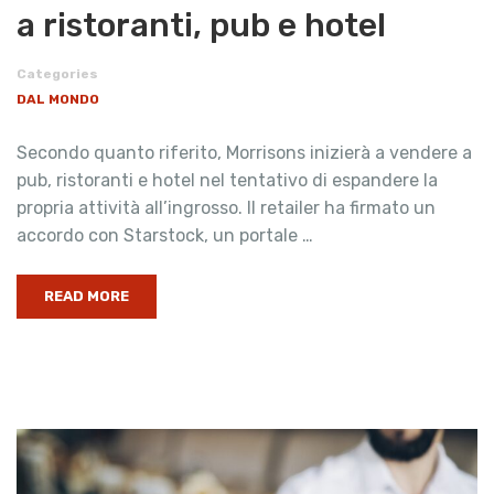
a ristoranti, pub e hotel
Categories
DAL MONDO
Secondo quanto riferito, Morrisons inizierà a vendere a
pub, ristoranti e hotel nel tentativo di espandere la
propria attività all’ingrosso. Il retailer ha firmato un
accordo con Starstock, un portale …
READ MORE