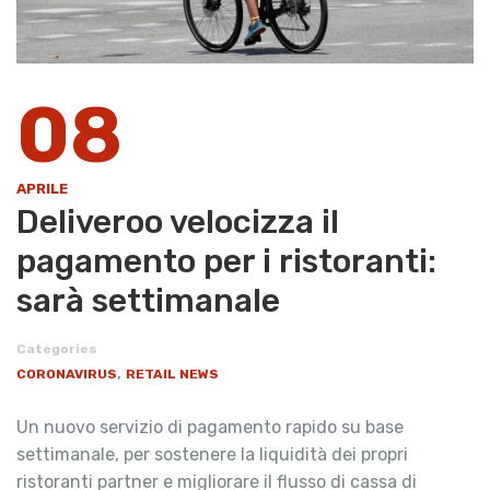
08
APRILE
Deliveroo velocizza il
pagamento per i ristoranti:
sarà settimanale
Categories
,
CORONAVIRUS
RETAIL NEWS
Un nuovo servizio di pagamento rapido su base
settimanale, per sostenere la liquidità dei propri
ristoranti partner e migliorare il flusso di cassa di