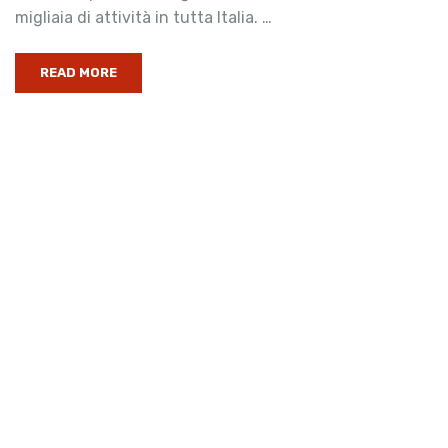
migliaia di attività in tutta Italia. …
READ MORE