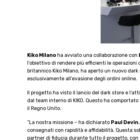
Kiko Milano
ha avviato una collaborazione con
l’obiettivo di rendere più efficienti le operazi
britannico Kiko Milano, ha aperto un nuovo dark 
esclusivamente all’evasione degli ordini online.
Il progetto ha visto il lancio del dark store e l
dal team interno di KIKO. Questo ha comportato u
il Regno Unito.
“La nostra missione – ha dichiarato
Paul Devin
consegnati con rapidità e affidabilità. Questa s
partner di fiducia durante tutto il progetto, con