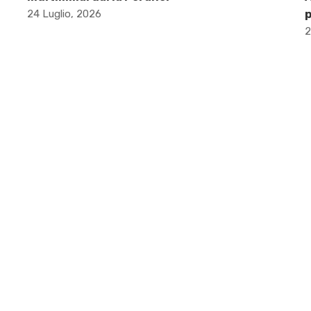
24 Luglio, 2026
p
2