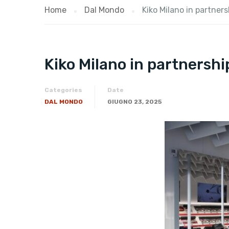
Home
Dal Mondo
Kiko Milano in partners
Kiko Milano in partnership
Categories
Date
DAL MONDO
GIUGNO 23, 2025