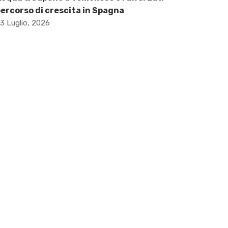
ercorso di crescita in Spagna
3 Luglio, 2026