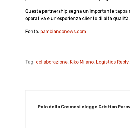
Questa partnership segna un’importante tappa ne
operativa e un’esperienza cliente di alta qualità.
Fonte:
pambianconews.com
Tag:
collaborazione
,
Kiko Milano
,
Logistics Reply
Polo della Cosmesi elegge Cristian Para