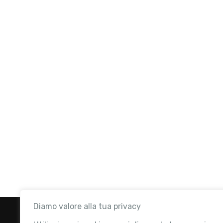
Diamo valore alla tua privacy