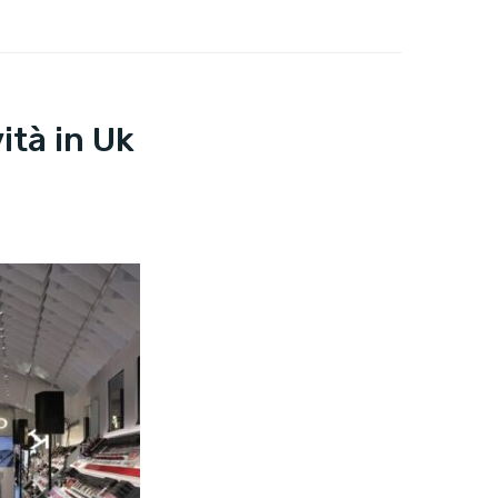
ità in Uk