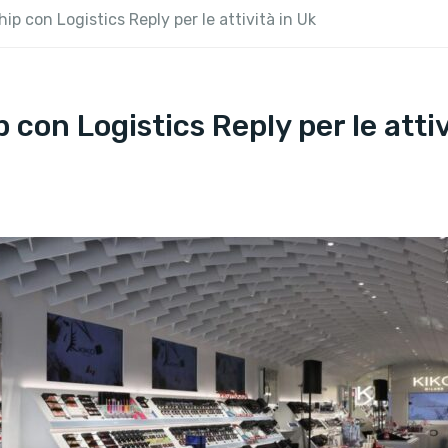
hip con Logistics Reply per le attività in Uk
 con Logistics Reply per le attiv