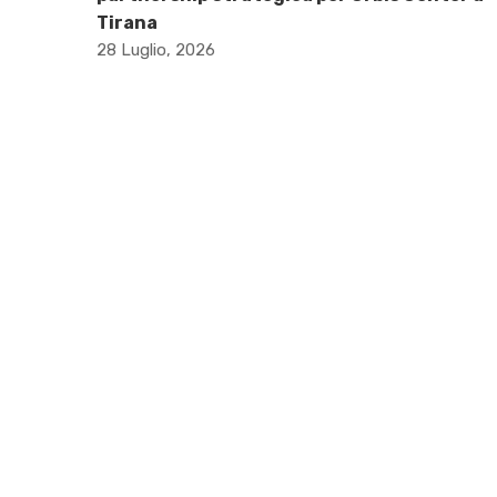
Tirana
28 Luglio, 2026