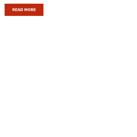
READ MORE