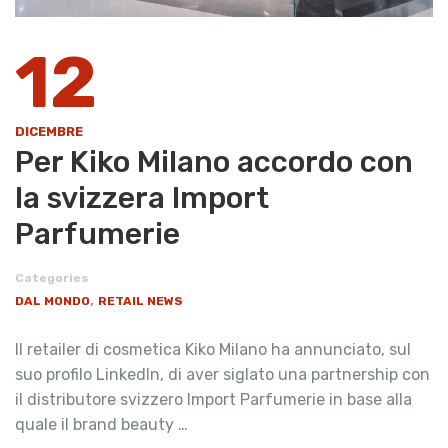
12
DICEMBRE
Per Kiko Milano accordo con
la svizzera Import
Parfumerie
Categories
,
DAL MONDO
RETAIL NEWS
Il retailer di cosmetica Kiko Milano ha annunciato, sul
suo profilo LinkedIn, di aver siglato una partnership con
il distributore svizzero Import Parfumerie in base alla
quale il brand beauty …