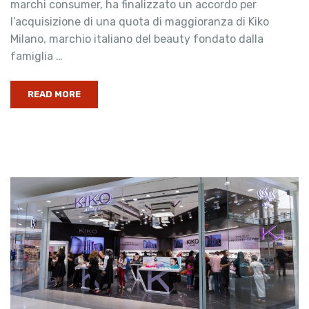
marchi consumer, ha finalizzato un accordo per
l’acquisizione di una quota di maggioranza di Kiko
Milano, marchio italiano del beauty fondato dalla
famiglia …
READ MORE