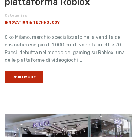
piattaforma Roblox
Categories
INNOVATION & TECHNOLOGY
Kiko Milano, marchio specializzato nella vendita dei
cosmetici con più di 1.000 punti vendita in oltre 70
Paesi, debutta nel mondo del gaming su Roblox, una
delle piattaforme di videogiochi …
READ MORE