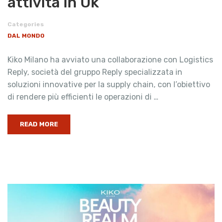
attività in Uk
Categories
DAL MONDO
Kiko Milano ha avviato una collaborazione con Logistics
Reply, società del gruppo Reply specializzata in
soluzioni innovative per la supply chain, con l’obiettivo
di rendere più efficienti le operazioni di …
READ MORE