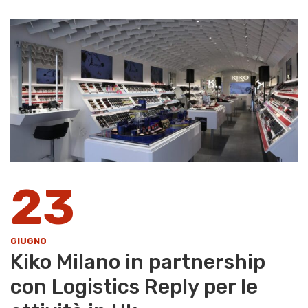
23
GIUGNO
Kiko Milano in partnership
con Logistics Reply per le