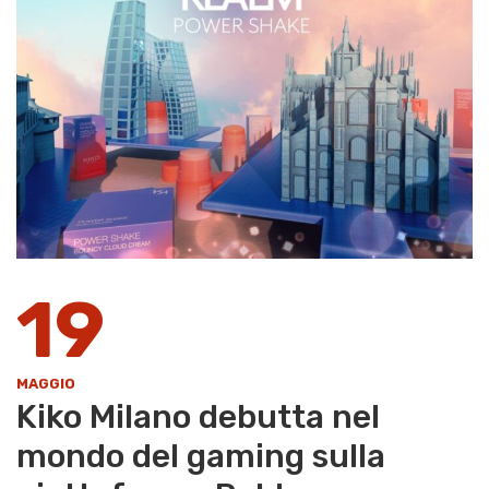
19
MAGGIO
Kiko Milano debutta nel
mondo del gaming sulla