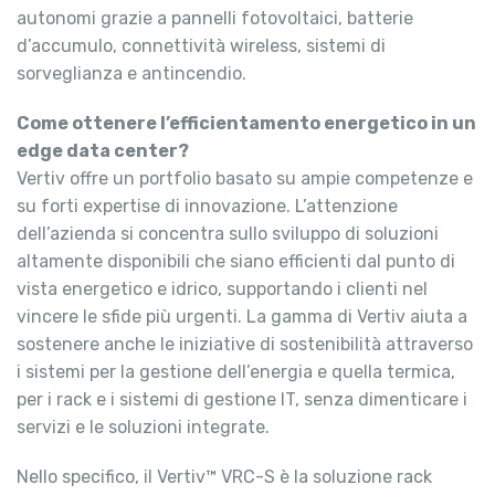
autonomi grazie a pannelli fotovoltaici, batterie
d’accumulo, connettività wireless, sistemi di
sorveglianza e antincendio.
Come ottenere l’efficientamento energetico in un
edge data center?
Vertiv offre un portfolio basato su ampie competenze e
su forti expertise di innovazione. L’attenzione
dell’azienda si concentra sullo sviluppo di soluzioni
altamente disponibili che siano efficienti dal punto di
vista energetico e idrico, supportando i clienti nel
vincere le sfide più urgenti. La gamma di Vertiv aiuta a
sostenere anche le iniziative di sostenibilità attraverso
i sistemi per la gestione dell’energia e quella termica,
per i rack e i sistemi di gestione IT, senza dimenticare i
servizi e le soluzioni integrate.
Nello specifico, il Vertiv™ VRC-S è la soluzione rack