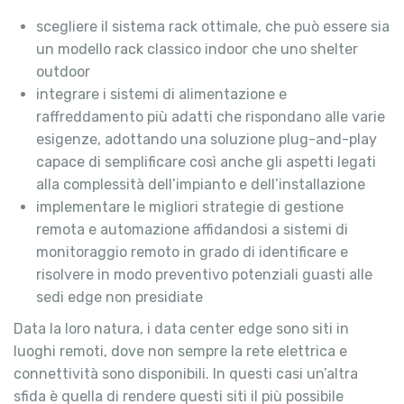
scegliere il sistema rack ottimale, che può essere sia
un modello rack classico indoor che uno shelter
outdoor
integrare i sistemi di alimentazione e
raffreddamento più adatti che rispondano alle varie
esigenze, adottando una soluzione plug-and-play
capace di semplificare così anche gli aspetti legati
alla complessità dell’impianto e dell’installazione
implementare le migliori strategie di gestione
remota e automazione affidandosi a sistemi di
monitoraggio remoto in grado di identificare e
risolvere in modo preventivo potenziali guasti alle
sedi edge non presidiate
Data la loro natura, i data center edge sono siti in
luoghi remoti, dove non sempre la rete elettrica e
connettività sono disponibili. In questi casi un’altra
sfida è quella di rendere questi siti il più possibile