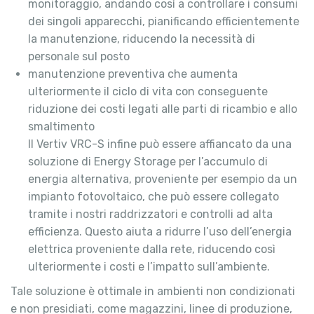
monitoraggio, andando così a controllare i consumi
dei singoli apparecchi, pianificando efficientemente
la manutenzione, riducendo la necessità di
personale sul posto
manutenzione preventiva che aumenta
ulteriormente il ciclo di vita con conseguente
riduzione dei costi legati alle parti di ricambio e allo
smaltimento
Il Vertiv VRC-S infine può essere affiancato da una
soluzione di Energy Storage per l’accumulo di
energia alternativa, proveniente per esempio da un
impianto fotovoltaico, che può essere collegato
tramite i nostri raddrizzatori e controlli ad alta
efficienza. Questo aiuta a ridurre l’uso dell’energia
elettrica proveniente dalla rete, riducendo così
ulteriormente i costi e l’impatto sull’ambiente.
Tale soluzione è ottimale in ambienti non condizionati
e non presidiati, come magazzini, linee di produzione,