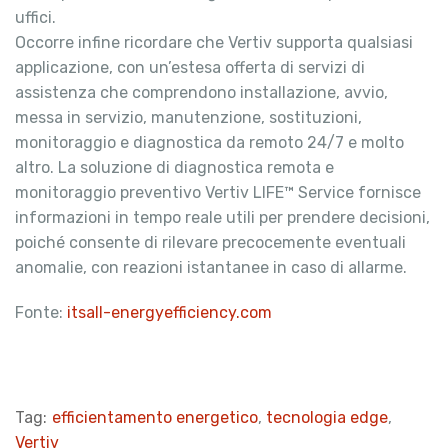
uffici.
Occorre infine ricordare che Vertiv supporta qualsiasi
applicazione, con un’estesa offerta di servizi di
assistenza che comprendono installazione, avvio,
messa in servizio, manutenzione, sostituzioni,
monitoraggio e diagnostica da remoto 24/7 e molto
altro. La soluzione di diagnostica remota e
monitoraggio preventivo Vertiv LIFE™ Service fornisce
informazioni in tempo reale utili per prendere decisioni,
poiché consente di rilevare precocemente eventuali
anomalie, con reazioni istantanee in caso di allarme.
Fonte:
itsall-energyefficiency.com
Tag:
efficientamento energetico
,
tecnologia edge
,
Vertiv