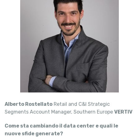
Alberto Rostellato
Retail and C&I Strategic
Segments Account Manager, Southern Europe
VERTIV
Come sta cambiando il data center e quali le
nuove sfide generate?