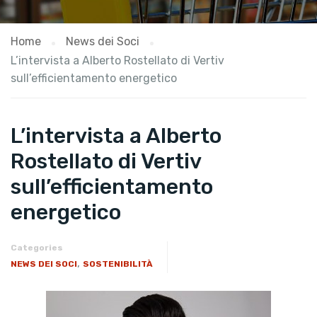
Home
News dei Soci
L’intervista a Alberto Rostellato di Vertiv
sull’efficientamento energetico
L’intervista a Alberto
Rostellato di Vertiv
sull’efficientamento
energetico
Categories
,
NEWS DEI SOCI
SOSTENIBILITÀ