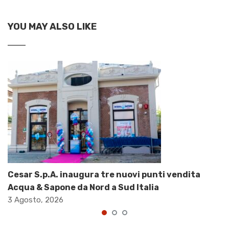
YOU MAY ALSO LIKE
Cesar S.p.A. inaugura tre nuovi punti vendita
Acqua & Sapone da Nord a Sud Italia
3 Agosto, 2026