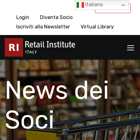
Italiano
International
Login
Diventa Socio
Iscriviti alla Newsletter
Virtual Library
News dei
Soci