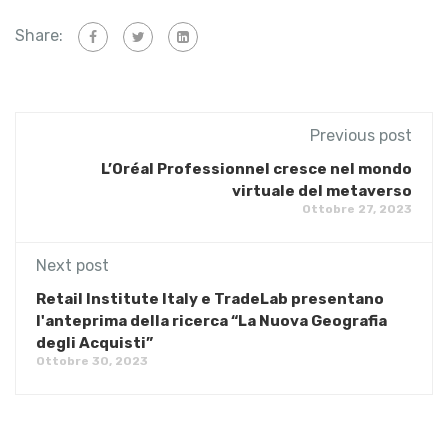
Share:
Previous post
L’Oréal Professionnel cresce nel mondo
virtuale del metaverso
Ottobre 27, 2023
Next post
Retail Institute Italy e TradeLab presentano
l'anteprima della ricerca “La Nuova Geografia
degli Acquisti”
Ottobre 30, 2023