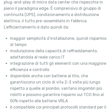
plug-and-play di micro data center che rispecchia in
pieno il paradigma edge. È comprensivo di gruppo di
continuità (UPS), condizionamento e distribuzione
elettrica, il tutto pre-assemblato in fabbrica.
L’efficientamento è dato quindi da:
maggior semplicità d’installazione, quindi risparmio
di tempo
modulazione della capacità di raffreddamento,
adattandola al reale carico IT
integrazione di tutti gli elementi con una maggiore
efficienza e controllo
disponibile anche con batterie al litio, che
garantiscono un ciclo di vita 2-3 volte più lungo
rispetto a quelle al piombo, vantano imgombri più
ridotti e possono garantire risparmi sul TCO fino al
50% rispetto alle batterie VRLA
è compatibile coi principali protocolli standard per il