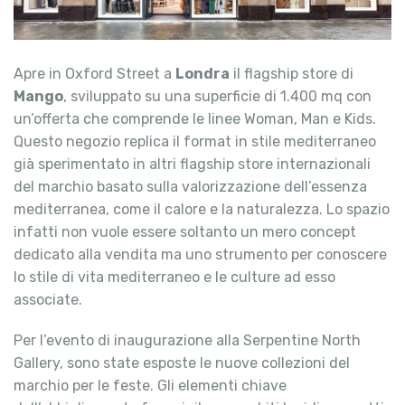
Apre in Oxford Street a
Londra
il flagship store di
Mango
, sviluppato su una superficie di 1.400 mq con
un’offerta che comprende le linee Woman, Man e Kids.
Questo negozio replica il format in stile mediterraneo
già sperimentato in altri flagship store internazionali
del marchio basato sulla valorizzazione dell’essenza
mediterranea, come il calore e la naturalezza. Lo spazio
infatti non vuole essere soltanto un mero concept
dedicato alla vendita ma uno strumento per conoscere
lo stile di vita mediterraneo e le culture ad esso
associate.
Per l’evento di inaugurazione alla Serpentine North
Gallery, sono state esposte le nuove collezioni del
marchio per le feste. Gli elementi chiave