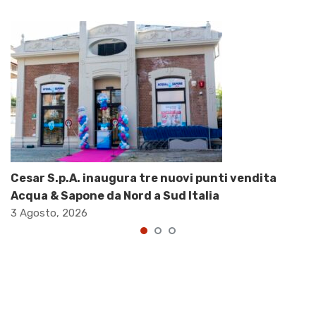
Cesar S.p.A. inaugura tre nuovi punti vendita
Acqua & Sapone da Nord a Sud Italia
3 Agosto, 2026