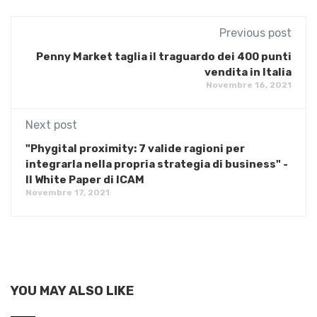
Previous post
Penny Market taglia il traguardo dei 400 punti
vendita in Italia
Novembre 16, 2021
Next post
"Phygital proximity: 7 valide ragioni per
integrarla nella propria strategia di business" -
Il White Paper di ICAM
Novembre 17, 2021
YOU MAY ALSO LIKE