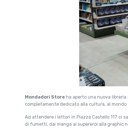
Mondadori Store
ha aperto una nuova libreria a
completamente dedicato alla cultura, al mondo le
Ad attendere i lettori in Piazza Castello 117 ci sa
di fumetti, dai manga ai supereroi alla graphic n