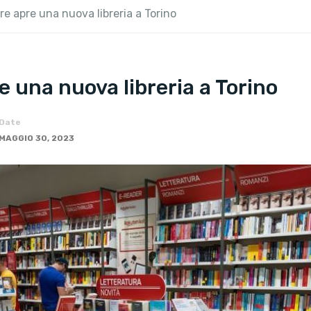
e apre una nuova libreria a Torino
 una nuova libreria a Torino
Date
MAGGIO 30, 2023