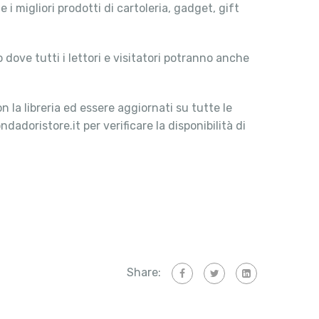
e i migliori prodotti di cartoleria, gadget, gift
 dove tutti i lettori e visitatori potranno anche
n la libreria ed essere aggiornati su tutte le
dadoristore.it per verificare la disponibilità di
Share: