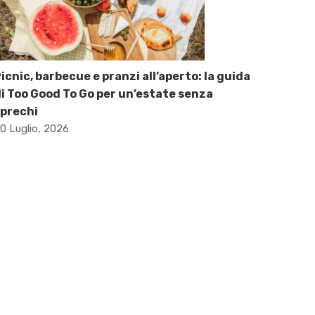
icnic, barbecue e pranzi all’aperto: la guida
i Too Good To Go per un’estate senza
prechi
0 Luglio, 2026