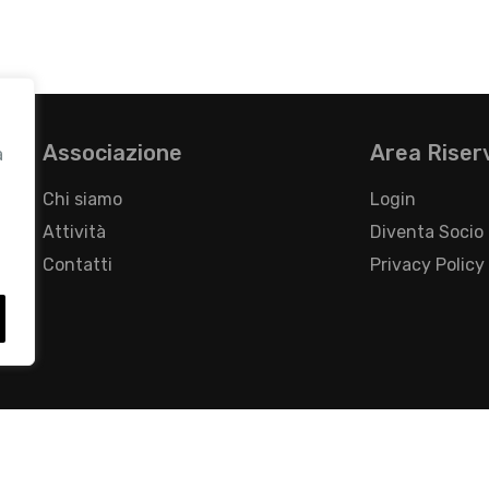
Associazione
Area Riser
a
Chi siamo
Login
Attività
Diventa Socio
Contatti
Privacy Policy