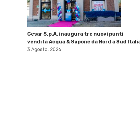
Cesar S.p.A. inaugura tre nuovi punti
vendita Acqua & Sapone da Nord a Sud Itali
3 Agosto, 2026