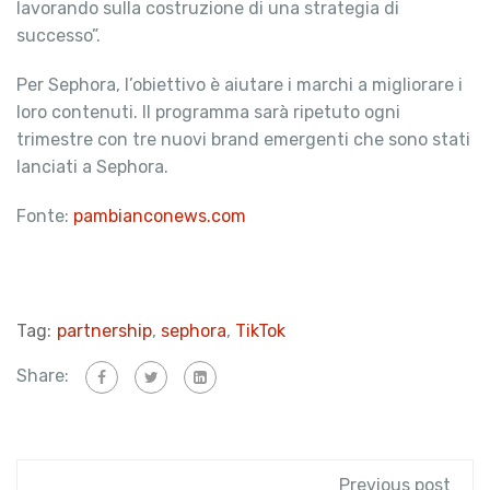
lavorando sulla costruzione di una strategia di
successo”.
Per Sephora, l’obiettivo è aiutare i marchi a migliorare i
loro contenuti. Il programma sarà ripetuto ogni
trimestre con tre nuovi brand emergenti che sono stati
lanciati a Sephora.
Fonte:
pambianconews.com
Tag:
partnership
,
sephora
,
TikTok
Share:
Previous post