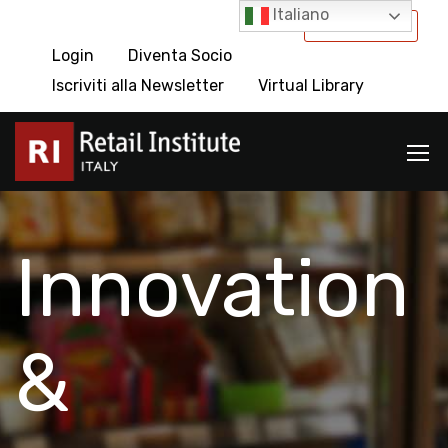
Italiano
International
Login
Diventa Socio
Iscriviti alla Newsletter
Virtual Library
Innovation
&