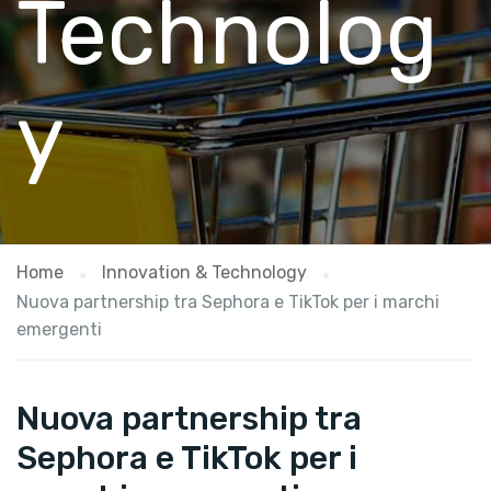
Technolog
y
Home
Innovation & Technology
Nuova partnership tra Sephora e TikTok per i marchi
emergenti
Nuova partnership tra
Sephora e TikTok per i