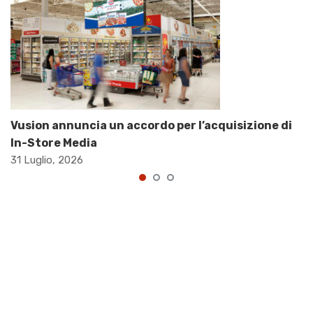
Vusion annuncia un accordo per l’acquisizione di
In-Store Media
31 Luglio, 2026