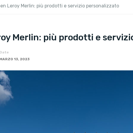
 Leroy Merlin: più prodotti e servizio personalizzato
 Merlin: più prodotti e servizi
Date
MARZO 13, 2023