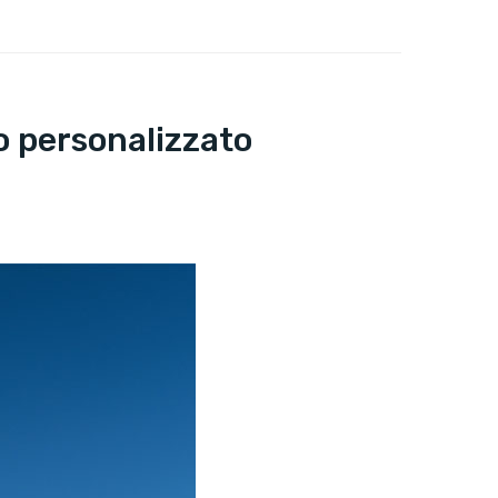
o personalizzato