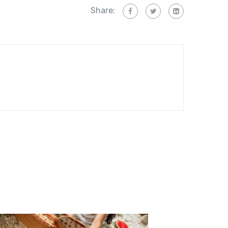
Share: