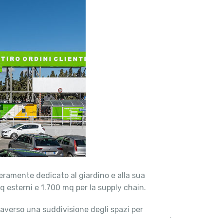
eramente dedicato al giardino e alla sua
 esterni e 1.700 mq per la supply chain.
traverso una suddivisione degli spazi per