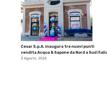
Cesar S.p.A. inaugura tre nuovi punti
vendita Acqua & Sapone da Nord a Sud Itali
3 Agosto, 2026