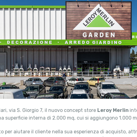
iari, via S. Giorgio 7, il nuovo concept store
Leroy Merlin
int
a superficie interna di 2.000 mq, cui si aggiungono 1.000 mq
o per aiutare il cliente nella sua esperienza di acquisto, at