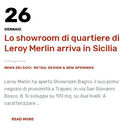
26
GENNAIO
​Lo showroom di quartiere di
Leroy Merlin arriva in Sicilia
Categories
,
NEWS DEI SOCI
RETAIL DESIGN & NEW OPENINGS
Leroy Merlin ha aperto Showroom Bagno, il suo primo
negozio di prossimità a Trapani, in via San Giovanni
Bosco, 8. Si sviluppa su 190 mq, su due livelli. A
caratterizzare …
READ MORE