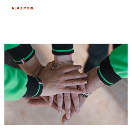
READ MORE