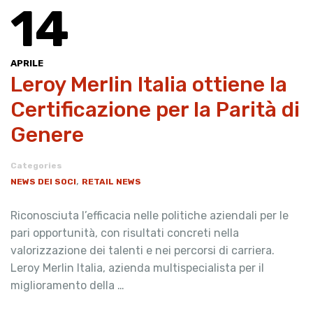
14
APRILE
Leroy Merlin Italia ottiene la
Certificazione per la Parità di
Genere
Categories
,
NEWS DEI SOCI
RETAIL NEWS
Riconosciuta l’efficacia nelle politiche aziendali per le
pari opportunità, con risultati concreti nella
valorizzazione dei talenti e nei percorsi di carriera.
Leroy Merlin Italia, azienda multispecialista per il
miglioramento della …