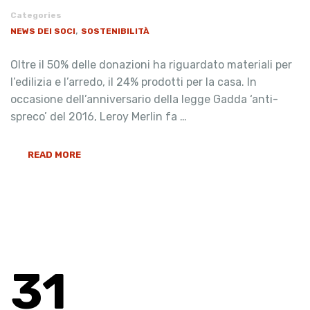
Categories
,
NEWS DEI SOCI
SOSTENIBILITÀ
Oltre il 50% delle donazioni ha riguardato materiali per
l’edilizia e l’arredo, il 24% prodotti per la casa. In
occasione dell’anniversario della legge Gadda ‘anti-
spreco’ del 2016, Leroy Merlin fa …
READ MORE
31