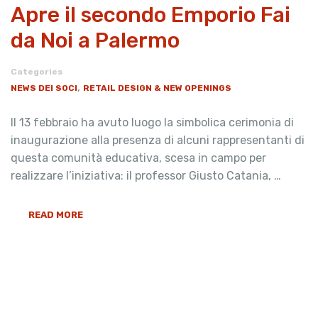
Apre il secondo Emporio Fai
da Noi a Palermo
Categories
,
NEWS DEI SOCI
RETAIL DESIGN & NEW OPENINGS
Il 13 febbraio ha avuto luogo la simbolica cerimonia di
inaugurazione alla presenza di alcuni rappresentanti di
questa comunità educativa, scesa in campo per
realizzare l’iniziativa: il professor Giusto Catania, …
READ MORE