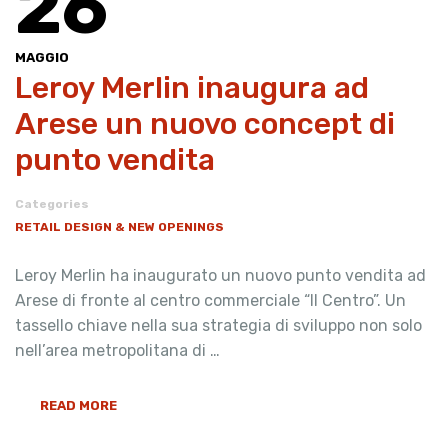
26
MAGGIO
Leroy Merlin inaugura ad
Arese un nuovo concept di
punto vendita
Categories
RETAIL DESIGN & NEW OPENINGS
Leroy Merlin ha inaugurato un nuovo punto vendita ad
Arese di fronte al centro commerciale “Il Centro”. Un
tassello chiave nella sua strategia di sviluppo non solo
nell’area metropolitana di …
READ MORE