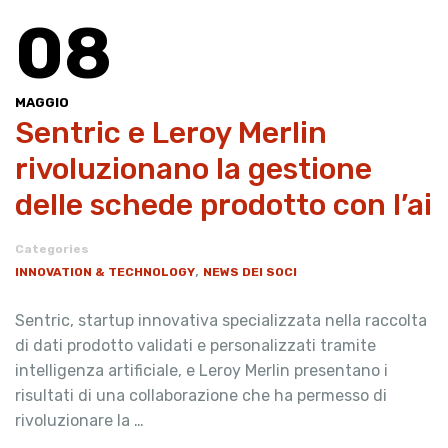
08
MAGGIO
Sentric e Leroy Merlin
rivoluzionano la gestione
delle schede prodotto con l’ai
Categories
,
INNOVATION & TECHNOLOGY
NEWS DEI SOCI
Sentric, startup innovativa specializzata nella raccolta
di dati prodotto validati e personalizzati tramite
intelligenza artificiale, e Leroy Merlin presentano i
risultati di una collaborazione che ha permesso di
rivoluzionare la …