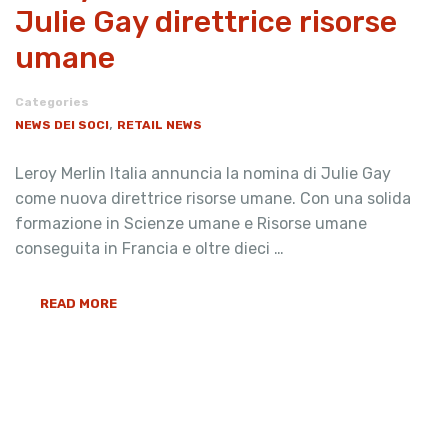
Julie Gay direttrice risorse
umane
Categories
,
NEWS DEI SOCI
RETAIL NEWS
Leroy Merlin Italia annuncia la nomina di Julie Gay
come nuova direttrice risorse umane. Con una solida
formazione in Scienze umane e Risorse umane
conseguita in Francia e oltre dieci …
READ MORE