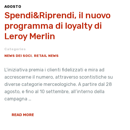
AGOSTO
Spendi&Riprendi, il nuovo
programma di loyalty di
Leroy Merlin
Categories
,
NEWS DEI SOCI
RETAIL NEWS
L’iniziativa premia i clienti fidelizzati e mira ad
accrescerne il numero, attraverso scontistiche su
diverse categorie merceologiche. A partire dal 28
agosto, e fino al 10 settembre, all’interno della
campagna …
READ MORE