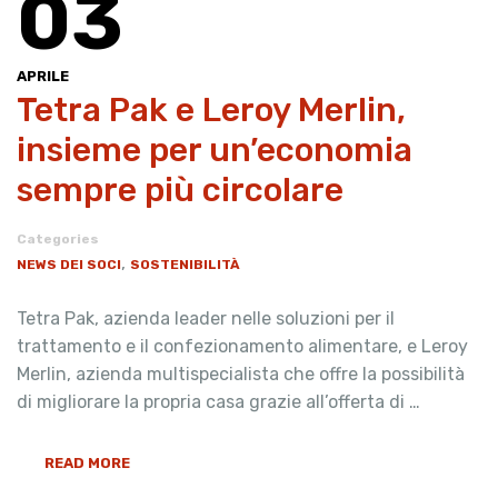
03
APRILE
Tetra Pak e Leroy Merlin,
insieme per un’economia
sempre più circolare
Categories
,
NEWS DEI SOCI
SOSTENIBILITÀ
Tetra Pak, azienda leader nelle soluzioni per il
trattamento e il confezionamento alimentare, e Leroy
Merlin, azienda multispecialista che offre la possibilità
di migliorare la propria casa grazie all’offerta di …
READ MORE