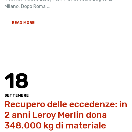
Milano. Dopo Roma …
READ MORE
18
SETTEMBRE
Recupero delle eccedenze: in
2 anni Leroy Merlin dona
348.000 kg di materiale