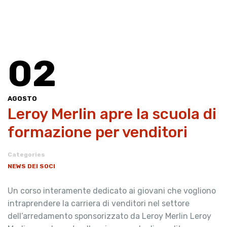
02
AGOSTO
Leroy Merlin apre la scuola di
formazione per venditori
Categories
NEWS DEI SOCI
Un corso interamente dedicato ai giovani che vogliono
intraprendere la carriera di venditori nel settore
dell’arredamento sponsorizzato da Leroy Merlin Leroy