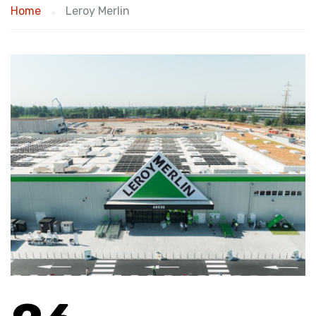
Home
Leroy Merlin