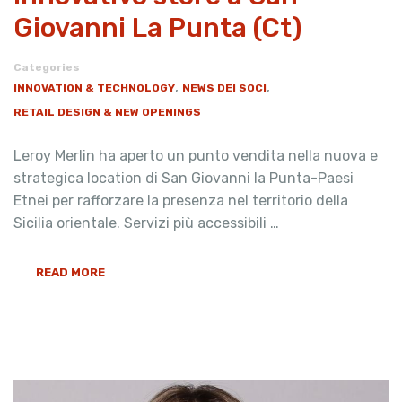
Giovanni La Punta (Ct)
Categories
,
,
INNOVATION & TECHNOLOGY
NEWS DEI SOCI
RETAIL DESIGN & NEW OPENINGS
Leroy Merlin ha aperto un punto vendita nella nuova e
strategica location di San Giovanni la Punta-Paesi
Etnei per rafforzare la presenza nel territorio della
Sicilia orientale. Servizi più accessibili …
READ MORE