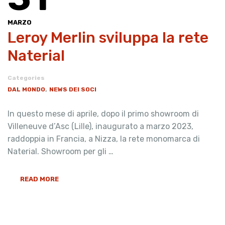
MARZO
Leroy Merlin sviluppa la rete
Naterial
Categories
,
DAL MONDO
NEWS DEI SOCI
In questo mese di aprile, dopo il primo showroom di
Villeneuve d’Asc (Lille), inaugurato a marzo 2023,
raddoppia in Francia, a Nizza, la rete monomarca di
Naterial. Showroom per gli …
READ MORE