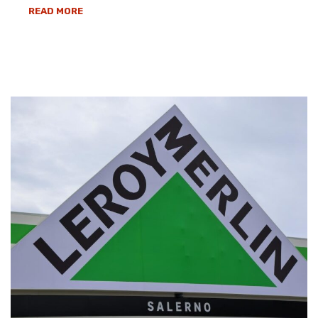
READ MORE