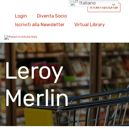
Italiano
International
Login
Diventa Socio
Iscriviti alla Newsletter
Virtual Library
Leroy
Merlin