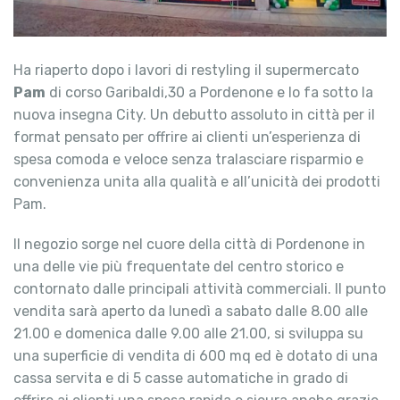
Ha riaperto dopo i lavori di restyling il supermercato
Pam
di corso Garibaldi,30 a Pordenone e lo fa sotto la
nuova insegna City. Un debutto assoluto in città per il
format pensato per offrire ai clienti un’esperienza di
spesa comoda e veloce senza tralasciare risparmio e
convenienza unita alla qualità e all’unicità dei prodotti
Pam.
Il negozio sorge nel cuore della città di Pordenone in
una delle vie più frequentate del centro storico e
contornato dalle principali attività commerciali. Il punto
vendita sarà aperto da lunedì a sabato dalle 8.00 alle
21.00 e domenica dalle 9.00 alle 21.00, si sviluppa su
una superficie di vendita di 600 mq ed è dotato di una
cassa servita e di 5 casse automatiche in grado di