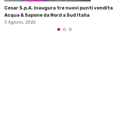
Cesar S.p.A. inaugura tre nuovi punti vendita
Acqua & Sapone da Nord a Sud Italia
3 Agosto, 2026