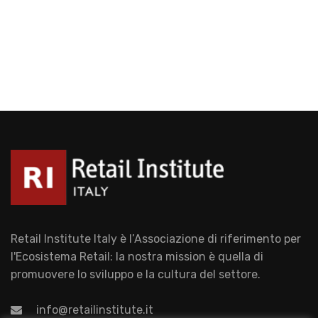
Retail Institute Italy è l’Associazione di riferimento per
l'Ecosistema Retail: la nostra mission è quella di
promuovere lo sviluppo e la cultura del settore.
info@retailinstitute.it