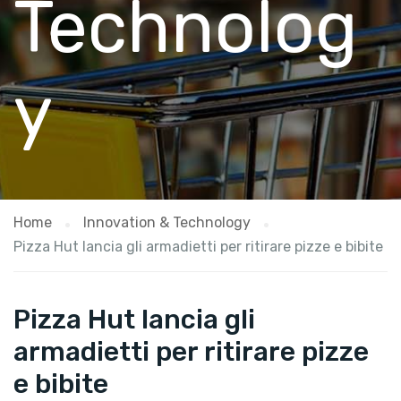
Technolog
y
Home
Innovation & Technology
Pizza Hut lancia gli armadietti per ritirare pizze e bibite
Pizza Hut lancia gli
armadietti per ritirare pizze
e bibite