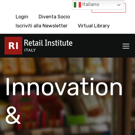
Italiano
International
Login
Diventa Socio
Iscriviti alla Newsletter
Virtual Library
Innovation
&