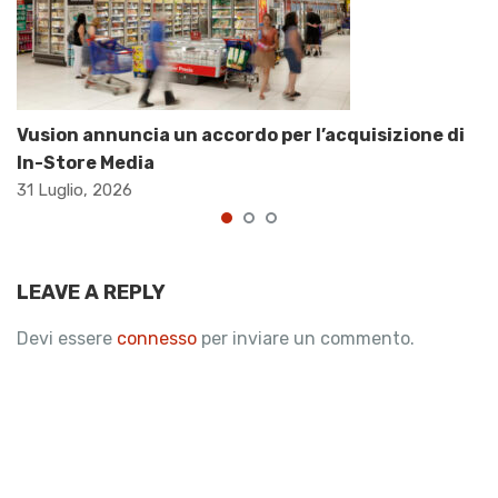
Vusion annuncia un accordo per l’acquisizione di
In-Store Media
31 Luglio, 2026
LEAVE A REPLY
Devi essere
connesso
per inviare un commento.