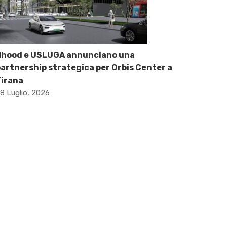
Nhood e USLUGA annunciano una
artnership strategica per Orbis Center a
Tirana
8 Luglio, 2026