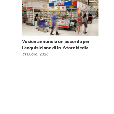
Vusion annuncia un accordo per
l’acquisizione di In-Store Media
31 Luglio, 2026