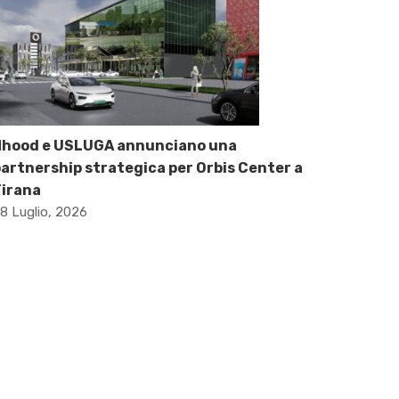
Nhood e USLUGA annunciano una
artnership strategica per Orbis Center a
Tirana
8 Luglio, 2026