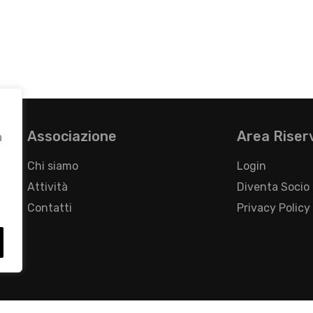
Associazione
Area Riser
a
Chi siamo
Login
Attività
Diventa Socio
Contatti
Privacy Policy