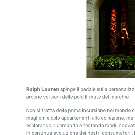
Ralph Lauren
spinge il pedale sulla personalizz
proprie versioni delle polo firmate del marchio.
Non si tratta della prima incursione nel mondo cu
maglioni e polo appartenenti alla collezione, m
esplorando, ricercando e testando modi innovativ
in continua evoluzione dei nostri consumatori”,