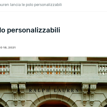
uren lancia le polo personalizzabili
lo personalizzabili
O 18, 2021