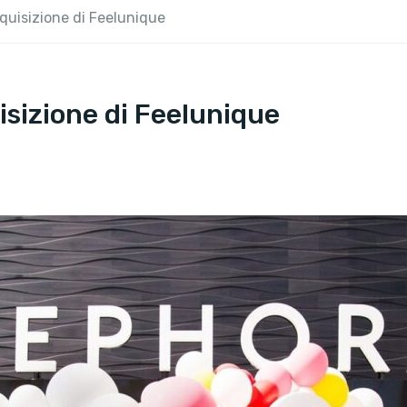
quisizione di Feelunique
sizione di Feelunique