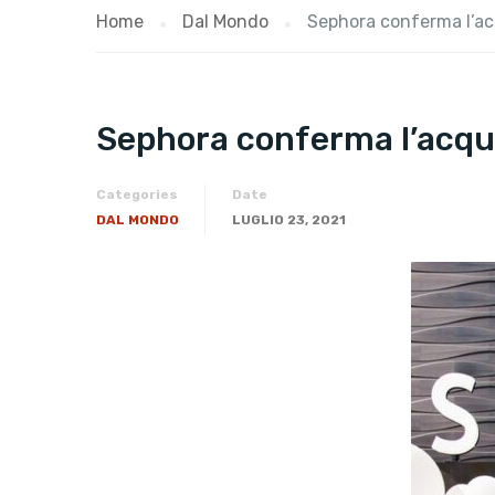
Home
Dal Mondo
Sephora conferma l’ac
Sephora conferma l’acqui
Categories
Date
DAL MONDO
LUGLIO 23, 2021