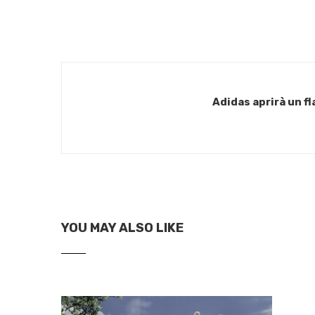
Adidas aprirà un f
YOU MAY ALSO LIKE