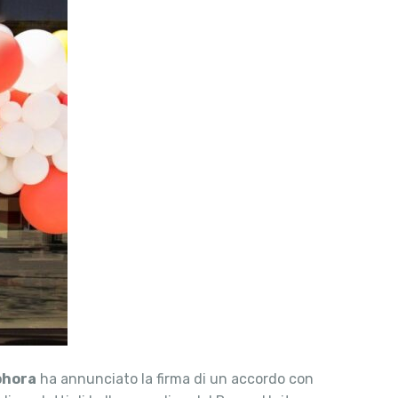
phora
ha annunciato la firma di un accordo con