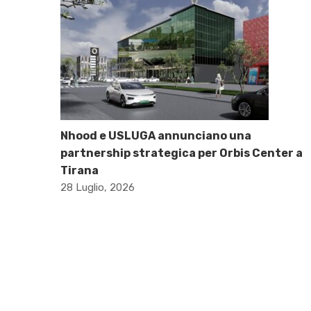
Nhood e USLUGA annunciano una
partnership strategica per Orbis Center a
Tirana
28 Luglio, 2026