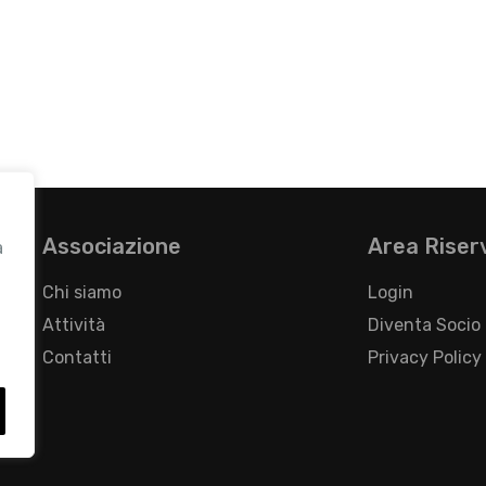
Associazione
Area Riser
a
Chi siamo
Login
Attività
Diventa Socio
Contatti
Privacy Policy