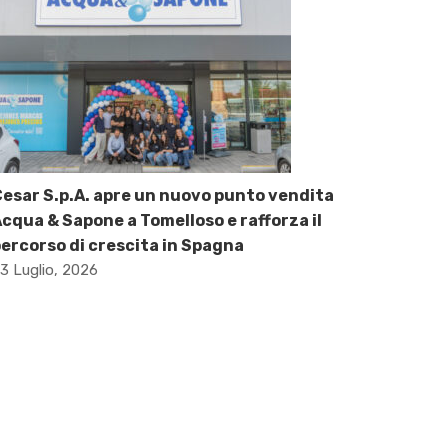
esar S.p.A. apre un nuovo punto vendita
cqua & Sapone a Tomelloso e rafforza il
ercorso di crescita in Spagna
3 Luglio, 2026