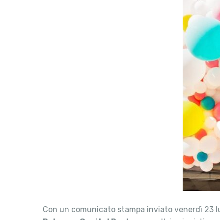
Con un comunicato stampa inviato venerdì 23 lug