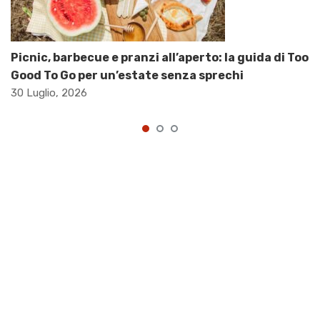
Picnic, barbecue e pranzi all’aperto: la guida di Too
Good To Go per un’estate senza sprechi
30 Luglio, 2026