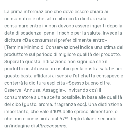
La prima informazione che deve essere chiara ai
consumatori è che solo i cibi con la dicitura «da
consumare entro il» non devono essere ingeriti dopo la
data di scadenza, pena il rischio per la salute. Invece la
dicitura «Da consumarsi preferibilmente entro»
(Termine Minimo di Conservazione) indica una stima del
produttore sul periodo di migliore qualità del prodotto.
Superata questa indicazione non significa che il
prodotto costituisca un rischio per la nostra salute: per
questo basta affidarsi ai sensi e l’etichetta consapevole
conterrà la dicitura esplicita «Spesso buono oltre.
Osserva. Annusa. Assaggia», invitando così il
consumatore a una scelta possibile, in base alle qualità
del cibo (gusto, aroma, fragranza ecc). Una distinzione
importante, che vale il 10% dello spreco alimentare, e
che non è conosciuta dal 67% degli italiani, secondo
un’indagine di
Altroconsumo
.