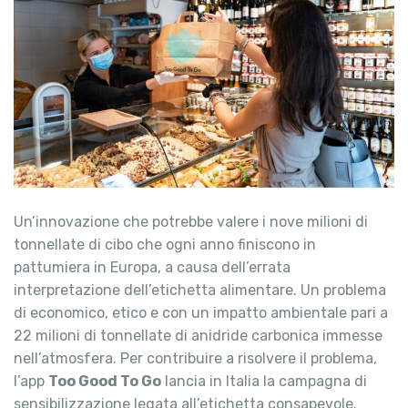
Un’innovazione che potrebbe valere i nove milioni di
tonnellate di cibo che ogni anno finiscono in
pattumiera in Europa, a causa dell’errata
interpretazione dell’etichetta alimentare. Un problema
di economico, etico e con un impatto ambientale pari a
22 milioni di tonnellate di anidride carbonica immesse
nell’atmosfera. Per contribuire a risolvere il problema,
l’app
Too Good To Go
lancia in Italia la campagna di
sensibilizzazione legata all’etichetta consapevole.