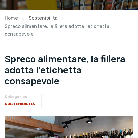
Home
Sostenibilità
Spreco alimentare, la filiera adotta l’etichetta
consapevole
Spreco alimentare, la filiera
adotta l’etichetta
consapevole
Categories
SOSTENIBILITÀ