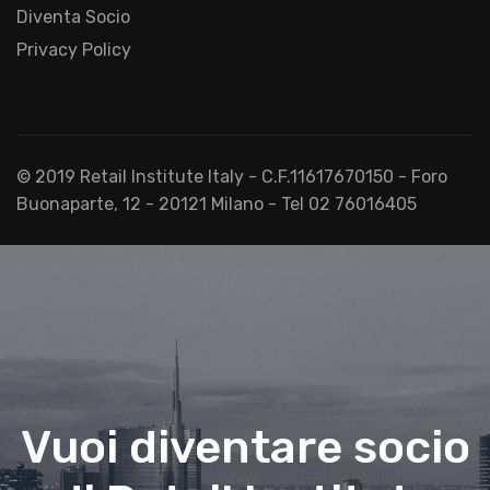
Diventa Socio
Privacy Policy
© 2019 Retail Institute Italy - C.F.11617670150 - Foro
Buonaparte, 12 - 20121 Milano - Tel 02 76016405
Vuoi diventare socio