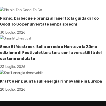
Picnic, barbecue e pranzi all’aperto: la guida di Too
Good To Go per un’estate senza sprechi
30 Luglio, 2026
Smurfit Westrock Italia arreda a Mantova la 30ma
edizione di Festivaletteratura con la versatilità del
cartone ondulato
23 Luglio, 2026
Kraft Heinz punta sull’energia rinnovabile in Europa
20 Luglio, 2026