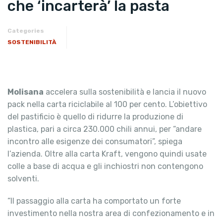
che ‘incarterà’ la pasta
Categories
SOSTENIBILITÀ
Molisana
accelera sulla sostenibilità e lancia il nuovo
pack nella carta riciclabile al 100 per cento. L’obiettivo
del pastificio è quello di ridurre la produzione di
plastica, pari a circa 230.000 chili annui, per “andare
incontro alle esigenze dei consumatori”, spiega
l’azienda. Oltre alla carta Kraft, vengono quindi usate
colle a base di acqua e gli inchiostri non contengono
solventi.
“Il passaggio alla carta ha comportato un forte
investimento nella nostra area di confezionamento e in