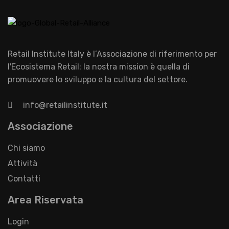
Retail Institute Italy è l’Associazione di riferimento per
l'Ecosistema Retail: la nostra mission è quella di
promuovere lo sviluppo e la cultura del settore.
info@retailinstitute.it
Associazione
Chi siamo
Attività
Contatti
Area Riservata
Login