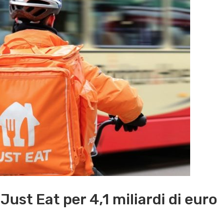
ust Eat per 4,1 miliardi di euro