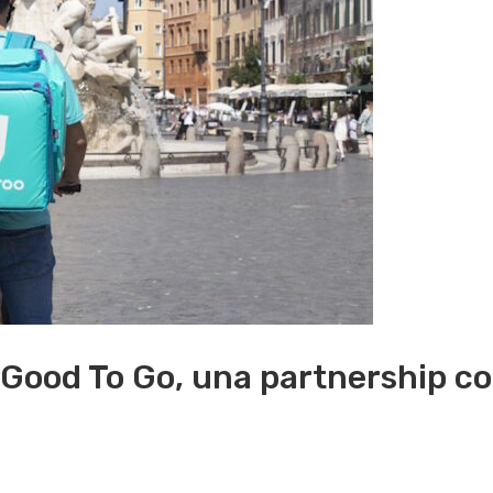
 Good To Go, una partnership co