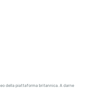
eo della piattaforma britannica. A darne