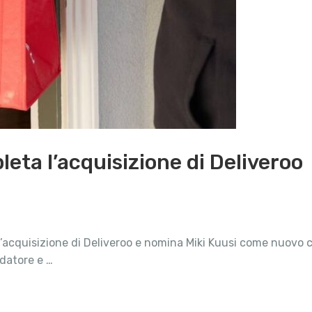
ta l’acquisizione di Deliveroo
acquisizione di Deliveroo e nomina Miki Kuusi come nuovo c
ndatore e …