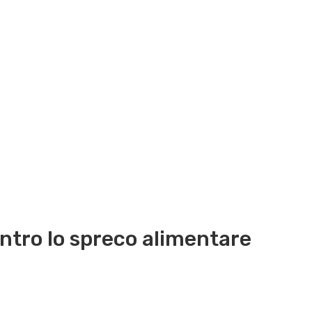
ntro lo spreco alimentare