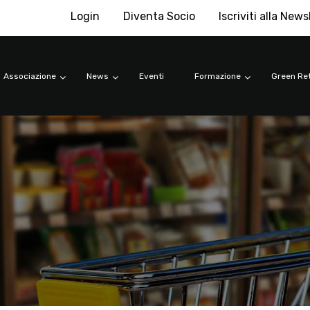
Login
Diventa Socio
Iscriviti alla News
Associazione
News
Eventi
Formazione
Green Ret