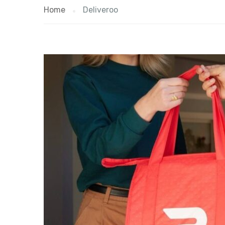
Home
Deliveroo