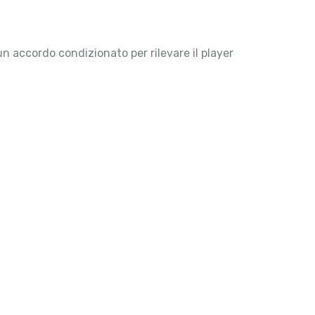
 accordo condizionato per rilevare il player