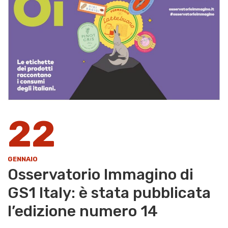
22
GENNAIO
​Osservatorio Immagino di
GS1 Italy: è stata pubblicata
l’edizione numero 14