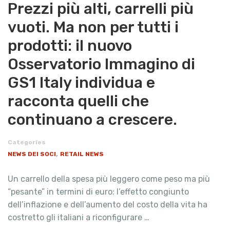
Prezzi più alti, carrelli più
vuoti. Ma non per tutti i
prodotti: il nuovo
Osservatorio Immagino di
GS1 Italy individua e
racconta quelli che
continuano a crescere.
Categories
,
NEWS DEI SOCI
RETAIL NEWS
Un carrello della spesa più leggero come peso ma più
“pesante” in termini di euro: l’effetto congiunto
dell’inflazione e dell’aumento del costo della vita ha
costretto gli italiani a riconfigurare …