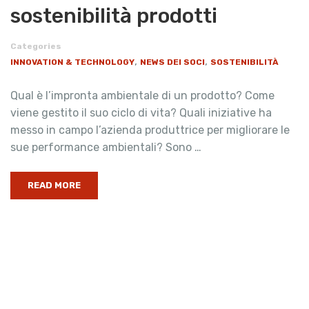
sostenibilità prodotti
Categories
,
,
INNOVATION & TECHNOLOGY
NEWS DEI SOCI
SOSTENIBILITÀ
Qual è l’impronta ambientale di un prodotto? Come
viene gestito il suo ciclo di vita? Quali iniziative ha
messo in campo l’azienda produttrice per migliorare le
sue performance ambientali? Sono …
READ MORE