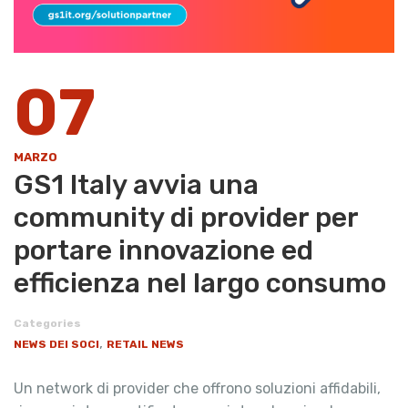
07
MARZO
GS1 Italy avvia una
community di provider per
portare innovazione ed
efficienza nel largo consumo
Categories
,
NEWS DEI SOCI
RETAIL NEWS
Un network di provider che offrono soluzioni affidabili,