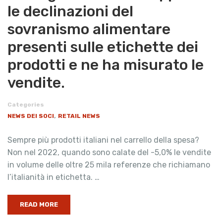
le declinazioni del
sovranismo alimentare
presenti sulle etichette dei
prodotti e ne ha misurato le
vendite.
Categories
,
NEWS DEI SOCI
RETAIL NEWS
Sempre più prodotti italiani nel carrello della spesa?
Non nel 2022, quando sono calate del -5,0% le vendite
in volume delle oltre 25 mila referenze che richiamano
l’italianità in etichetta. …
READ MORE