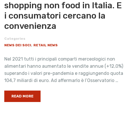
shopping non food in Italia. E
i consumatori cercano la
convenienza
Categories
,
NEWS DEI SOCI
RETAIL NEWS
Nel 2021 tutti i principali comparti merceologici non
alimentari hanno aumentato le vendite annue (+12,0%)
superando i valori pre-pandemia e raggiungendo quota
104,7 miliardi di euro. Ad affermarlo è l’Osservatorio …
READ MORE