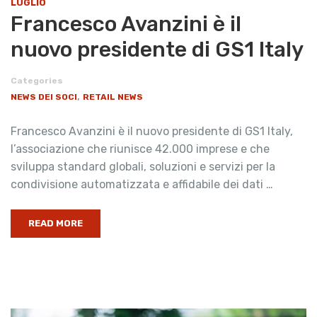
LUGLIO
Francesco Avanzini è il
nuovo presidente di GS1 Italy
Categories
,
NEWS DEI SOCI
RETAIL NEWS
Francesco Avanzini è il nuovo presidente di GS1 Italy,
l’associazione che riunisce 42.000 imprese e che
sviluppa standard globali, soluzioni e servizi per la
condivisione automatizzata e affidabile dei dati …
READ MORE