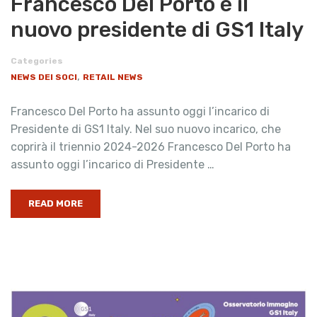
Francesco Del Porto è il
nuovo presidente di GS1 Italy
Categories
,
NEWS DEI SOCI
RETAIL NEWS
Francesco Del Porto ha assunto oggi l’incarico di
Presidente di GS1 Italy. Nel suo nuovo incarico, che
coprirà il triennio 2024-2026 Francesco Del Porto ha
assunto oggi l’incarico di Presidente …
READ MORE