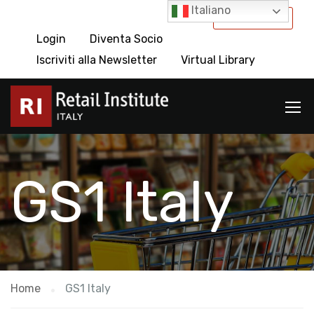
Italiano
International
Login
Diventa Socio
Iscriviti alla Newsletter
Virtual Library
GS1 Italy
Home
GS1 Italy