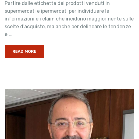
Partire dalle etichette dei prodotti venduti in
supermercati e ipermercati per individuare le
informazioni e i claim che incidono maggiormente sulle
scelte d’acquisto, ma anche per delineare le tendenze
e …
READ MORE