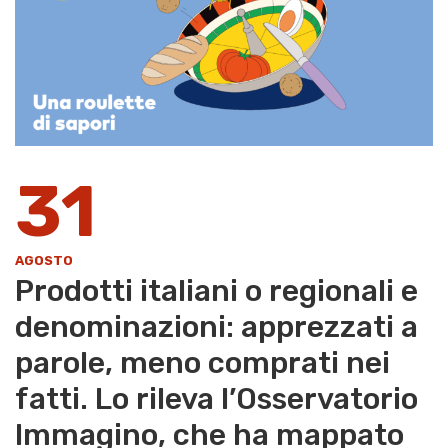
31
AGOSTO
Prodotti italiani o regionali e
denominazioni: apprezzati a
parole, meno comprati nei
fatti. Lo rileva l’Osservatorio
Immagino, che ha mappato