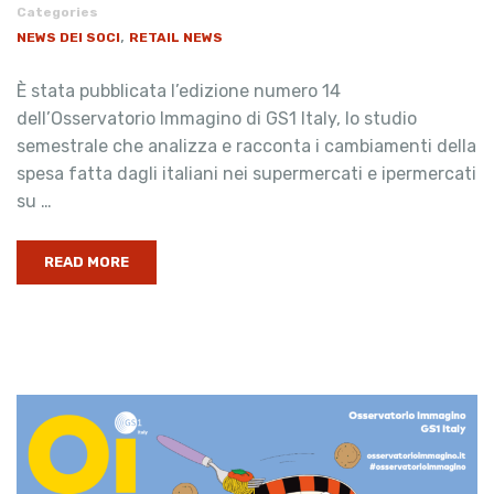
Categories
,
NEWS DEI SOCI
RETAIL NEWS
È stata pubblicata l’edizione numero 14
dell’Osservatorio Immagino di GS1 Italy, lo studio
semestrale che analizza e racconta i cambiamenti della
spesa fatta dagli italiani nei supermercati e ipermercati
su …
READ MORE