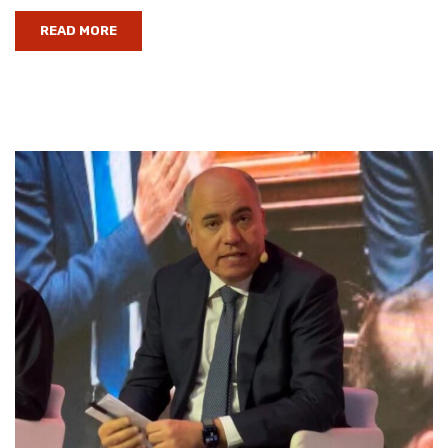
READ MORE