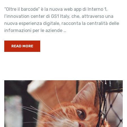
“Oltre il barcode” è la nuova web app di Interno 1,
l’innovation center di GS1 Italy, che, attraverso una
nuova esperienza digitale, racconta la centralità delle
informazioni per le aziende …
READ MORE