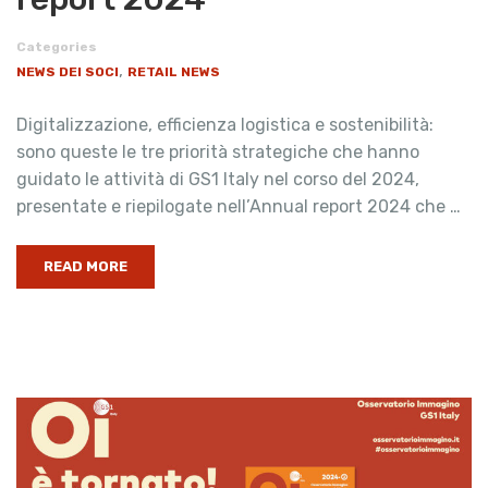
Categories
,
NEWS DEI SOCI
RETAIL NEWS
Digitalizzazione, efficienza logistica e sostenibilità:
sono queste le tre priorità strategiche che hanno
guidato le attività di GS1 Italy nel corso del 2024,
presentate e riepilogate nell’Annual report 2024 che …
READ MORE