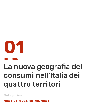
01
DICEMBRE
La nuova geografia dei
consumi nell’Italia dei
quattro territori
Categories
,
NEWS DEI SOCI
RETAIL NEWS