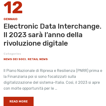
12
GENNAIO
Electronic Data Interchange.
Il 2023 sarà l’anno della
rivoluzione digitale
Categories
,
NEWS DEI SOCI
RETAIL NEWS
Il Piano Nazionale di Ripresa e Resilienza (PNRR) prima e
la Finanziaria poi si sono focalizzati sulla
digitalizzazione del sistema-Italia. Così, il 2023 si apre
con molte opportunità per le …
READ MORE