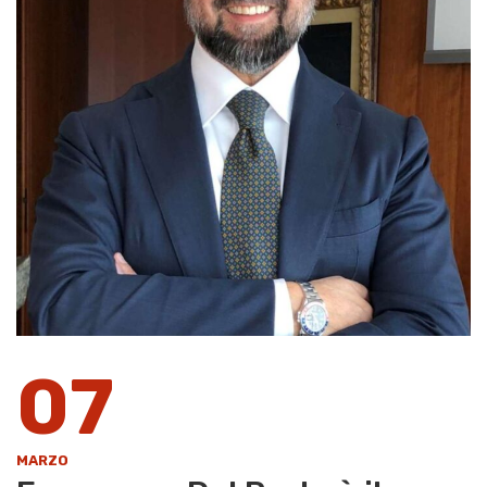
07
MARZO