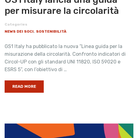
per misurare la circolarità
Categories
,
NEWS DEI SOCI
SOSTENIBILITÀ
GS1 Italy ha pubblicato la nuova “Linea guida per la
misurazione della circolarità. Confronto indicatori di
Circol-UP con gli standard UNI 11820, ISO 59020 e
ESRS 5”, con l’obiettivo di …
READ MORE