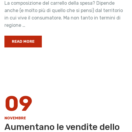
La composizione del carrello della spesa? Dipende
anche (e molto più di quello che si pensi) dal territorio
in cui vive il consumatore. Ma non tanto in termini di
regione …
READ MORE
09
NOVEMBRE
Aumentano le vendite dello