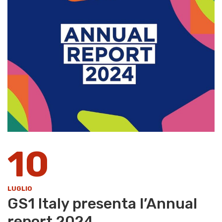
10
LUGLIO
GS1 Italy presenta l’Annual
report 2024