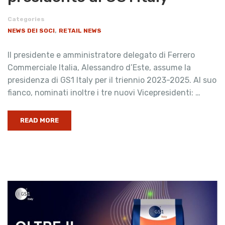
Categories
,
NEWS DEI SOCI
RETAIL NEWS
Il presidente e amministratore delegato di Ferrero
Commerciale Italia, Alessandro d’Este, assume la
presidenza di GS1 Italy per il triennio 2023-2025. Al suo
fianco, nominati inoltre i tre nuovi Vicepresidenti: …
READ MORE