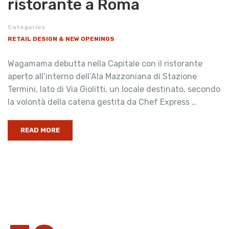
ristorante a Roma
Categories
RETAIL DESIGN & NEW OPENINGS
Wagamama debutta nella Capitale con il ristorante
aperto all’interno dell’Ala Mazzoniana di Stazione
Termini, lato di Via Giolitti, un locale destinato, secondo
la volontà della catena gestita da Chef Express …
READ MORE