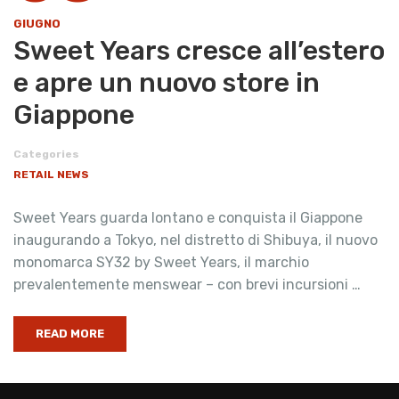
GIUGNO
Sweet Years cresce all’estero
e apre un nuovo store in
Giappone
Categories
RETAIL NEWS
Sweet Years guarda lontano e conquista il Giappone
inaugurando a Tokyo, nel distretto di Shibuya, il nuovo
monomarca SY32 by Sweet Years, il marchio
prevalentemente menswear – con brevi incursioni …
READ MORE