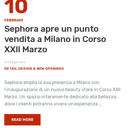
10
FEBBRAIO
Sephora apre un punto
vendita a Milano in Corso
XXII Marzo
Categories
RETAIL DESIGN & NEW OPENINGS
Sephora amplia la sua presenza a Milano con
l’inaugurazione di un nuovo beauty store in Corso XXII
Marzo. Un spazio interamente dedicato alla bellezza,
dove i clienti potranno vivere un’esperienza …
READ MORE