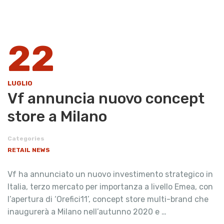
22
LUGLIO
Vf annuncia nuovo concept
store a Milano
Categories
RETAIL NEWS
Vf ha annunciato un nuovo investimento strategico in
Italia, terzo mercato per importanza a livello Emea, con
l’apertura di ‘Orefici11’, concept store multi-brand che
inaugurerà a Milano nell’autunno 2020 e …