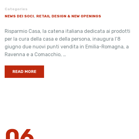
Categories
,
NEWS DEI SOCI
RETAIL DESIGN & NEW OPENINGS
Risparmio Casa, la catena italiana dedicata ai prodotti
per la cura della casa e della persona, inaugura l’8
giugno due nuovi punti vendita in Emilia-Romagna, a
Ravenna e a Comacchio, …
READ MORE
06