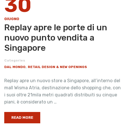
30
GIUGNO
Replay apre le porte di un
nuovo punto vendita a
Singapore
Categories
,
DAL MONDO
RETAIL DESIGN & NEW OPENINGS
Replay apre un nuovo store a Singapore, all’interno del
mall Wisma Atria, destinazione dello shopping che, con
i suoi oltre 21mila metri quadrati distribuiti su cinque
piani, è considerato un …
READ MORE