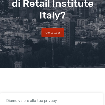
di Retail Institute
Italy?
Contattaci
Diamo valore alla tua privacy