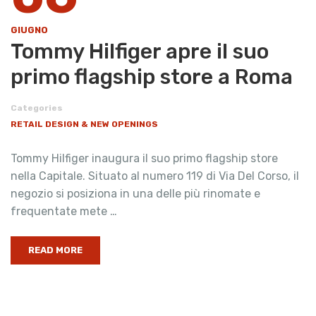
GIUGNO
Tommy Hilfiger apre il suo
primo flagship store a Roma
Categories
RETAIL DESIGN & NEW OPENINGS
Tommy Hilfiger inaugura il suo primo flagship store
nella Capitale. Situato al numero 119 di Via Del Corso, il
negozio si posiziona in una delle più rinomate e
frequentate mete …
READ MORE