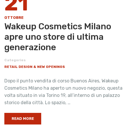
21
OTTOBRE
Wakeup Cosmetics Milano
apre uno store di ultima
generazione
Categories
RETAIL DESIGN & NEW OPENINGS
Dopo il punto vendita di corso Buenos Aires, Wakeup
Cosmetics Milano ha aperto un nuovo negozio, questa
volta situato in via Torino 19, all’interno di un palazzo
storico della città. Lo spazio, …
READ MORE