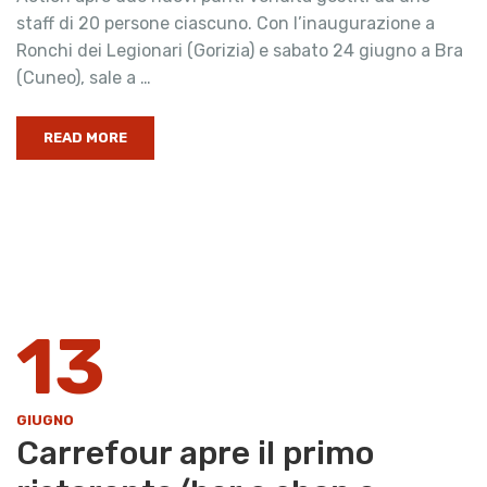
staff di 20 persone ciascuno. Con l’inaugurazione a
Ronchi dei Legionari (Gorizia) e sabato 24 giugno a Bra
(Cuneo), sale a …
READ MORE
13
GIUGNO
Carrefour apre il primo