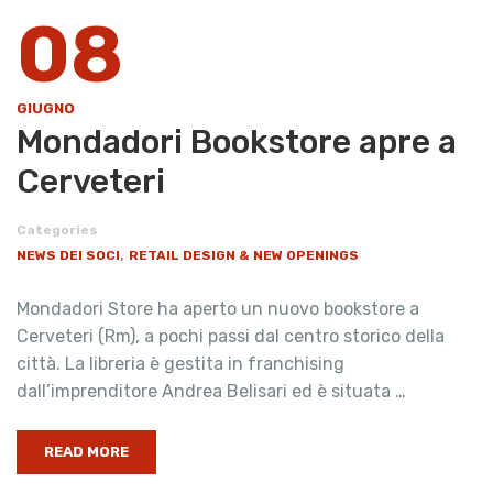
08
GIUGNO
​Mondadori Bookstore apre a
Cerveteri
Categories
,
NEWS DEI SOCI
RETAIL DESIGN & NEW OPENINGS
Mondadori Store ha aperto un nuovo bookstore a
Cerveteri (Rm), a pochi passi dal centro storico della
città. La libreria è gestita in franchising
dall’imprenditore Andrea Belisari ed è situata …
READ MORE