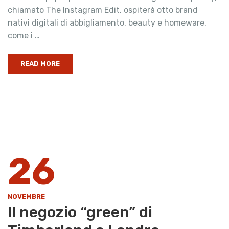
chiamato The Instagram Edit, ospiterà otto brand
nativi digitali di abbigliamento, beauty e homeware,
come i …
READ MORE
26
NOVEMBRE
Il negozio “green” di