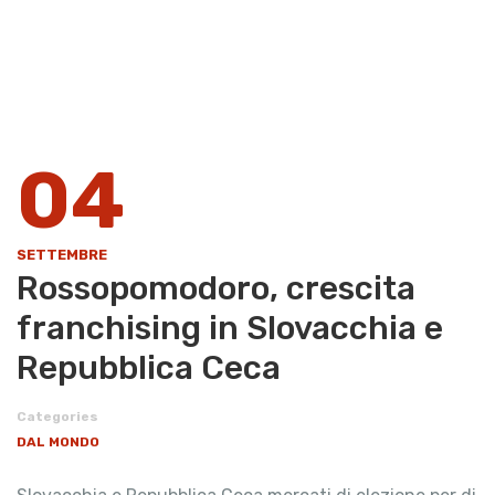
04
SETTEMBRE
Rossopomodoro, crescita
franchising in Slovacchia e
Repubblica Ceca
Categories
DAL MONDO