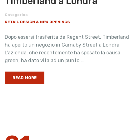
Timberland a Londra
Categories
RETAIL DESIGN & NEW OPENINGS
Dopo essersi trasferita da Regent Street, Timberland
ha aperto un negozio in Carnaby Street a Londra.
L’azienda, che recentemente ha sposato la causa
green, ha dato vita ad un punto …
READ MORE