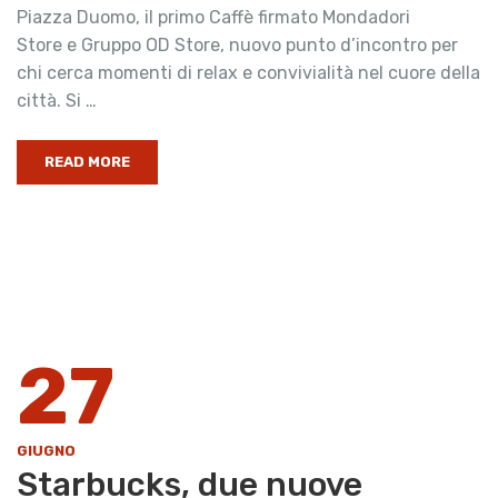
Piazza Duomo, il primo Caffè firmato Mondadori
Store e Gruppo OD Store, nuovo punto d’incontro per
chi cerca momenti di relax e convivialità nel cuore della
città. Si …
READ MORE
27
GIUGNO
Starbucks, due nuove