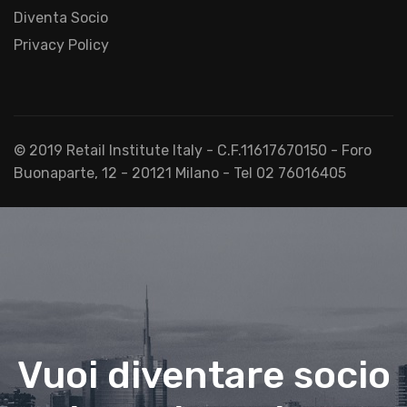
Diventa Socio
Privacy Policy
© 2019 Retail Institute Italy - C.F.11617670150 - Foro
Buonaparte, 12 - 20121 Milano - Tel 02 76016405
Vuoi diventare socio