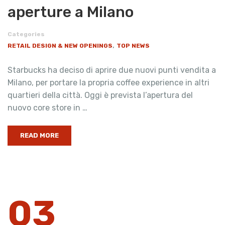
aperture a Milano
Categories
,
RETAIL DESIGN & NEW OPENINGS
TOP NEWS
Starbucks ha deciso di aprire due nuovi punti vendita a
Milano, per portare la propria coffee experience in altri
quartieri della città. Oggi è prevista l’apertura del
nuovo core store in …
READ MORE
03