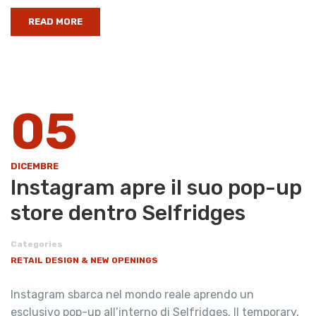
READ MORE
05
DICEMBRE
Instagram apre il suo pop-up
store dentro Selfridges
Categories
RETAIL DESIGN & NEW OPENINGS
Instagram sbarca nel mondo reale aprendo un
esclusivo pop-up all’interno di Selfridges. Il temporary,