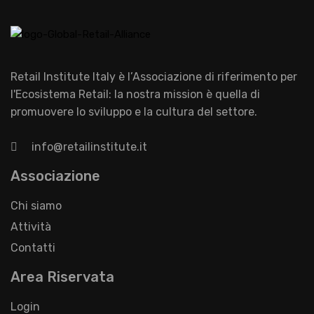
Retail Institute Italy è l’Associazione di riferimento per
l'Ecosistema Retail: la nostra mission è quella di
promuovere lo sviluppo e la cultura del settore.
info@retailinstitute.it
Associazione
Chi siamo
Attività
Contatti
Area Riservata
Login