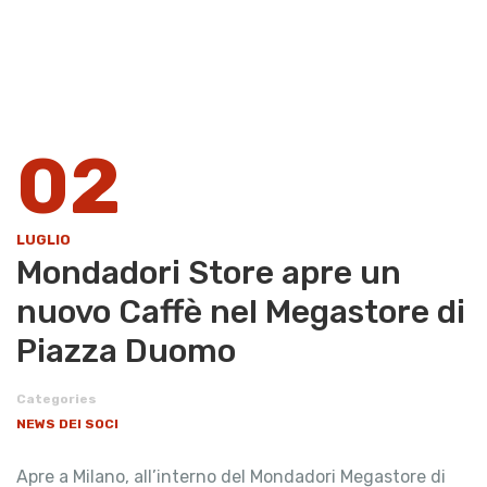
02
LUGLIO
Mondadori Store apre un
nuovo Caffè nel Megastore di
Piazza Duomo
Categories
NEWS DEI SOCI
Apre a Milano, all’interno del Mondadori Megastore di