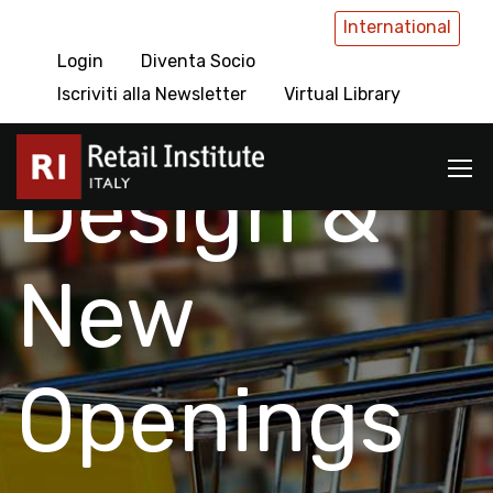
International
Login
Diventa Socio
Retail
Iscriviti alla Newsletter
Virtual Library
Design &
New
Openings