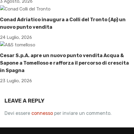
3 Agosto, 2026
Conad Adriatico inaugura a Colli del Tronto (Ap) un
nuovo punto vendita
24 Luglio, 2026
Cesar S.p.A. apre un nuovo punto vendita Acqua &
Sapone a Tomelloso e rafforza il percorso di crescita
in Spagna
23 Luglio, 2026
LEAVE A REPLY
Devi essere
connesso
per inviare un commento.