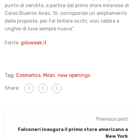
punto di vendita, a partire dal primo store milanese di
Corso Buenos Aires, 16, corrisponde un ampliamento
delle proposte, per far brillare occhi, viso, labbra e
unghie di luce sempre nuova”.
Fonte:
gdoweek.it
Tag:
Cosmetics
,
Milan
,
new openings
Share:
Previous post
Falconeri inaugura il primo store americano a
New York