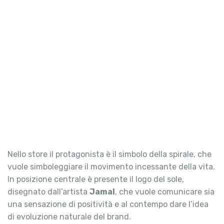
Nello store il protagonista è il simbolo della spirale, che
vuole simboleggiare il movimento incessante della vita.
In posizione centrale è presente il logo del sole,
disegnato dall’artista
Jamal
, che vuole comunicare sia
una sensazione di positività e al contempo dare l’idea
di evoluzione naturale del brand.