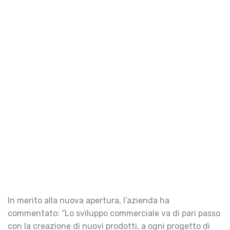
In merito alla nuova apertura, l’azienda ha
commentato: “Lo sviluppo commerciale va di pari passo
con la creazione di nuovi prodotti, a ogni progetto di