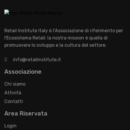
Retail Institute Italy è l’Associazione di riferimento per
l'Ecosistema Retail: la nostra mission è quella di
promuovere lo sviluppo e la cultura del settore.
info@retailinstitute.it
Associazione
Chi siamo
Attività
Contatti
Area Riservata
Login