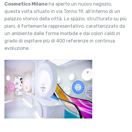
Cosmetics Milano
ha aperto un nuovo negozio,
questa volta situato in via Torino 19, all’interno di un
palazzo storico della città. Lo spazio, strutturato su più
piani, è fortemente rappresentativo, caratterizzato da
un ambiente dalle forme morbide e dai colori caldi in
grado di ospitare più di 400 referenze in continua
evoluzione.