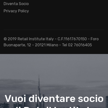
Diventa Socio
Privacy Policy
© 2019 Retail Institute Italy - C.F.11617670150 - Foro
Buonaparte, 12 - 20121 Milano - Tel 02 76016405
Vuoi diventare socio