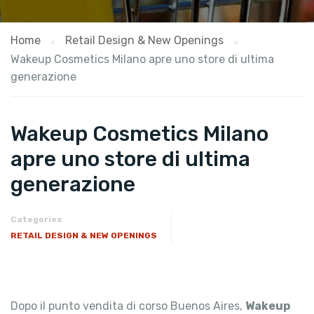
Home
Retail Design & New Openings
Wakeup Cosmetics Milano apre uno store di ultima
generazione
Wakeup Cosmetics Milano
apre uno store di ultima
generazione
Categories
RETAIL DESIGN & NEW OPENINGS
Dopo il punto vendita di corso Buenos Aires,
Wakeup