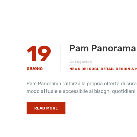
19
Pam Panorama p
Categories
,
GIUGNO
NEWS DEI SOCI
RETAIL DESIGN &
Pam Panorama rafforza la propria offerta di cur
modo attuale e accessibile ai bisogni quotidiani
READ MORE