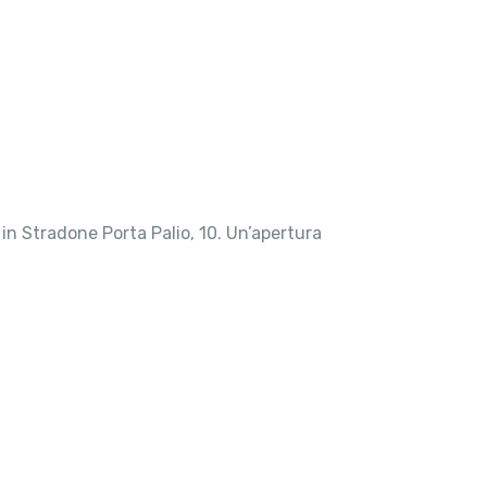
in Stradone Porta Palio, 10. Un’apertura