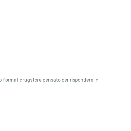
vo format drugstore pensato per rispondere in