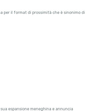
 per il format di prossimità che è sinonimo di
 la sua espansione meneghina e annuncia