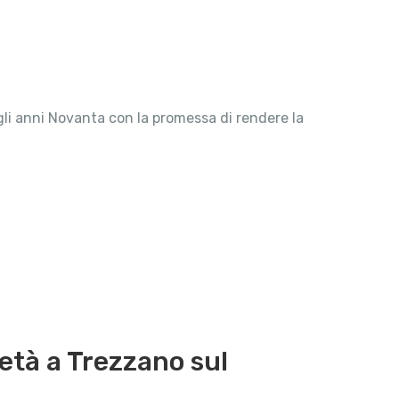
egli anni Novanta con la promessa di rendere la
tà a Trezzano sul