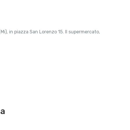
), in piazza San Lorenzo 15. Il supermercato,
ma