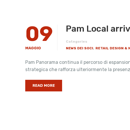
09
Pam Local arriv
Categories
,
MAGGIO
NEWS DEI SOCI
RETAIL DESIGN &
Pam Panorama continua il percorso di espansione
strategica che rafforza ulteriormente la presen
READ MORE