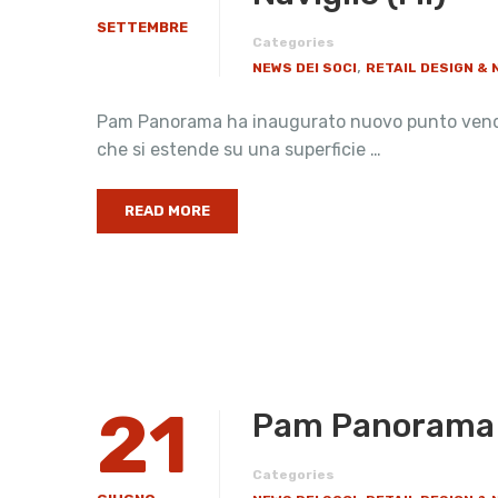
SETTEMBRE
Categories
,
NEWS DEI SOCI
RETAIL DESIGN &
Pam Panorama ha inaugurato nuovo punto vendita
che si estende su una superficie …
READ MORE
21
Pam Panorama 
Categories