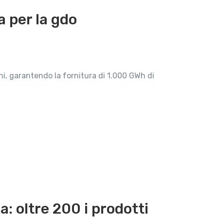
 per la gdo
i, garantendo la fornitura di 1.000 GWh di
a: oltre 200 i prodotti