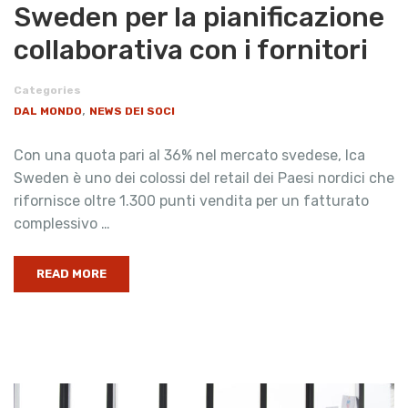
Sweden per la pianificazione
collaborativa con i fornitori
Categories
,
DAL MONDO
NEWS DEI SOCI
Con una quota pari al 36% nel mercato svedese, Ica
Sweden è uno dei colossi del retail dei Paesi nordici che
rifornisce oltre 1.300 punti vendita per un fatturato
complessivo …
READ MORE