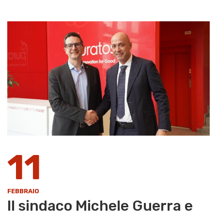
11
FEBBRAIO
Il sindaco Michele Guerra e