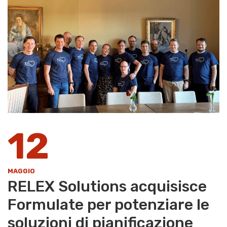
12
MAGGIO
RELEX Solutions acquisisce
Formulate per potenziare le
soluzioni di pianificazione