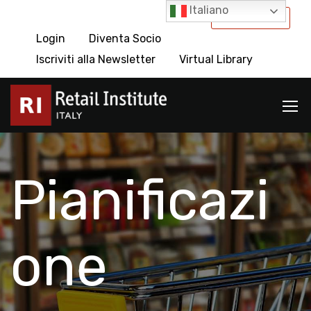
Italiano
International
Login
Diventa Socio
Iscriviti alla Newsletter
Virtual Library
Pianificazi
one