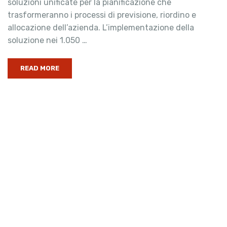
soluzioni unificate per la pianificazione che
trasformeranno i processi di previsione, riordino e
allocazione dell’azienda. L’implementazione della
soluzione nei 1.050 …
READ MORE