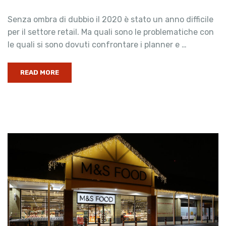
Senza ombra di dubbio il 2020 è stato un anno difficile
per il settore retail. Ma quali sono le problematiche con
le quali si sono dovuti confrontare i planner e …
READ MORE