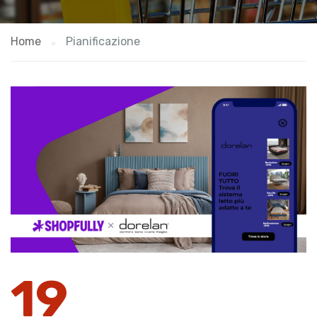
Home
Pianificazione
19