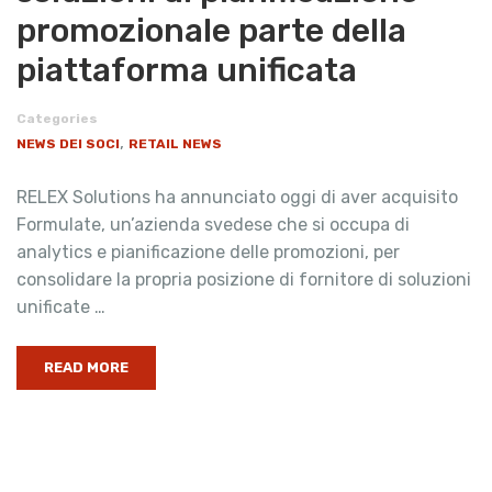
promozionale parte della
piattaforma unificata
Categories
,
NEWS DEI SOCI
RETAIL NEWS
RELEX Solutions ha annunciato oggi di aver acquisito
Formulate, un’azienda svedese che si occupa di
analytics e pianificazione delle promozioni, per
consolidare la propria posizione di fornitore di soluzioni
unificate …
READ MORE