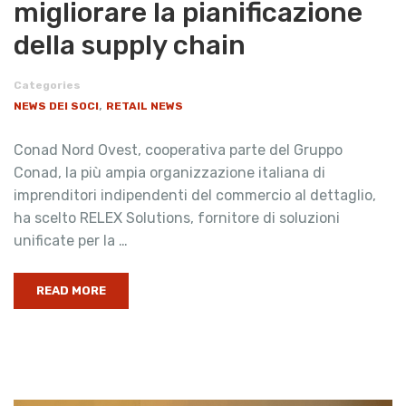
migliorare la pianificazione
della supply chain
Categories
,
NEWS DEI SOCI
RETAIL NEWS
Conad Nord Ovest, cooperativa parte del Gruppo
Conad, la più ampia organizzazione italiana di
imprenditori indipendenti del commercio al dettaglio,
ha scelto RELEX Solutions, fornitore di soluzioni
unificate per la …
READ MORE