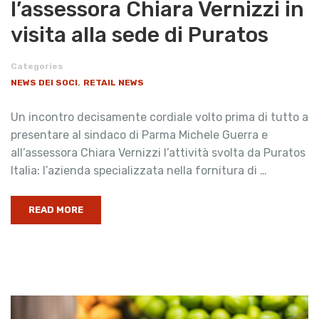
l’assessora Chiara Vernizzi in
visita alla sede di Puratos
Categories
,
NEWS DEI SOCI
RETAIL NEWS
Un incontro decisamente cordiale volto prima di tutto a
presentare al sindaco di Parma Michele Guerra e
all’assessora Chiara Vernizzi l’attività svolta da Puratos
Italia: l’azienda specializzata nella fornitura di …
READ MORE