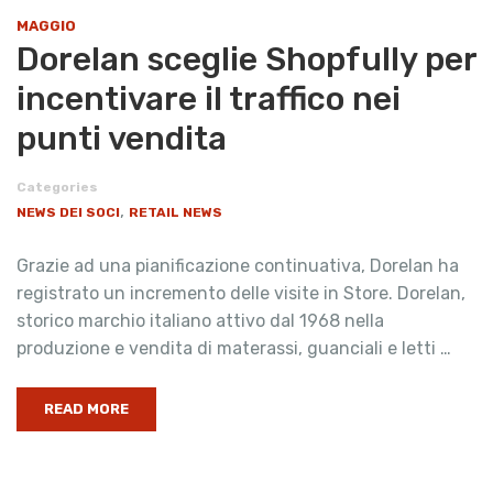
MAGGIO
Dorelan sceglie Shopfully per
incentivare il traffico nei
punti vendita
Categories
,
NEWS DEI SOCI
RETAIL NEWS
Grazie ad una pianificazione continuativa, Dorelan ha
registrato un incremento delle visite in Store. Dorelan,
storico marchio italiano attivo dal 1968 nella
produzione e vendita di materassi, guanciali e letti …
READ MORE