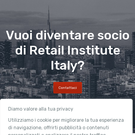
Vuoi diventare socio
di Retail Institute
Italy?
Contattaci
Diamo valore alla tua privacy
Utilizziamo i cookie per migliorare la tua esperienza
di navigazione, offrirti pubblicità o contenuti