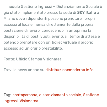
Il modulo Gestione Ingressi + Distanziamento Sociale è
già stato implementato presso la sede di
SKY Italia
a
Milano dove i dipendenti possono prenotare i propri
accessi al locale mensa direttamente dalla propria
postazione di lavoro, conoscendo in anteprima la
disponibilità di posti vuoti, eventuali tempi di attesa e
potendo prenotare con un ticket virtuale il proprio
accesso ad un orario prestabilito.
Fonte: Ufficio Stampa Visionarea
Trovi la news anche su
distribuzionemoderna.info
Tag:
contapersone
,
distanziamento sociale
,
Gestione
ingressi
,
Visionarea