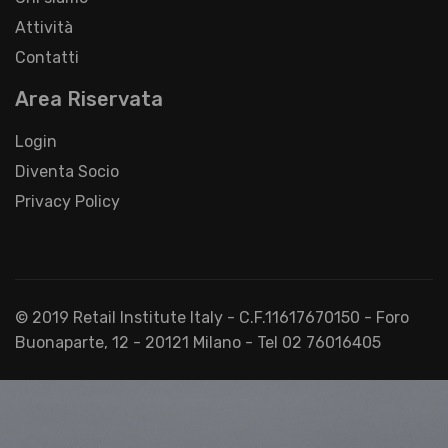
Attività
Contatti
Area Riservata
Login
Diventa Socio
Privacy Policy
© 2019 Retail Institute Italy - C.F.11617670150 - Foro
Buonaparte, 12 - 20121 Milano - Tel 02 76016405