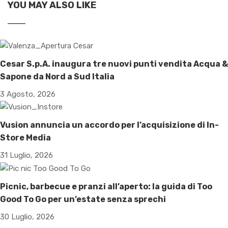
YOU MAY ALSO LIKE
Cesar S.p.A. inaugura tre nuovi punti vendita Acqua &
Sapone da Nord a Sud Italia
3 Agosto, 2026
Vusion annuncia un accordo per l’acquisizione di In-
Store Media
31 Luglio, 2026
Picnic, barbecue e pranzi all’aperto: la guida di Too
Good To Go per un’estate senza sprechi
30 Luglio, 2026