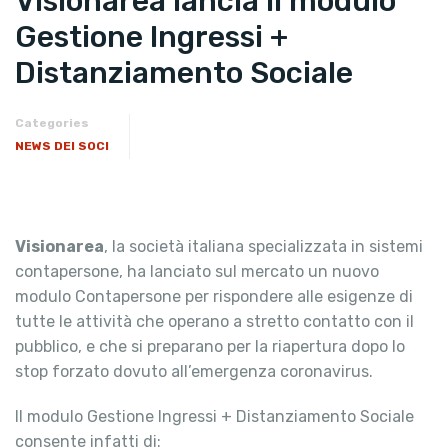
Visionarea lancia il modulo
Gestione Ingressi +
Distanziamento Sociale
Categories
NEWS DEI SOCI
Visionarea
, la società italiana specializzata in sistemi
contapersone, ha lanciato sul mercato un nuovo
modulo Contapersone per rispondere alle esigenze di
tutte le attività che operano a stretto contatto con il
pubblico, e che si preparano per la riapertura dopo lo
stop forzato dovuto all’emergenza coronavirus.
Il modulo Gestione Ingressi + Distanziamento Sociale
consente infatti di: