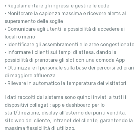
• Regolamentare gli ingressi e gestire le code
• Monitorare la capienza massima e ricevere alerts al
superamento delle soglie
• Comunicare agli utenti la possibilità di accedere ai
locali o meno
• Identificare gli assembramenti e le aree congestionate
• Informare i clienti sui tempi di attesa, dando la
possibilità di prenotare gli slot con una comoda App
• Ottimizzare il personale sulla base dei percorsi ed orari
di maggiore affluenza
• Rilevare in automatico la temperatura dei visitatori
I dati raccolti dal sistema sono quindi inviati a tutti i
dispositivi collegati: app e dashboard per lo
staff/direzione, display all’esterno dei punti vendita,
sito web del cliente, intranet del cliente, garantendo la
massima flessibilità di utilizzo.