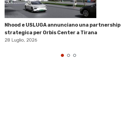
Nhood e USLUGA annunciano una partnership
strategica per Orbis Center a Tirana
28 Luglio, 2026