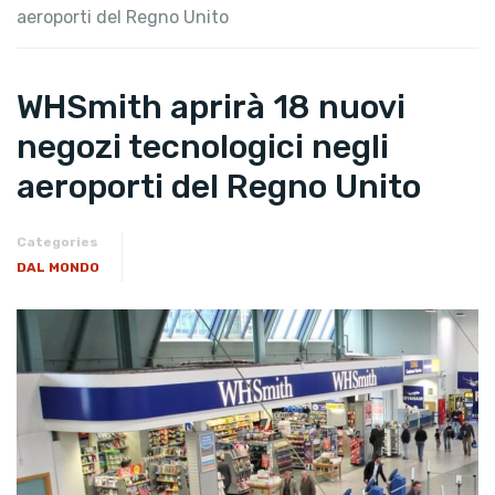
aeroporti del Regno Unito
WHSmith aprirà 18 nuovi
negozi tecnologici negli
aeroporti del Regno Unito
Categories
DAL MONDO