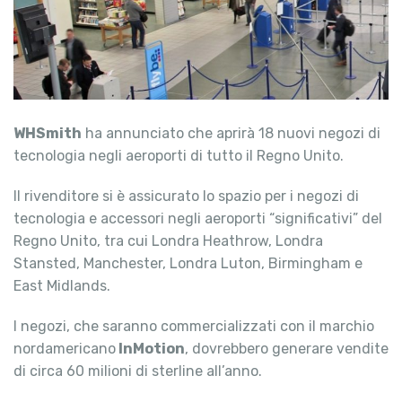
WHSmith
ha annunciato che aprirà 18 nuovi negozi di
tecnologia negli aeroporti di tutto il Regno Unito.
Il rivenditore si è assicurato lo spazio per i negozi di
tecnologia e accessori negli aeroporti “significativi” del
Regno Unito, tra cui Londra Heathrow, Londra
Stansted, Manchester, Londra Luton, Birmingham e
East Midlands.
I negozi, che saranno commercializzati con il marchio
nordamericano
InMotion
, dovrebbero generare vendite
di circa 60 milioni di sterline all’anno.