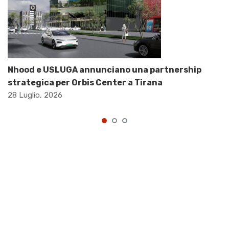
Nhood e USLUGA annunciano una partnership
strategica per Orbis Center a Tirana
28 Luglio, 2026