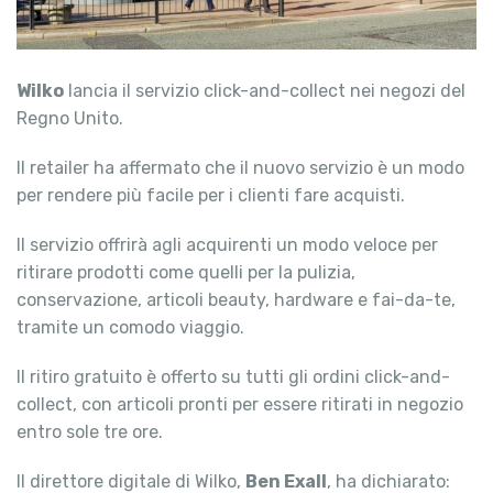
Wilko
lancia il servizio click-and-collect nei negozi del
Regno Unito.
Il retailer ha affermato che il nuovo servizio è un modo
per rendere più facile per i clienti fare acquisti.
Il servizio offrirà agli acquirenti un modo veloce per
ritirare prodotti come quelli per la pulizia,
conservazione, articoli beauty, hardware e fai-da-te,
tramite un comodo viaggio.
Il ritiro gratuito è offerto su tutti gli ordini click-and-
collect, con articoli pronti per essere ritirati in negozio
entro sole tre ore.
Il direttore digitale di Wilko,
Ben Exall
, ha dichiarato: