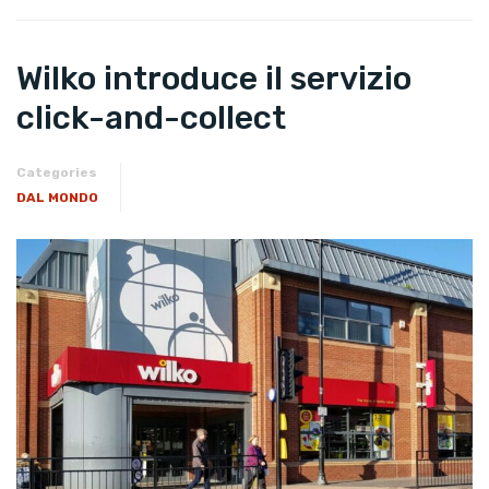
Wilko introduce il servizio
click-and-collect
Categories
DAL MONDO