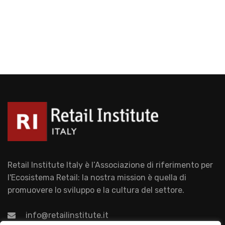
Retail Institute Italy è l’Associazione di riferimento per
l'Ecosistema Retail: la nostra mission è quella di
promuovere lo sviluppo e la cultura del settore.
info@retailinstitute.it