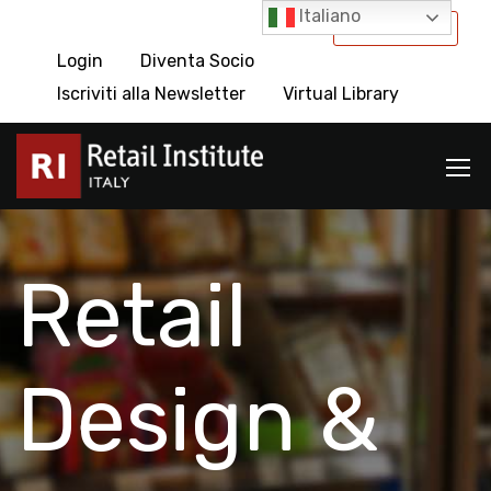
Italiano
International
Login
Diventa Socio
Iscriviti alla Newsletter
Virtual Library
Retail
Design &