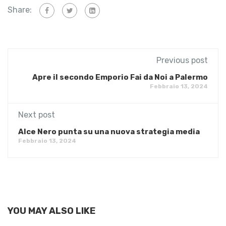
Share:
Previous post
Apre il secondo Emporio Fai da Noi a Palermo
Febbraio 13, 2024
Next post
Alce Nero punta su una nuova strategia media
Febbraio 13, 2024
YOU MAY ALSO LIKE