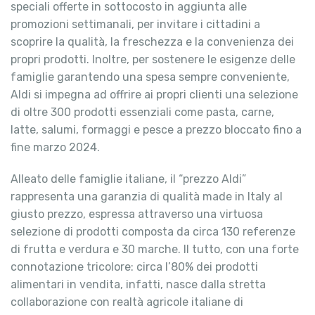
speciali offerte in sottocosto in aggiunta alle
promozioni settimanali, per invitare i cittadini a
scoprire la qualità, la freschezza e la convenienza dei
propri prodotti. Inoltre, per sostenere le esigenze delle
famiglie garantendo una spesa sempre conveniente,
Aldi si impegna ad offrire ai propri clienti una selezione
di oltre 300 prodotti essenziali come pasta, carne,
latte, salumi, formaggi e pesce a prezzo bloccato fino a
fine marzo 2024.
Alleato delle famiglie italiane, il “prezzo Aldi”
rappresenta una garanzia di qualità made in Italy al
giusto prezzo, espressa attraverso una virtuosa
selezione di prodotti composta da circa 130 referenze
di frutta e verdura e 30 marche. Il tutto, con una forte
connotazione tricolore: circa l’80% dei prodotti
alimentari in vendita, infatti, nasce dalla stretta
collaborazione con realtà agricole italiane di