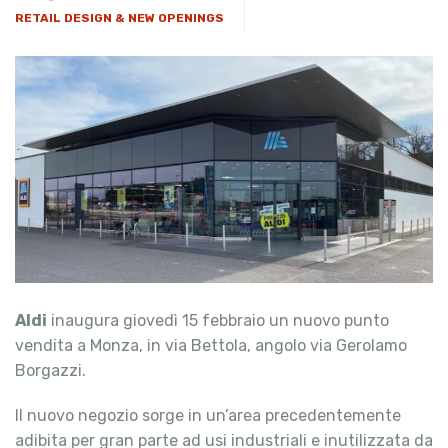
RETAIL DESIGN & NEW OPENINGS
Aldi
inaugura giovedì 15 febbraio un nuovo punto
vendita a Monza, in via Bettola, angolo via Gerolamo
Borgazzi.
Il nuovo negozio sorge in un’area precedentemente
adibita per gran parte ad usi industriali e inutilizzata da