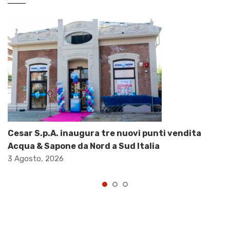
Cesar S.p.A. inaugura tre nuovi punti vendita
Acqua & Sapone da Nord a Sud Italia
3 Agosto, 2026