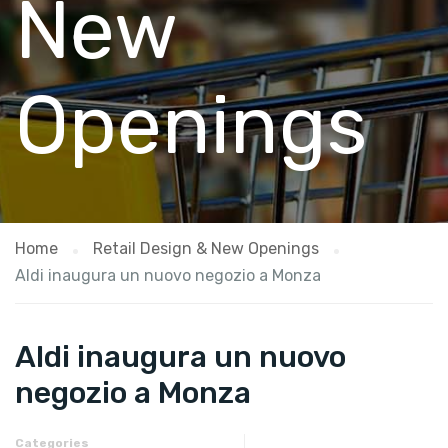
New
Openings
Home
Retail Design & New Openings
Aldi inaugura un nuovo negozio a Monza
Aldi inaugura un nuovo
negozio a Monza
Categories