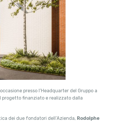
t’occasione presso l’Headquarter del Gruppo a
 il progetto finanziato e realizzato dalla
stica dei due fondatori dell’Azienda,
Rodolphe