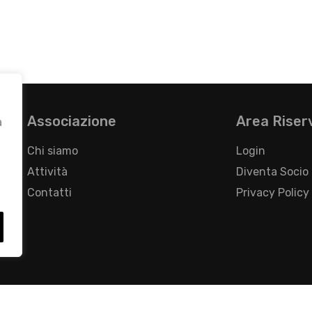
Associazione
Area Riser
a
Chi siamo
Login
Attività
Diventa Socio
Contatti
Privacy Policy