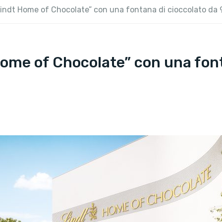
Lindt Home of Chocolate” con una fontana di cioccolato da 
Home of Chocolate” con una font