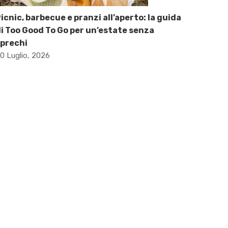
icnic, barbecue e pranzi all’aperto: la guida
i Too Good To Go per un’estate senza
prechi
0 Luglio, 2026