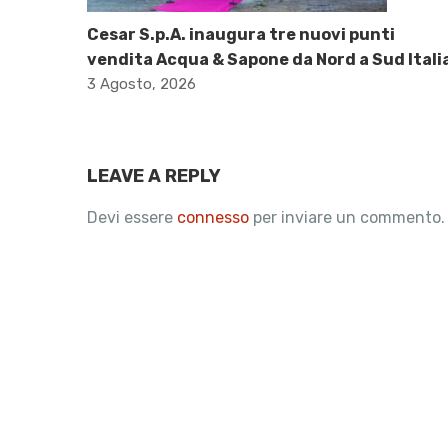
Cesar S.p.A. inaugura tre nuovi punti
vendita Acqua & Sapone da Nord a Sud Itali
3 Agosto, 2026
LEAVE A REPLY
Devi essere
connesso
per inviare un commento.