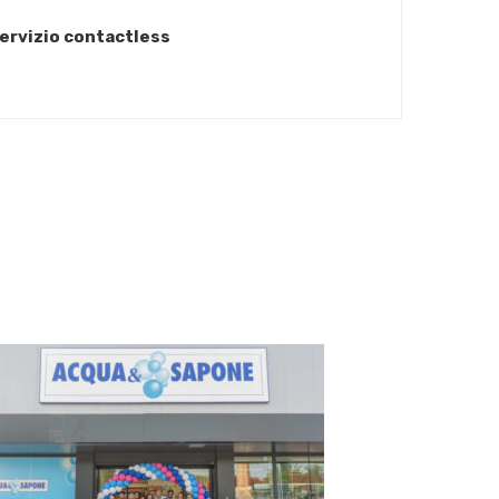
servizio contactless