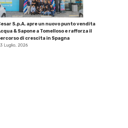
esar S.p.A. apre un nuovo punto vendita
cqua & Sapone a Tomelloso e rafforza il
ercorso di crescita in Spagna
3 Luglio, 2026