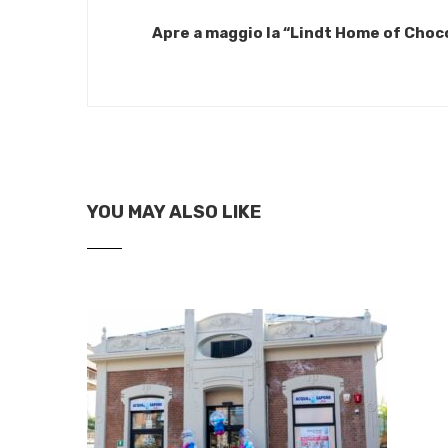
Apre a maggio la “Lindt Home of Choc
YOU MAY ALSO LIKE