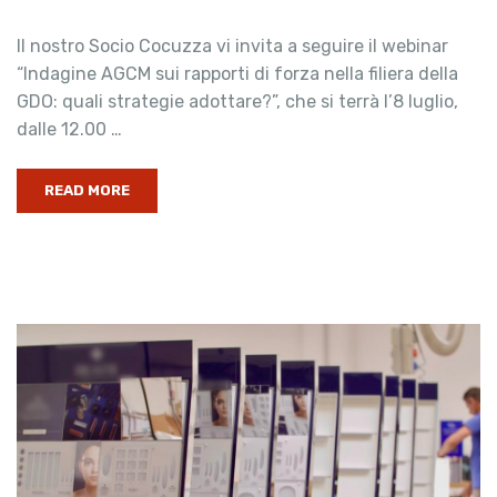
Il nostro Socio Cocuzza vi invita a seguire il webinar
“Indagine AGCM sui rapporti di forza nella filiera della
GDO: quali strategie adottare?”, che si terrà l’8 luglio,
dalle 12.00 …
READ MORE