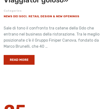
Categories
,
NEWS DEI SOCI
RETAIL DESIGN & NEW OPENINGS
Sale di tono il confronto tra catene della Gdo che
entrano nel business della ristorazione. Tra le meglio
posizionate c’è il Gruppo Finiper Canova, fondato da
Marco Brunelli, che 40 …
READ MORE