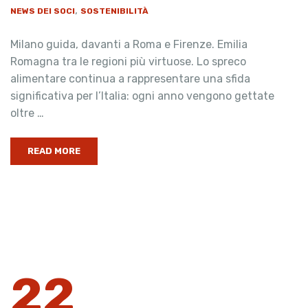
,
NEWS DEI SOCI
SOSTENIBILITÀ
Milano guida, davanti a Roma e Firenze. Emilia
Romagna tra le regioni più virtuose. Lo spreco
alimentare continua a rappresentare una sfida
significativa per l’Italia: ogni anno vengono gettate
oltre …
READ MORE
22