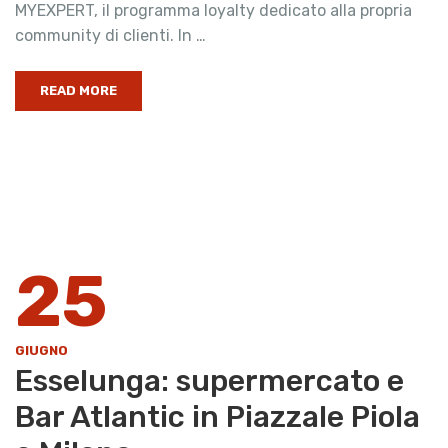
MYEXPERT, il programma loyalty dedicato alla propria
community di clienti. In …
READ MORE
25
GIUGNO
Esselunga: supermercato e
Bar Atlantic in Piazzale Piola