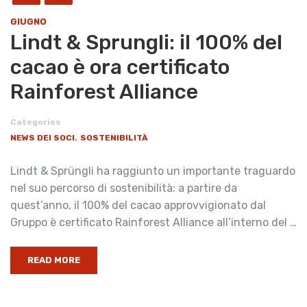
GIUGNO
Lindt & Sprungli: il 100% del
cacao è ora certificato
Rainforest Alliance
Categories
,
NEWS DEI SOCI
SOSTENIBILITÀ
Lindt & Sprüngli ha raggiunto un importante traguardo
nel suo percorso di sostenibilità: a partire da
quest’anno, il 100% del cacao approvvigionato dal
Gruppo è certificato Rainforest Alliance all’interno del …
READ MORE