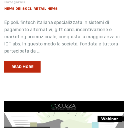
Categories
,
NEWS DEI SOCI
RETAIL NEWS
Epipoli, fintech italiana specializzata in sistemi di
pagamento alternativi, gift card, incentivazione e
marketing promozionale, conquista la maggioranza di
ICTlabs. In questo modo la società, fondata e tuttora
partecipata da …
READ MORE