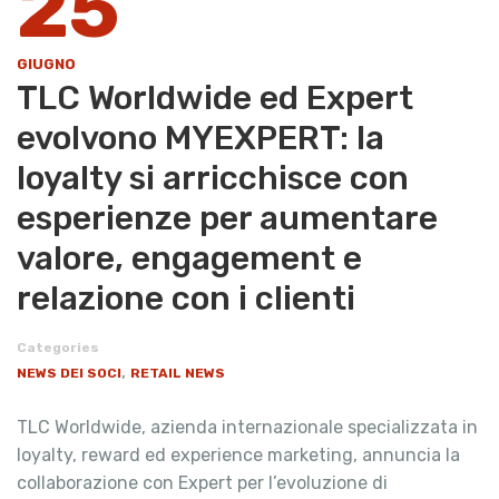
25
GIUGNO
TLC Worldwide ed Expert
evolvono MYEXPERT: la
loyalty si arricchisce con
esperienze per aumentare
valore, engagement e
relazione con i clienti
Categories
,
NEWS DEI SOCI
RETAIL NEWS
TLC Worldwide, azienda internazionale specializzata in
loyalty, reward ed experience marketing, annuncia la
collaborazione con Expert per l’evoluzione di