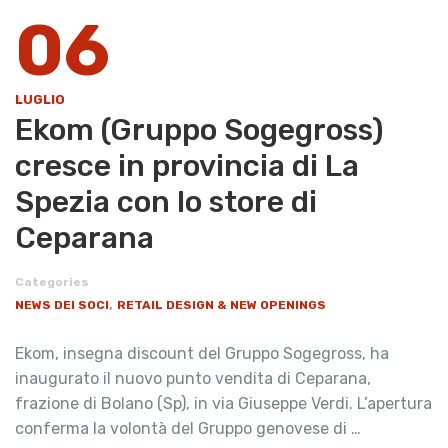
06
LUGLIO
Ekom (Gruppo Sogegross)
cresce in provincia di La
Spezia con lo store di
Ceparana
Categories
,
NEWS DEI SOCI
RETAIL DESIGN & NEW OPENINGS
Ekom, insegna discount del Gruppo Sogegross, ha
inaugurato il nuovo punto vendita di Ceparana,
frazione di Bolano (Sp), in via Giuseppe Verdi. L’apertura
conferma la volontà del Gruppo genovese di …