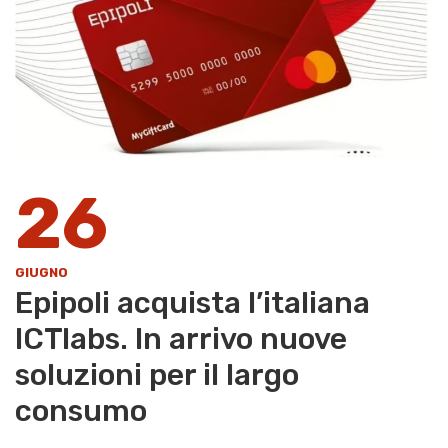
26
GIUGNO
Epipoli acquista l’italiana
ICTlabs. In arrivo nuove
soluzioni per il largo
consumo