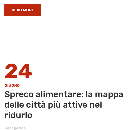
READ MORE
24
GIUGNO
Spreco alimentare: la mappa
delle città più attive nel
ridurlo
Categories