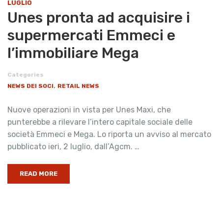
LUGLIO
Unes pronta ad acquisire i
supermercati Emmeci e
l’immobiliare Mega
Categories
,
NEWS DEI SOCI
RETAIL NEWS
Nuove operazioni in vista per Unes Maxi, che
punterebbe a rilevare l’intero capitale sociale delle
società Emmeci e Mega. Lo riporta un avviso al mercato
pubblicato ieri, 2 luglio, dall’Agcm. …
READ MORE