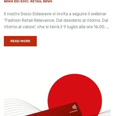
,
NEWS DEI SOCI
RETAIL NEWS
Il nostro Socio Sidewave vi invita a seguire il webinar
“Fashion Retail Relevance. Dal desiderio al ritorno. Dal
ritorno al valore”, che si terrà il 9 luglio alle ore 16.00. …
READ MORE