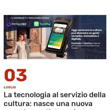
03
LUGLIO
La tecnologia al servizio della
cultura: nasce una nuova