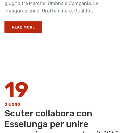
giugno tra Marche, Umbria e Campania. Le
inaugurazioni di Grottammare, Gualdo …
READ MORE
19
GIUGNO
Scuter collabora con
Esselunga per unire