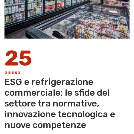
25
GIUGNO
ESG e refrigerazione
commerciale: le sfide del
settore tra normative,
innovazione tecnologica e
nuove competenze