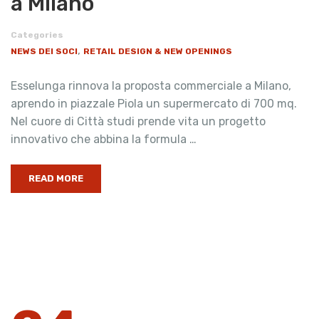
a Milano
Categories
,
NEWS DEI SOCI
RETAIL DESIGN & NEW OPENINGS
Esselunga rinnova la proposta commerciale a Milano,
aprendo in piazzale Piola un supermercato di 700 mq.
Nel cuore di Città studi prende vita un progetto
innovativo che abbina la formula …
READ MORE