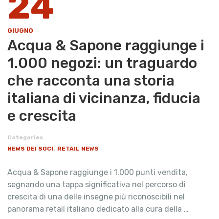
24
GIUGNO
Acqua & Sapone raggiunge i
1.000 negozi: un traguardo
che racconta una storia
italiana di vicinanza, fiducia
e crescita
Categories
,
NEWS DEI SOCI
RETAIL NEWS
Acqua & Sapone raggiunge i 1.000 punti vendita,
segnando una tappa significativa nel percorso di
crescita di una delle insegne più riconoscibili nel
panorama retail italiano dedicato alla cura della …