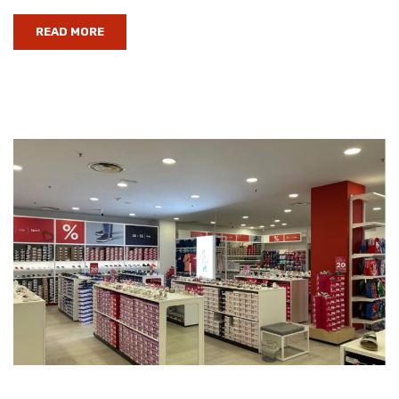
READ MORE