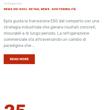
Categories
,
,
NEWS DEI SOCI
RETAIL NEWS
SOSTENIBILITÀ
Epta guida la transizione ESG del comparto con una
strategia industriale che genera risultati concreti,
misurabili e di lungo periodo. La refrigerazione
commerciale sta attraversando un cambio di
paradigma che …
READ MORE