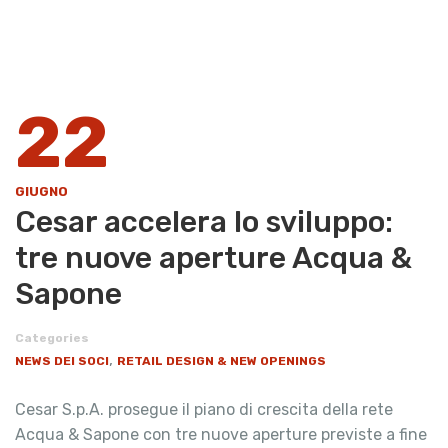
22
GIUGNO
Cesar accelera lo sviluppo:
tre nuove aperture Acqua &
Sapone
Categories
,
NEWS DEI SOCI
RETAIL DESIGN & NEW OPENINGS
Cesar S.p.A. prosegue il piano di crescita della rete
Acqua & Sapone con tre nuove aperture previste a fine