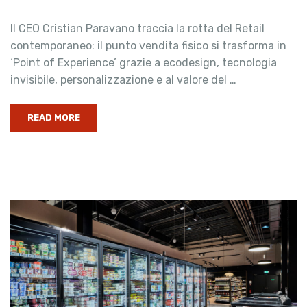
Il CEO Cristian Paravano traccia la rotta del Retail
contemporaneo: il punto vendita fisico si trasforma in
‘Point of Experience’ grazie a ecodesign, tecnologia
invisibile, personalizzazione e al valore del …
READ MORE