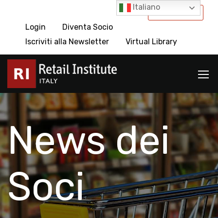
Italiano
International
Login
Diventa Socio
Iscriviti alla Newsletter
Virtual Library
News dei
Soci