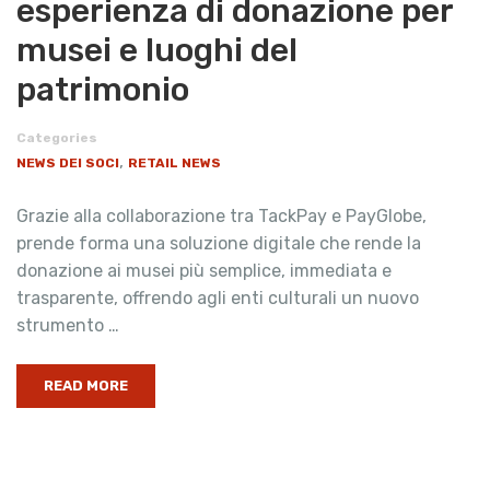
esperienza di donazione per
musei e luoghi del
patrimonio
Categories
,
NEWS DEI SOCI
RETAIL NEWS
Grazie alla collaborazione tra TackPay e PayGlobe,
prende forma una soluzione digitale che rende la
donazione ai musei più semplice, immediata e
trasparente, offrendo agli enti culturali un nuovo
strumento …
READ MORE