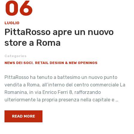
06
LUGLIO
PittaRosso apre un nuovo
store a Roma
Categories
,
NEWS DEI SOCI
RETAIL DESIGN & NEW OPENINGS
PittaRosso ha tenuto a battesimo un nuovo punto
vendita a Roma, all’interno del centro commerciale La
Romanina, in via Enrico Ferri 8, rafforzando
ulteriormente la propria presenza nella capitale e …
READ MORE