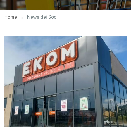
Home
News dei Soci