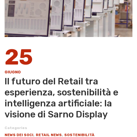
25
GIUGNO
Il futuro del Retail tra
esperienza, sostenibilità e
intelligenza artificiale: la
visione di Sarno Display
Categories
,
,
NEWS DEI SOCI
RETAIL NEWS
SOSTENIBILITÀ