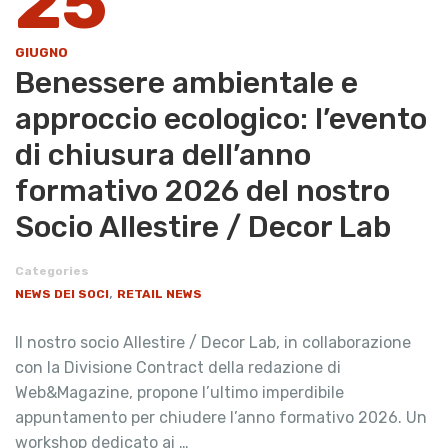
25
GIUGNO
Benessere ambientale e
approccio ecologico: l’evento
di chiusura dell’anno
formativo 2026 del nostro
Socio Allestire / Decor Lab
Categories
,
NEWS DEI SOCI
RETAIL NEWS
Il nostro socio Allestire / Decor Lab, in collaborazione
con la Divisione Contract della redazione di
Web&Magazine, propone l’ultimo imperdibile
appuntamento per chiudere l’anno formativo 2026. Un
workshop dedicato ai …