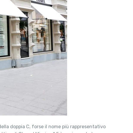
ella doppia C, forse il nome più rappresentativo