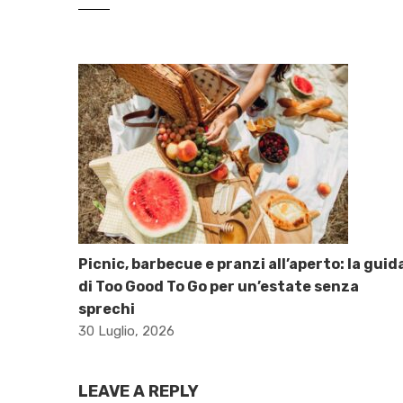
Picnic, barbecue e pranzi all’aperto: la guid
di Too Good To Go per un’estate senza
sprechi
30 Luglio, 2026
LEAVE A REPLY