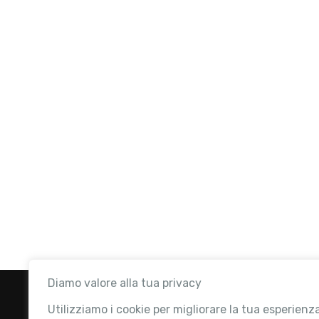
Diamo valore alla tua privacy
Utilizziamo i cookie per migliorare la tua esperienz