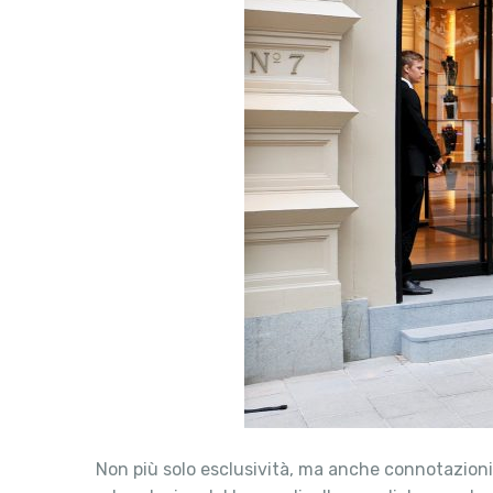
Non più solo esclusività, ma anche connotazioni