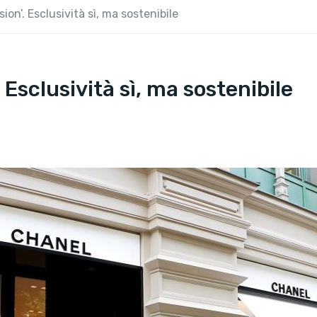
ion’. Esclusività sì, ma sostenibile
 Esclusività sì, ma sostenibile