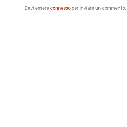
Devi essere
connesso
per inviare un commento.