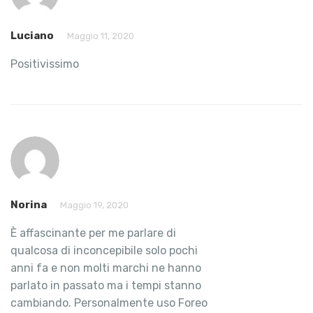
Luciano
Maggio 11, 2020
Positivissimo
Norina
Maggio 19, 2020
È affascinante per me parlare di
qualcosa di inconcepibile solo pochi
anni fa e non molti marchi ne hanno
parlato in passato ma i tempi stanno
cambiando. Personalmente uso Foreo