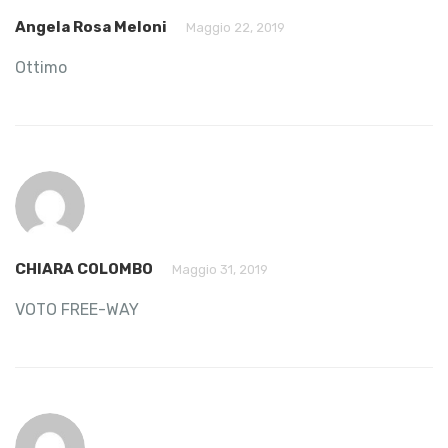
Angela Rosa Meloni
Maggio 22, 2019
Ottimo
CHIARA COLOMBO
Maggio 31, 2019
VOTO FREE-WAY