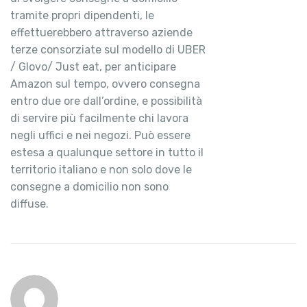
tramite propri dipendenti, le
effettuerebbero attraverso aziende
terze consorziate sul modello di UBER
/ Glovo/ Just eat, per anticipare
Amazon sul tempo, ovvero consegna
entro due ore dall’ordine, e possibilità
di servire più facilmente chi lavora
negli uffici e nei negozi. Può essere
estesa a qualunque settore in tutto il
territorio italiano e non solo dove le
consegne a domicilio non sono
diffuse.