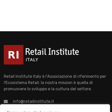
Retail Institute Italy è l’Associazione di riferimento per
l'Ecosistema Retail: la nostra mission è quella di
promuovere lo sviluppo e la cultura del settore.
info@retailinstitute.it
Associazione