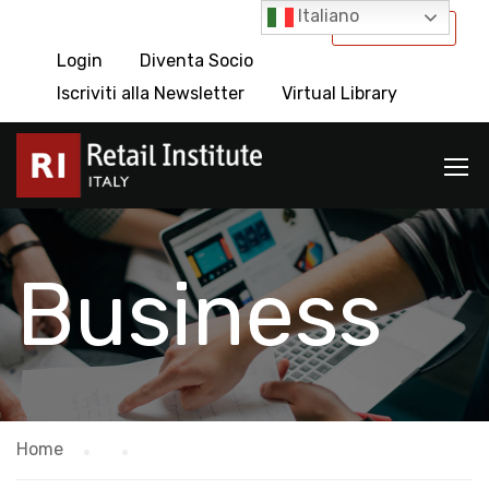
Italiano
International
Login
Diventa Socio
Iscriviti alla Newsletter
Virtual Library
Business
Home