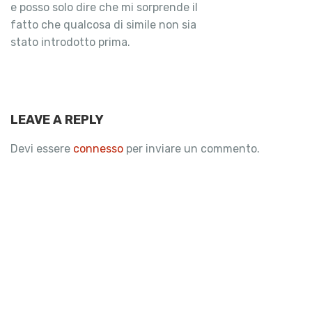
e posso solo dire che mi sorprende il
fatto che qualcosa di simile non sia
stato introdotto prima.
LEAVE A REPLY
Devi essere
connesso
per inviare un commento.