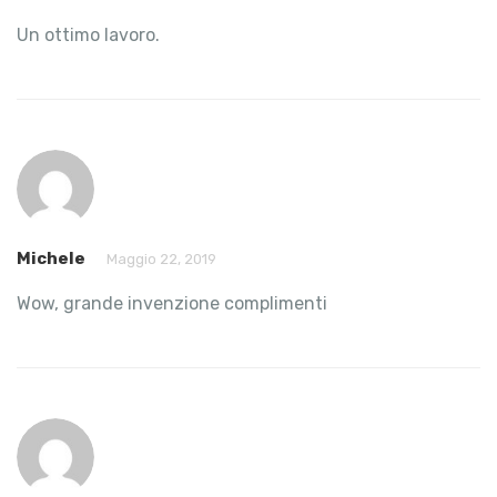
Un ottimo lavoro.
Michele
Maggio 22, 2019
Wow, grande invenzione complimenti