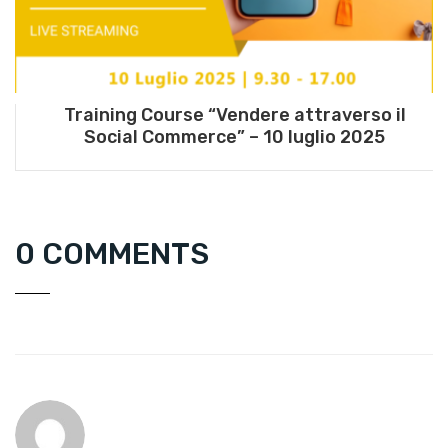
Training Course “Vendere attraverso il
Social Commerce” – 10 luglio 2025
0 COMMENTS