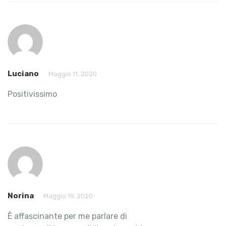
Luciano
Maggio 11, 2020
Positivissimo
Norina
Maggio 19, 2020
È affascinante per me parlare di