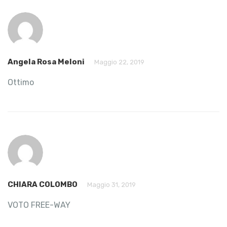
Angela Rosa Meloni
Maggio 22, 2019
Ottimo
CHIARA COLOMBO
Maggio 31, 2019
VOTO FREE-WAY