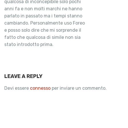
qualcosa di inconcepibile solo pochi
anni fa e non molti marchi ne hanno
parlato in passato ma i tempi stanno
cambiando. Personalmente uso Foreo
e posso solo dire che mi sorprende il
fatto che qualcosa di simile non sia
stato introdotto prima.
LEAVE A REPLY
Devi essere
connesso
per inviare un commento.