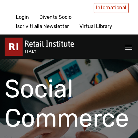
International
Login
Diventa Socio
Iscriviti alla Newsletter
Virtual Library
Social
Commerce