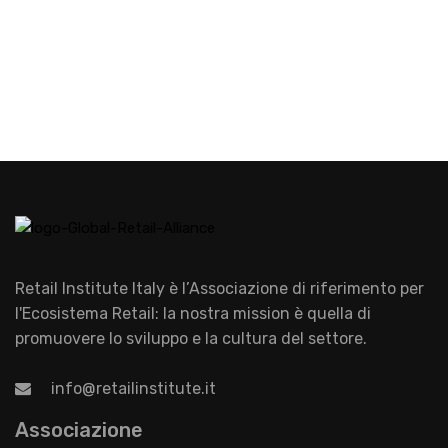
Retail Institute Italy è l’Associazione di riferimento per
l'Ecosistema Retail: la nostra mission è quella di
promuovere lo sviluppo e la cultura del settore.
info@retailinstitute.it
Associazione