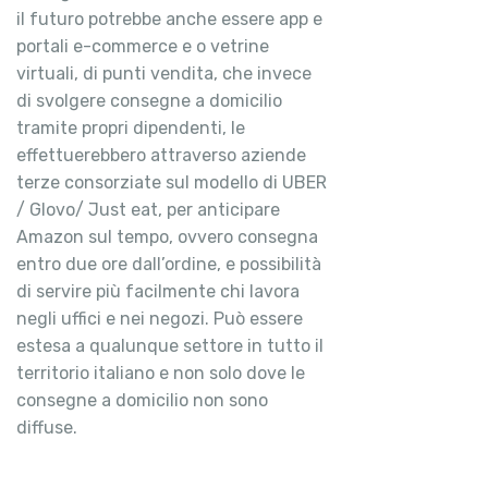
il futuro potrebbe anche essere app e
portali e-commerce e o vetrine
virtuali, di punti vendita, che invece
di svolgere consegne a domicilio
tramite propri dipendenti, le
effettuerebbero attraverso aziende
terze consorziate sul modello di UBER
/ Glovo/ Just eat, per anticipare
Amazon sul tempo, ovvero consegna
entro due ore dall’ordine, e possibilità
di servire più facilmente chi lavora
negli uffici e nei negozi. Può essere
estesa a qualunque settore in tutto il
territorio italiano e non solo dove le
consegne a domicilio non sono
diffuse.