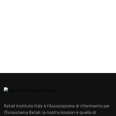
Retail Institute Italy è l’Associazione di riferimento per
l'Ecosistema Retail: la nostra mission è quella di