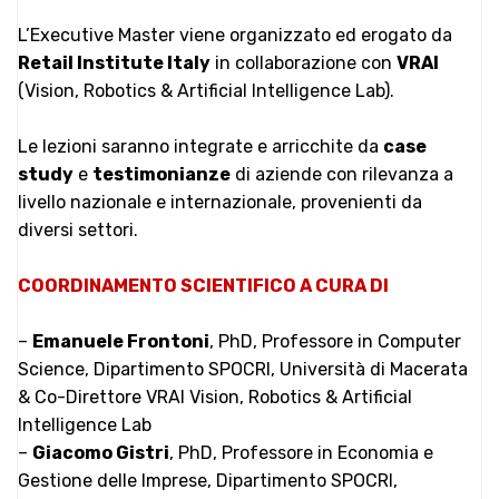
L’Executive Master viene organizzato ed erogato da
Retail Institute Italy
in collaborazione con
VRAI
(Vision, Robotics & Artificial Intelligence Lab).
Le lezioni saranno integrate e arricchite da
case
study
e
testimonianze
di aziende con rilevanza a
livello nazionale e internazionale, provenienti da
diversi settori.
COORDINAMENTO SCIENTIFICO A CURA DI
–
Emanuele Frontoni
, PhD, Professore in Computer
Science, Dipartimento SPOCRI, Università di Macerata
& Co-Direttore VRAI Vision, Robotics & Artificial
Intelligence Lab
–
Giacomo Gistri
, PhD, Professore in Economia e
Gestione delle Imprese, Dipartimento SPOCRI,