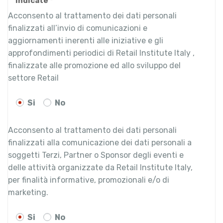
indicate *
Acconsento al trattamento dei dati personali
finalizzati all’invio di comunicazioni e
aggiornamenti inerenti alle iniziative e gli
approfondimenti periodici di Retail Institute Italy ,
finalizzate alle promozione ed allo sviluppo del
settore Retail
Si
No
Acconsento al trattamento dei dati personali
finalizzati alla comunicazione dei dati personali a
soggetti Terzi, Partner o Sponsor degli eventi e
delle attività organizzate da Retail Institute Italy,
per finalità informative, promozionali e/o di
marketing.
Si
No