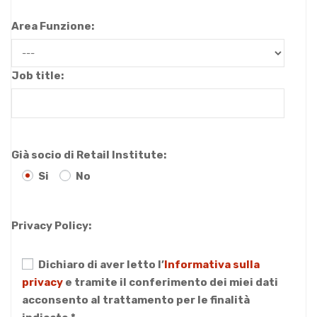
Area Funzione:
Job title:
Già socio di Retail Institute:
Si
No
Privacy Policy:
Dichiaro di aver letto l’
Informativa sulla
privacy
e tramite il conferimento dei miei dati
acconsento al trattamento per le finalità