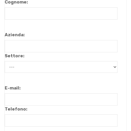
Cognome:
Azienda:
Settore:
E-mail:
Telefono: