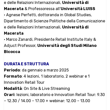
e delle Relazioni Internazionali,
Università di
Macerata
& Professoressa all’
Università LUISS
• Agnese Perfetti, dottoranda in Global Studies,
Dipartimento di Scienze Politiche della Comunicazione
e delle Relazioni Internazionali,
Università di
Macerata
• Marco Zanardi, Presidente Retail Institute Italy &
Adjuct Professor,
Università degli Studi Milano
Bicocca
DURATA E STRUTTURA
Periodo
: da gennaio a marzo 2025
Formato
: 4 lezioni, 1 laboratorio, 2 webinar e 1
Innovation Retail Tour
Modalità
: On Site & Live Streaming
Orari
: lezioni, laboratorio e Innovation Retail Tour: 9.30
– 12.30 / 14.00 – 17.00 + webinar: 12.00 – 13.00