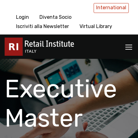
International
Login
Diventa Socio
Iscriviti alla Newsletter
Virtual Library
Executive
Master