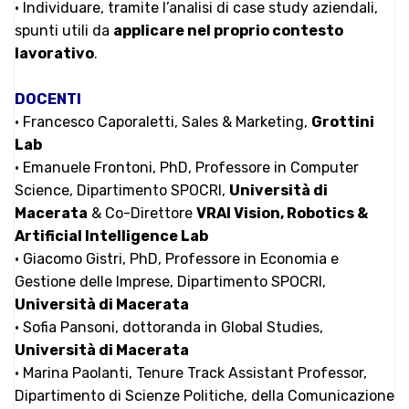
• Individuare, tramite l’analisi di case study aziendali,
spunti utili da
applicare nel proprio contesto
lavorativo
.
DOCENTI
• Francesco Caporaletti, Sales & Marketing,
Grottini
Lab
• Emanuele Frontoni, PhD, Professore in Computer
Science, Dipartimento SPOCRI,
Università di
Macerata
& Co-Direttore
VRAI Vision, Robotics &
Artificial Intelligence Lab
• Giacomo Gistri, PhD, Professore in Economia e
Gestione delle Imprese, Dipartimento SPOCRI,
Università di Macerata
• Sofia Pansoni, dottoranda in Global Studies,
Università di Macerata
• Marina Paolanti, Tenure Track Assistant Professor,
Dipartimento di Scienze Politiche, della Comunicazione