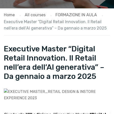
Home
All courses
FORMAZIONE IN AULA
Executive Master “Digital Retail Innovation. Il Retail
nell’era dell’AI generativa” – Da gennaio a marzo 2025
Executive Master “Digital
Retail Innovation. Il Retail
nell’era dell’AI generativa” –
Da gennaio a marzo 2025