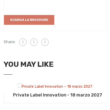
Share:
YOU MAY LIKE
Private Label Innovation - 18 marzo 2027