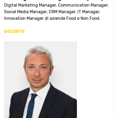
Digital Marketing Manager, Communication Manager,
Social Media Manager, CRM Manager, IT Manager,
Innovation Manager di aziende Food e Non Food.
DOCENTE