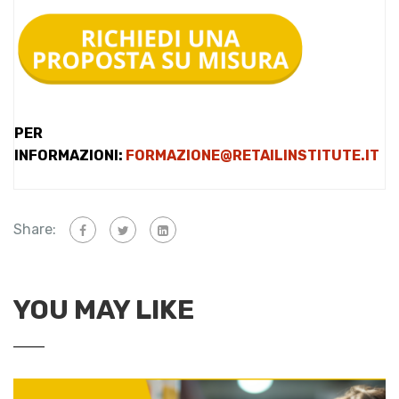
PER
INFORMAZIONI:
FORMAZIONE@RETAILINSTITUTE.IT
Share:
YOU MAY LIKE