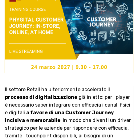
Il settore Retail ha ulteriormente accelerato il
processo di digitalizzazione
già in atto: per i player
è necessario saper integrare con efficacia i canali fisici
e digitali
a favore di una Customer Journey
incisiva
e
memorabile
, in modo che diventi un driver
strategico per le aziende per rispondere con efficacia,
tramite i touchpoint disponibili, ai bisogni di un