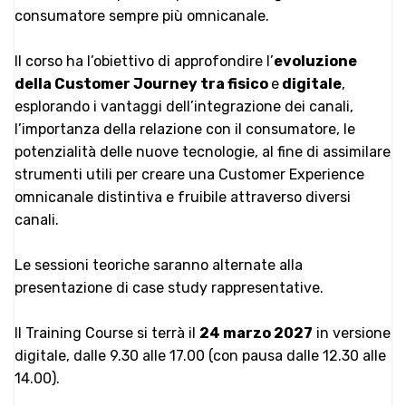
consumatore sempre più omnicanale.
Il corso ha l’obiettivo di approfondire l’
evoluzione
della Customer Journey tra fisico
e
digitale
,
esplorando i vantaggi dell’integrazione dei canali,
l’importanza della relazione con il consumatore, le
potenzialità delle nuove tecnologie, al fine di assimilare
strumenti utili per creare una Customer Experience
omnicanale distintiva e fruibile attraverso diversi
canali.
Le sessioni teoriche saranno alternate alla
presentazione di case study rappresentative.
Il Training Course si terrà il
24 marzo 2027
in versione
digitale, dalle 9.30 alle 17.00 (con pausa dalle 12.30 alle
14.00).