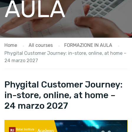
AULA
Home
All courses
FORMAZIONE IN AULA
Phygital Customer Journey: in-store, online, at home –
24 marzo 2027
Phygital Customer Journey:
in-store, online, at home –
24 marzo 2027