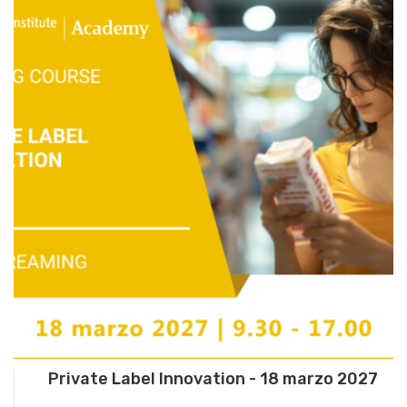
Private Label Innovation - 18 marzo 2027