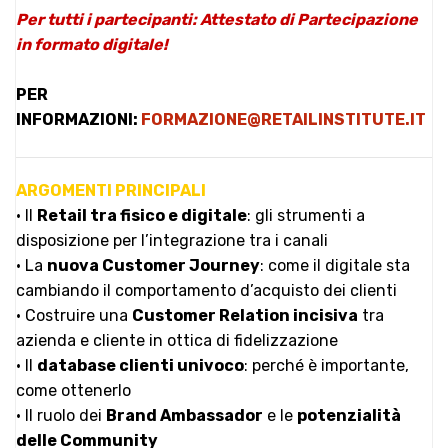
Per tutti i partecipanti: Attestato di Partecipazione
in formato digitale!
PER
INFORMAZIONI:
FORMAZIONE@RETAILINSTITUTE.IT
ARGOMENTI PRINCIPALI
• Il
Retail tra fisico e digitale
: gli strumenti a
disposizione per l’integrazione tra i canali
• La
nuova Customer Journey
: come il digitale sta
cambiando il comportamento d’acquisto dei clienti
• Costruire una
Customer Relation incisiva
tra
azienda e cliente in ottica di fidelizzazione
• Il
database clienti univoco
: perché è importante,
come ottenerlo
• Il ruolo dei
Brand Ambassador
e le
potenzialità
delle Community