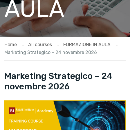
AULA
Home
All courses
FORMAZIONE IN AULA
Marketing Strategico – 24 novembre 2026
Marketing Strategico – 24
novembre 2026