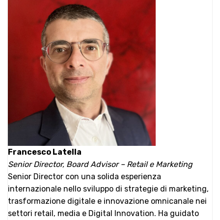
Francesco Latella
Senior Director, Board Advisor – Retail e Marketing
Senior Director con una solida esperienza
internazionale nello sviluppo di strategie di marketing,
trasformazione digitale e innovazione omnicanale nei
settori retail, media e Digital Innovation. Ha guidato