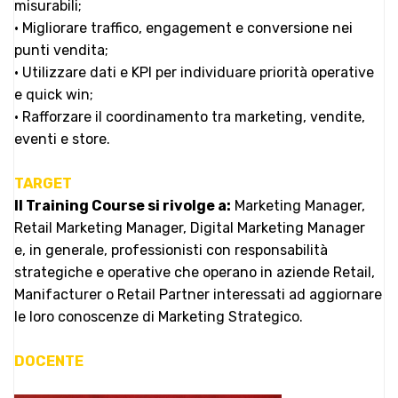
misurabili;
• Migliorare traffico, engagement e conversione nei
punti vendita;
• Utilizzare dati e KPI per individuare priorità operative
e quick win;
• Rafforzare il coordinamento tra marketing, vendite,
eventi e store.
TARGET
Il Training Course si rivolge a:
Marketing Manager,
Retail Marketing Manager, Digital Marketing Manager
e, in generale, professionisti con responsabilità
strategiche e operative che operano in aziende Retail,
Manifacturer o Retail Partner interessati ad aggiornare
le loro conoscenze di Marketing Strategico.
DOCENTE