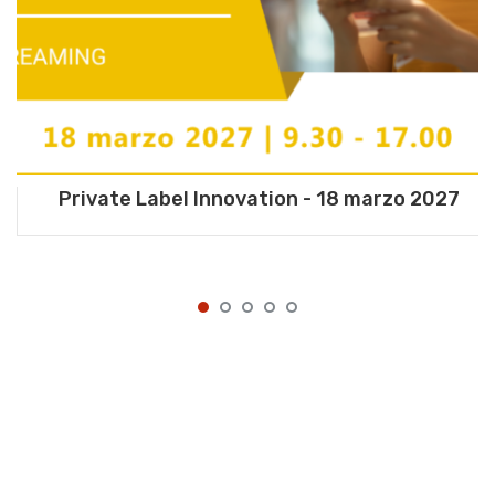
Private Label Innovation - 18 marzo 2027