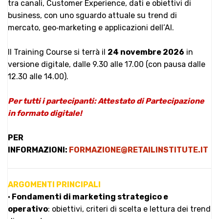
tra canali, Customer Experience, dati e obiettivi di
business, con uno sguardo attuale su trend di
mercato, geo‑marketing e applicazioni dell’AI.
Il Training Course si terrà il
24 novembre 2026
in
versione digitale, dalle 9.30 alle 17.00 (con pausa dalle
12.30 alle 14.00).
Per tutti i partecipanti: Attestato di Partecipazione
in formato digitale!
PER
INFORMAZIONI:
FORMAZIONE@RETAILINSTITUTE.IT
ARGOMENTI PRINCIPALI
•
Fondamenti di marketing strategico e
operativo
: obiettivi, criteri di scelta e lettura dei trend