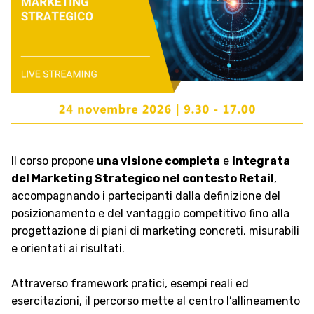
Il corso propone
una visione completa
e
integrata
del Marketing Strategico nel contesto Retail
,
accompagnando i partecipanti dalla definizione del
posizionamento e del vantaggio competitivo fino alla
progettazione di piani di marketing concreti, misurabili
e orientati ai risultati.
Attraverso framework pratici, esempi reali ed
esercitazioni, il percorso mette al centro l’allineamento