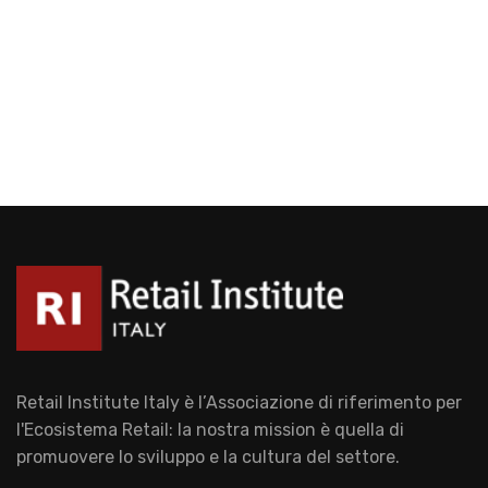
Retail Institute Italy è l’Associazione di riferimento per
l'Ecosistema Retail: la nostra mission è quella di
promuovere lo sviluppo e la cultura del settore.