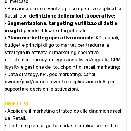
di mercato;
• Posizionamento e vantaggio competitivo applicati al
Retail, con
definizione delle priorità operative
;
•
Segmentazione
,
targeting
e
utilizzo di dati e
insight
per identificare i target reali;
•
Piano marketing operativo annuale
: KPI, canali,
budget e principi di go to market per tradurre la
strategia in attività di marketing operativo;
• Customer journey, integrazione fisico/digitale, CRM,
loyalty e gestione dei touchpoint di retail marketing;
• Data strategy, KPI, geo marketing, canali
owned/paid/earned, eventi e applicazioni di AI per
supportare decisioni e attivazioni.
OBIETTIVI
• Applicare il marketing strategico alle dinamiche reali
del Retail;
• Costruire piani di go to market semplici, coerenti e