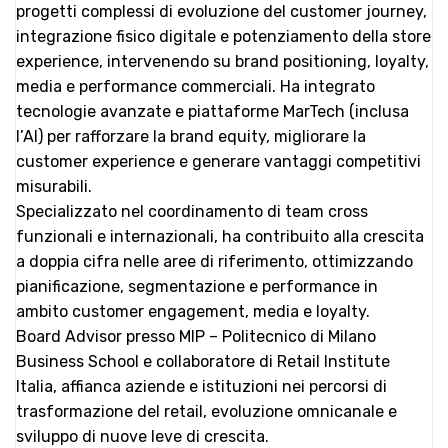
progetti complessi di evoluzione del customer journey,
integrazione fisico digitale e potenziamento della store
experience, intervenendo su brand positioning, loyalty,
media e performance commerciali. Ha integrato
tecnologie avanzate e piattaforme MarTech (inclusa
l’AI) per rafforzare la brand equity, migliorare la
customer experience e generare vantaggi competitivi
misurabili.
Specializzato nel coordinamento di team cross
funzionali e internazionali, ha contribuito alla crescita
a doppia cifra nelle aree di riferimento, ottimizzando
pianificazione, segmentazione e performance in
ambito customer engagement, media e loyalty.
Board Advisor presso MIP – Politecnico di Milano
Business School e collaboratore di Retail Institute
Italia, affianca aziende e istituzioni nei percorsi di
trasformazione del retail, evoluzione omnicanale e
sviluppo di nuove leve di crescita.