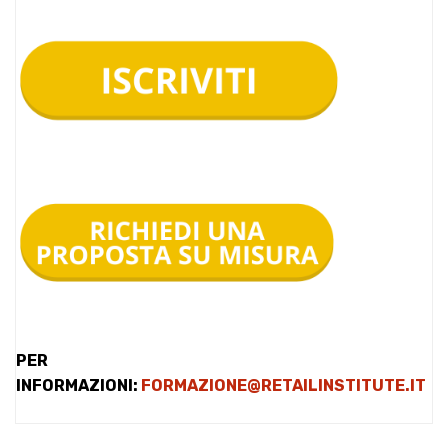
PER
INFORMAZIONI:
FORMAZIONE@RETAILINSTITUTE.IT