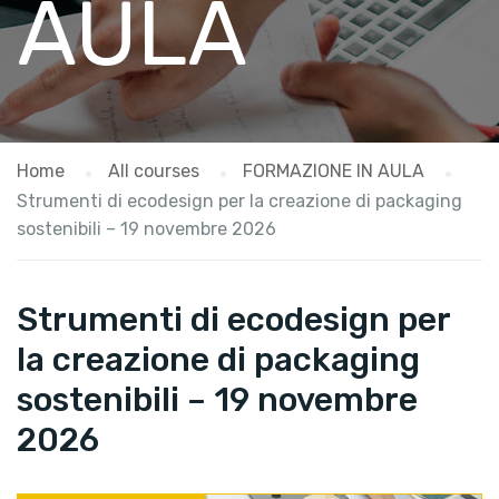
AULA
Home
All courses
FORMAZIONE IN AULA
Strumenti di ecodesign per la creazione di packaging
sostenibili – 19 novembre 2026
Strumenti di ecodesign per
la creazione di packaging
sostenibili – 19 novembre
2026