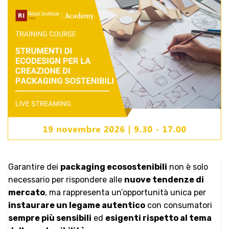
Garantire dei
packaging ecosostenibili
non è solo
necessario per rispondere alle
nuove tendenze di
mercato
, ma rappresenta un’opportunità unica per
instaurare un legame autentico
con consumatori
sempre più sensibili
ed
esigenti rispetto al tema