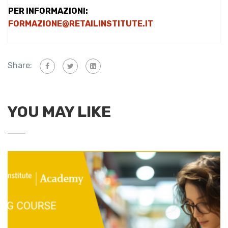
PER INFORMAZIONI:
FORMAZIONE@RETAILINSTITUTE.IT
Share:
YOU MAY LIKE