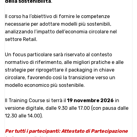
della sostenibilità
.
Il corso ha l’obiettivo di fornire le competenze
necessarie per adottare modelli più sostenibili,
analizzando l’impatto dell’economia circolare nel
settore Retail.
Un focus particolare sarà riservato al contesto
normativo di riferimento, alle migliori pratiche e alle
strategie per riprogettare il packaging in chiave
circolare, favorendo così la transizione verso un
modello economico più sostenibile.
Il Training Course si terrà il
19 novembre 2026
in
versione digitale, dalle 9.30 alle 17.00 (con pausa dalle
12.30 alle 14.00).
Per tutti i partecipanti: Attestato di Partecipazione