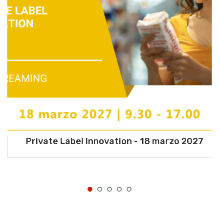
Private Label Innovation - 18 marzo 2027