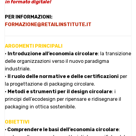
in formato digitale!
PER INFORMAZIONI:
FORMAZIONE@RETAILINSTITUTE.IT
ARGOMENTI PRINCIPALI
•
Introduzione all’economia circolare
: la transizione
delle organizzazioni verso il nuovo paradigma
industriale.
•
Il ruolo delle normative e delle certificazioni
per
la progettazione di packaging circolare.
•
Metodi e strumenti per il design circolare
: i
principi dell’ecodesign per ripensare e ridisegnare il
packaging in ottica sostenibile.
OBIETTIVI
•
Comprendere le basi dell’economia circolare
: