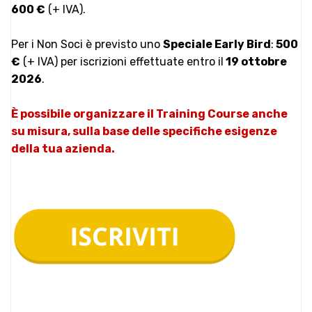
600 €
(+ IVA).
Per i Non Soci è previsto uno
Speciale Early Bird
:
500
€
(+ IVA) per iscrizioni effettuate entro il
19 ottobre
2026
.
È possibile organizzare il Training Course anche
su misura, sulla base delle specifiche esigenze
della tua azienda.