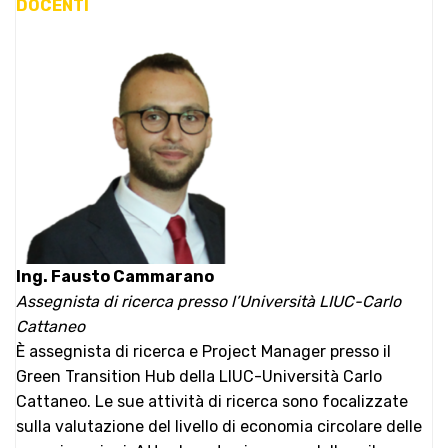
DOCENTI
Ing. Fausto Cammarano
Assegnista di ricerca presso l’Università LIUC-Carlo
Cattaneo
È assegnista di ricerca e Project Manager presso il
Green Transition Hub della LIUC-Università Carlo
Cattaneo. Le sue attività di ricerca sono focalizzate
sulla valutazione del livello di economia circolare delle