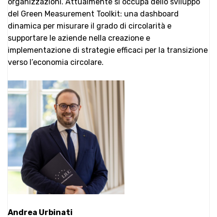
organizzazioni. Attualmente si occupa dello sviluppo
del Green Measurement Toolkit: una dashboard
dinamica per misurare il grado di circolarità e
supportare le aziende nella creazione e
implementazione di strategie efficaci per la transizione
verso l’economia circolare.
Andrea Urbinati