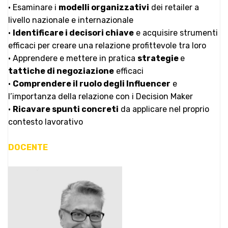
• Esaminare i
modelli organizzativi
dei retailer a
livello nazionale e internazionale
•
Identificare i decisori chiave
e acquisire strumenti
efficaci per creare una relazione profittevole tra loro
• Apprendere e mettere in pratica
strategie
e
tattiche di negoziazione
efficaci
•
Comprendere il ruolo degli Influencer
e
l’importanza della relazione con i Decision Maker
•
Ricavare spunti concreti
da applicare nel proprio
contesto lavorativo
DOCENTE