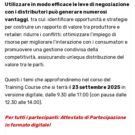
Utilizzare in modo efficace le leve di negoziazione
con i distributori può generare numerosi
vantaggi
, tra cui: identificare opportunità e strategie
per costruire un rapporto di valore tra produttore e
retailer; ridurre i conflitti; ottimizzare l’impiego di
risorse per migliorare l’interazione con i consumatori e
promuovere una gestione condivisa della
competitività, assicurando un’equa distribuzione del
valore tra le parti.
Questi i temi che approfondiremo nel corso del
Training Course che si terrà il
23 settembre 2025
in
versione digitale, dalle 9.30 alle 17.00 (con pausa dalle
12.30 alle 14.00).
Per tutti i partecipanti: Attestato di Partecipazione
in formato digitale!