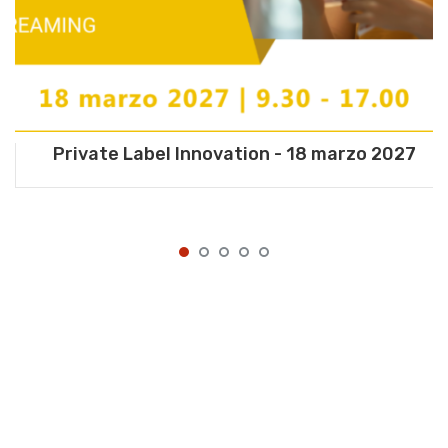
Private Label Innovation - 18 marzo 2027