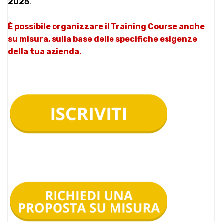
2025
.
È possibile organizzare il Training Course anche
su misura, sulla base delle specifiche esigenze
della tua azienda.