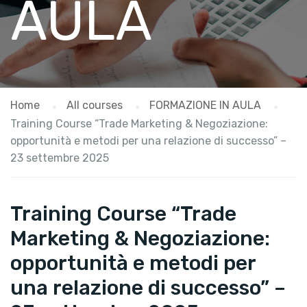
AULA
Home
All courses
FORMAZIONE IN AULA
Training Course “Trade Marketing & Negoziazione:
opportunità e metodi per una relazione di successo” –
23 settembre 2025
Training Course “Trade
Marketing & Negoziazione:
opportunità e metodi per
una relazione di successo” –