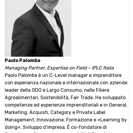
Paolo Palomba
Managing Partner, Expertise on Field – IPLC Italia
Paolo Palomba è un C-Level manager e imprenditore
con esperienza nazionale e internazionale con aziende
leader della GDO e Largo Consumo, nelle Filiere
Agroalimentari, Sostenibilità, Fair Trade. Ha sviluppato
competenze ed esperienze imprenditoriali e in General,
Marketing, Acquisti, Category e Private Label
Management, Innovazione, Formazione e «Learning by
doing», Sviluppo d’impresa. È co-fondatore di