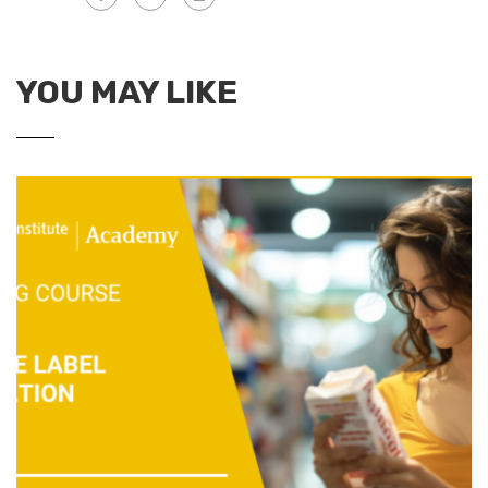
YOU MAY LIKE