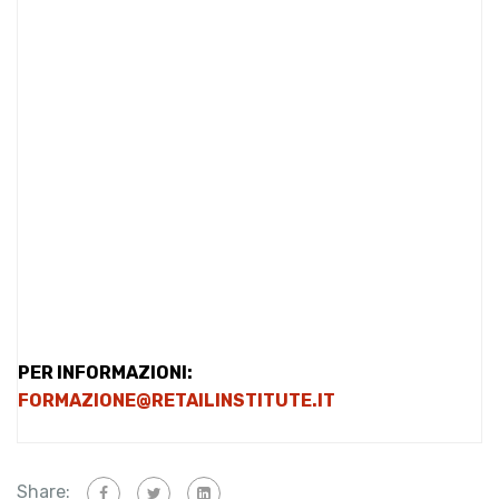
PER INFORMAZIONI:
FORMAZIONE@RETAILINSTITUTE.IT
Share: