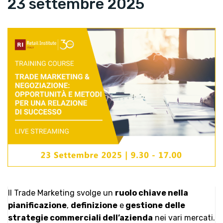
23 settembre 2025
Il Trade Marketing svolge un
ruolo chiave nella
pianificazione
,
definizione
e
gestione
delle
strategie commerciali dell’azienda
nei vari mercati.