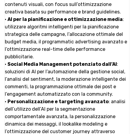
contenuti visuali, con focus sull’ottimizzazione
creativa basata su performance e brand guidelines.
•
AI per la pianificazione e ottimizzazione media
:
utilizzare algoritmi intelligenti per la pianificazione
strategica delle campagne, l’allocazione ottimale del
budget media, il programmatic advertising avanzato e
l’ottimizzazione real-time delle performance
pubblicitarie.
•
Social Media Management potenziato dall’AI
:
soluzioni di AI per l’automazione della gestione social,
l’analisi del sentiment, la moderazione intelligente dei
commenti, la programmazione ottimale dei post e
l’engagement automatizzato con la community.
•
Personalizzazione e targeting avanzato
: analisi
dell’utilizzo dell’AI per la segmentazione
comportamentale avanzata, la personalizzazione
dinamica dei messaggi, il lookalike modeling e
l’ottimizzazione del customer journey attraverso