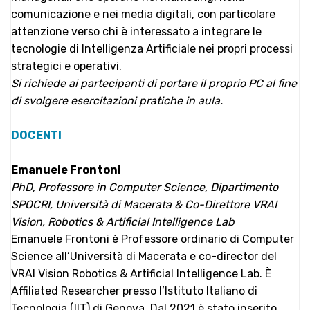
comunicazione e nei media digitali, con particolare
attenzione verso chi è interessato a integrare le
tecnologie di Intelligenza Artificiale nei propri processi
strategici e operativi.
Si richiede ai partecipanti di portare il proprio PC al fine
di svolgere esercitazioni pratiche in aula.
DOCENTI
Emanuele Frontoni
PhD, Professore in Computer Science, Dipartimento
SPOCRI, Università di Macerata & Co-Direttore VRAI
Vision, Robotics & Artificial Intelligence Lab
Emanuele Frontoni è Professore ordinario di Computer
Science all’Università di Macerata e co-director del
VRAI Vision Robotics & Artificial Intelligence Lab. È
Affiliated Researcher presso l’Istituto Italiano di
Tecnologia (IIT) di Genova. Dal 2021 è stato inserito