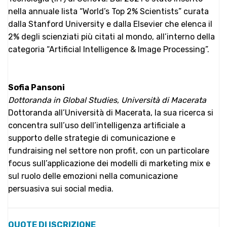
nella annuale lista “World’s Top 2% Scientists” curata
dalla Stanford University e dalla Elsevier che elenca il
2% degli scienziati più citati al mondo, all’interno della
categoria “Artificial Intelligence & Image Processing”.
Sofia Pansoni
Dottoranda in Global Studies, Università di Macerata
Dottoranda all’Università di Macerata, la sua ricerca si
concentra sull’uso dell’intelligenza artificiale a
supporto delle strategie di comunicazione e
fundraising nel settore non profit, con un particolare
focus sull’applicazione dei modelli di marketing mix e
sul ruolo delle emozioni nella comunicazione
persuasiva sui social media.
QUOTE DI ISCRIZIONE