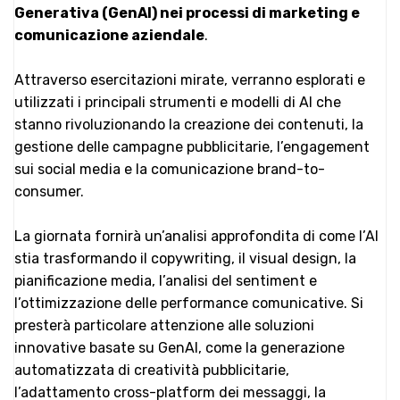
Generativa (GenAI) nei processi di marketing e
comunicazione aziendale
.
Attraverso esercitazioni mirate, verranno esplorati e
utilizzati i principali strumenti e modelli di AI che
stanno rivoluzionando la creazione dei contenuti, la
gestione delle campagne pubblicitarie, l’engagement
sui social media e la comunicazione brand-to-
consumer.
La giornata fornirà un’analisi approfondita di come l’AI
stia trasformando il copywriting, il visual design, la
pianificazione media, l’analisi del sentiment e
l’ottimizzazione delle performance comunicative. Si
presterà particolare attenzione alle soluzioni
innovative basate su GenAI, come la generazione
automatizzata di creatività pubblicitarie,
l’adattamento cross-platform dei messaggi, la