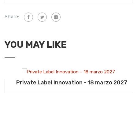
Share:
YOU MAY LIKE
Private Label Innovation - 18 marzo 2027