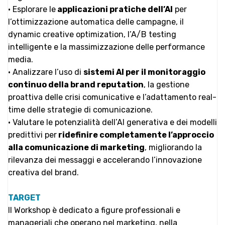
• Esplorare le
applicazioni pratiche dell’AI
per
l’ottimizzazione automatica delle campagne, il
dynamic creative optimization, l’A/B testing
intelligente e la massimizzazione delle performance
media.
• Analizzare l’uso di
sistemi AI per il monitoraggio
continuo della brand reputation
, la gestione
proattiva delle crisi comunicative e l’adattamento real-
time delle strategie di comunicazione.
• Valutare le potenzialità dell’AI generativa e dei modelli
predittivi per
ridefinire completamente l’approccio
alla comunicazione di marketing
, migliorando la
rilevanza dei messaggi e accelerando l’innovazione
creativa del brand.
TARGET
Il Workshop è dedicato a figure professionali e
manageriali che operano nel marketing, nella