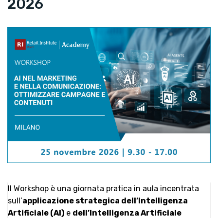
2026
Il Workshop è una giornata pratica in aula incentrata
sull’
applicazione strategica dell’Intelligenza
Artificiale (AI)
e
dell’Intelligenza Artificiale