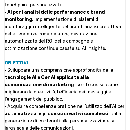
touchpoint personalizzati.
•
AI per l’analisi delle performance e brand
monitoring
: implementazione di sistemi di
monitoraggio intelligente del brand, analisi predittiva
delle tendenze comunicative, misurazione
automatizzata del ROI delle campagne e
ottimizzazione continua basata su AI insights.
OBIETTIVI
• Sviluppare una comprensione approfondita delle
tecnologie AI e GenAI applicate alla
comunicazione di marketing
, con focus su come
migliorano la creatività, l’efficacia dei messaggi e
l’engagement del pubblico.
• Acquisire competenze pratiche nell’utilizzo dell’AI per
automatizzare processi creativi complessi
, dalla
generazione di contenuti alla personalizzazione su
larga scala delle comunicazioni.