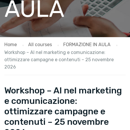
AULA
Home
All courses
FORMAZIONE IN AULA
Workshop – AI nel marketing e comunicazione:
ottimizzare campagne e contenuti – 25 novembre
2026
Workshop – AI nel marketing
e comunicazione:
ottimizzare campagne e
contenuti – 25 novembre