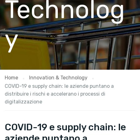
Technolog
y
Home
Innovation & Technology
COVID-19 e supply chain: le aziende puntano a
distribuire i rischi e accelerano i processi di
digitalizzazione
COVID-19 e supply chain: le
aziende puntano a