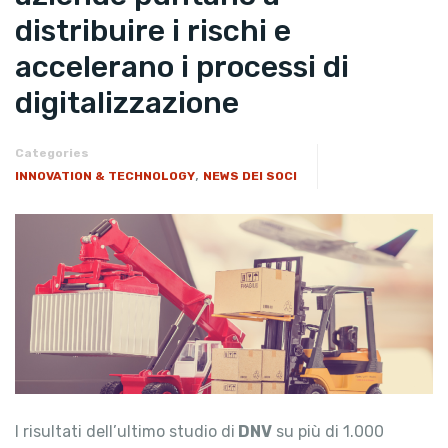
distribuire i rischi e
accelerano i processi di
digitalizzazione
Categories
,
INNOVATION & TECHNOLOGY
NEWS DEI SOCI
I risultati dell’ultimo studio di
DNV
su più di 1.000