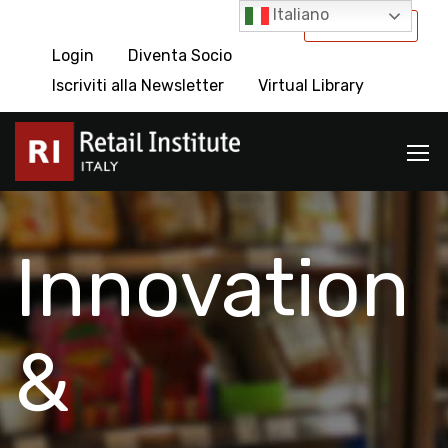
Italiano
International
Login
Diventa Socio
Iscriviti alla Newsletter
Virtual Library
Innovation
&