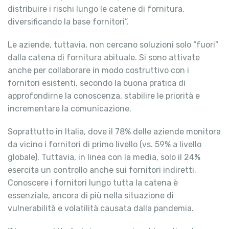
distribuire i rischi lungo le catene di fornitura,
diversificando la base fornitori”.
Le aziende, tuttavia, non cercano soluzioni solo “fuori”
dalla catena di fornitura abituale. Si sono attivate
anche per collaborare in modo costruttivo con i
fornitori esistenti, secondo la buona pratica di
approfondirne la conoscenza, stabilire le priorità e
incrementare la comunicazione.
Soprattutto in Italia, dove il 78% delle aziende monitora
da vicino i fornitori di primo livello (vs. 59% a livello
globale). Tuttavia, in linea con la media, solo il 24%
esercita un controllo anche sui fornitori indiretti.
Conoscere i fornitori lungo tutta la catena è
essenziale, ancora di più nella situazione di
vulnerabilità e volatilità causata dalla pandemia.