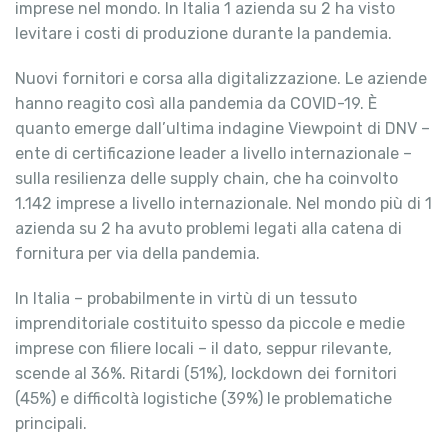
imprese nel mondo. In Italia 1 azienda su 2 ha visto
levitare i costi di produzione durante la pandemia.
Nuovi fornitori e corsa alla digitalizzazione. Le aziende
hanno reagito così alla pandemia da COVID-19. È
quanto emerge dall’ultima indagine Viewpoint di DNV –
ente di certificazione leader a livello internazionale –
sulla resilienza delle supply chain, che ha coinvolto
1.142 imprese a livello internazionale. Nel mondo più di 1
azienda su 2 ha avuto problemi legati alla catena di
fornitura per via della pandemia.
In Italia – probabilmente in virtù di un tessuto
imprenditoriale costituito spesso da piccole e medie
imprese con filiere locali – il dato, seppur rilevante,
scende al 36%. Ritardi (51%), lockdown dei fornitori
(45%) e difficoltà logistiche (39%) le problematiche
principali.