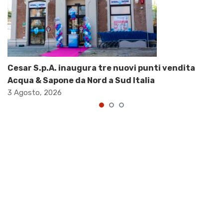
Cesar S.p.A. inaugura tre nuovi punti vendita
Acqua & Sapone da Nord a Sud Italia
3 Agosto, 2026