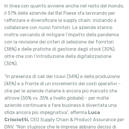
In linea con quanto avviene anche nel resto del mondo,
il 57% delle aziende del Bel Paese sta lavorando per
rafforzare e diversificare la supply chain, iniziando a
collaborare con nuovi fornitori. Le aziende stanno
inoltre cercando di mitigare l’impatto della pandemia
con la revisione dei criteri di selezione dei fornitori
(38%) e delle pratiche di gestione degli stock (30%),
oltre che con l’introduzione della digitalizzazione
(30%).
“In presenza di cali dei ricavi (54%) e della produzione
(45%) e a fronte di un incremento dei costi operativi –
che per le aziende italiane è ancora più marcato che
altrove (50% vs. 35% a livello globale) – per molte
aziende continuare a fare business è diventata una
sfida ancora più impegnativa”, afferma
Luca
Crisciotti,
CEO Supply Chain & Product Assurance per
DNV. “Non stupisce che le imprese abbiano deciso di