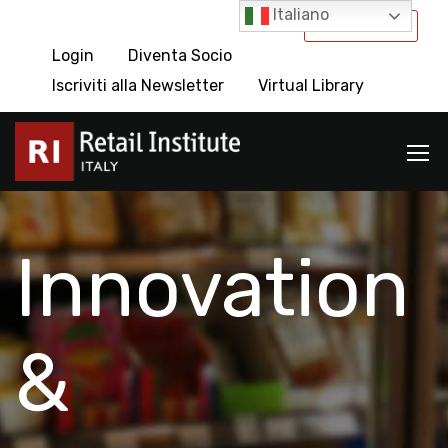
Italiano
International
Login
Diventa Socio
Iscriviti alla Newsletter
Virtual Library
Innovation
&