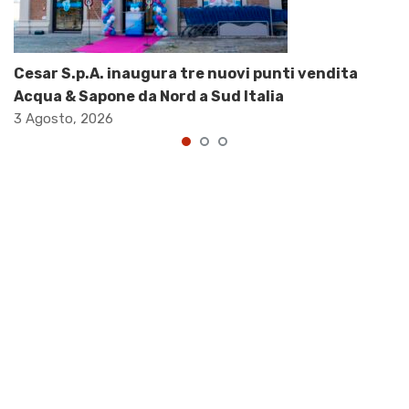
Cesar S.p.A. inaugura tre nuovi punti vendita
Acqua & Sapone da Nord a Sud Italia
3 Agosto, 2026