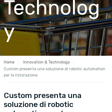
Technolog
y
Home
Innovation & Technology
Custom presenta una soluzione di robotic automation
per la ristorazione
Custom presenta una
soluzione di robotic