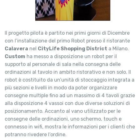
Il progetto pilota è partito nei primi giorni di Dicembre
con l’installazione del primo Robot presso il ristorante
Calavera
nel
CityLife Shopping District
a Milano.
Custom
ha messo a disposizione un robot per il
supporto al personale di sala nella consegna delle
ordinazioni al tavolo in ambito ristorativo e non solo. Il
robot è costituito da un’unità di stoccaggio integrata a
più sezioni e livelli in modo da poter organizzare
consegne multiple fino ad un massimo di 4 tavoli grazie
alla disposizione 4 vassoi con due diverse soluzioni di
posizionamento. Accanto al vano utilizzato per le
consegne delle ordinazioni, uno schermo, touch e
connesso in wifi, mostra le informazioni per i clienti che
potranno rivedere l’ordine.