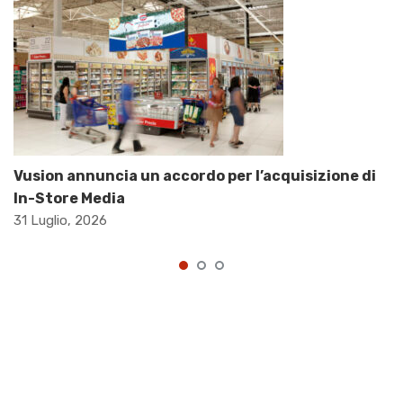
Vusion annuncia un accordo per l’acquisizione di
In-Store Media
31 Luglio, 2026