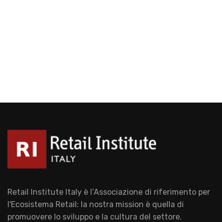
Retail Institute Italy è l’Associazione di riferimento per
l'Ecosistema Retail: la nostra mission è quella di
promuovere lo sviluppo e la cultura del settore.