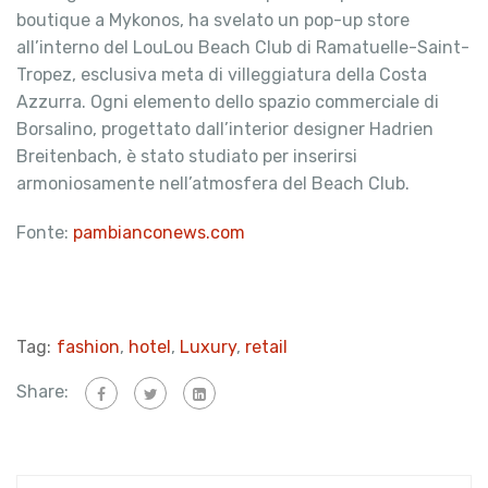
boutique a Mykonos, ha svelato un pop-up store
all’interno del LouLou Beach Club di Ramatuelle-Saint-
Tropez, esclusiva meta di villeggiatura della Costa
Azzurra. Ogni elemento dello spazio commerciale di
Borsalino, progettato dall’interior designer Hadrien
Breitenbach, è stato studiato per inserirsi
armoniosamente nell’atmosfera del Beach Club.
Fonte:
pambianconews.com
Tag:
fashion
,
hotel
,
Luxury
,
retail
Share: