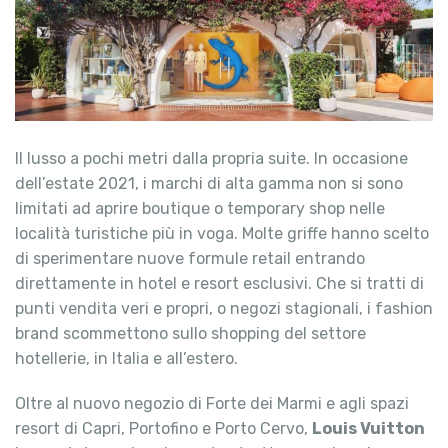
Il lusso a pochi metri dalla propria suite. In occasione
dell’estate 2021, i marchi di alta gamma non si sono
limitati ad aprire boutique o temporary shop nelle
località turistiche più in voga. Molte griffe hanno scelto
di sperimentare nuove formule retail entrando
direttamente in hotel e resort esclusivi. Che si tratti di
punti vendita veri e propri, o negozi stagionali, i fashion
brand scommettono sullo shopping del settore
hotellerie, in Italia e all’estero.
Oltre al nuovo negozio di Forte dei Marmi e agli spazi
resort di Capri, Portofino e Porto Cervo,
Louis Vuitton