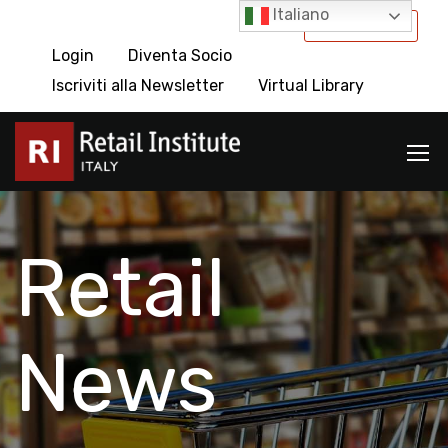
Italiano
International
Login
Diventa Socio
Iscriviti alla Newsletter
Virtual Library
Retail
News