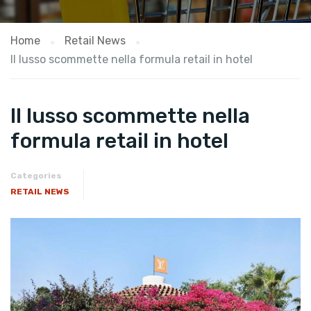
Home
Retail News
Il lusso scommette nella formula retail in hotel
Il lusso scommette nella
formula retail in hotel
Categories
RETAIL NEWS