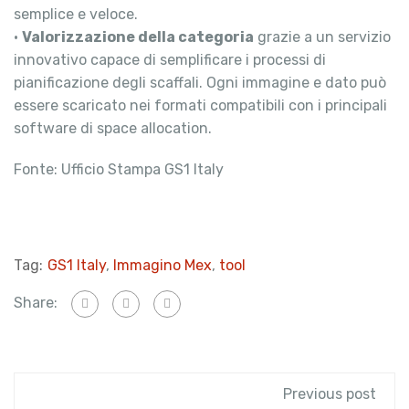
semplice e veloce.
•
Valorizzazione della categoria
grazie a un servizio
innovativo capace di semplificare i processi di
pianificazione degli scaffali. Ogni immagine e dato può
essere scaricato nei formati compatibili con i principali
software di space allocation.
Fonte: Ufficio Stampa GS1 Italy
Tag:
GS1 Italy
,
Immagino Mex
,
tool
Share:
Previous post