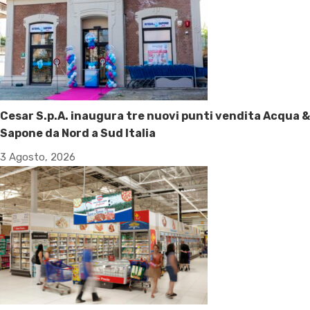
Cesar S.p.A. inaugura tre nuovi punti vendita Acqua &
Sapone da Nord a Sud Italia
3 Agosto, 2026