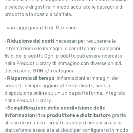
e veloce, e di gestire in modo accurato le categorie di
prodotto e lo spazio a scaffale.
I vantaggi garantiti da Mex sono:
•
Riduzione dei costi
necessari per recuperare le
informazioni e le immagini e per ottenere i campioni
fisici dei prodotti. Ogni prodotto può essere ricercato
nella Product Library di Immagino con diverse chiavi:
descrizione, GTIN e/o categoria.
•
Risparmio di tempo
: informazioni e immagini dei
prodotti, sempre aggiornate e verificate, sono a
disposizione online su un’unica piattaforma, integrata
nella Product Library.
•
Semplificazione della condivisione delle
informazioni tra produttore e distributor
e grazie
all’uso di un unico formato standard condiviso e alla
piattaforma associata al cloud per configurarsi in modo