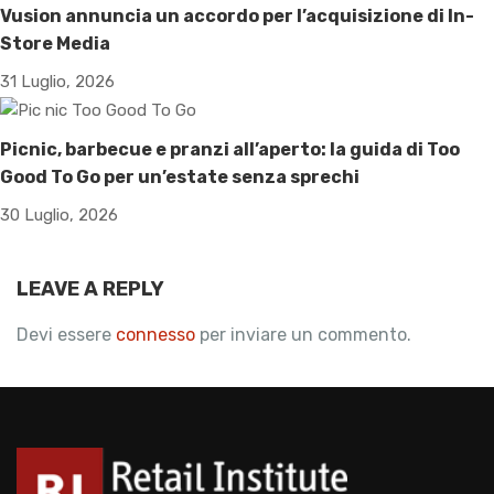
Vusion annuncia un accordo per l’acquisizione di In-
Store Media
31 Luglio, 2026
Picnic, barbecue e pranzi all’aperto: la guida di Too
Good To Go per un’estate senza sprechi
30 Luglio, 2026
LEAVE A REPLY
Devi essere
connesso
per inviare un commento.