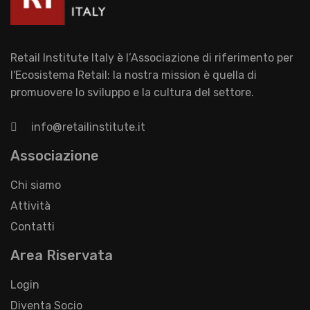
Retail Institute Italy è l’Associazione di riferimento per
l'Ecosistema Retail: la nostra mission è quella di
promuovere lo sviluppo e la cultura del settore.
info@retailinstitute.it
Associazione
Chi siamo
Attività
Contatti
Area Riservata
Login
Diventa Socio