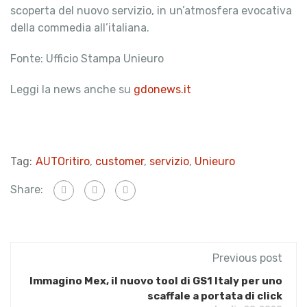
scoperta del nuovo servizio, in un’atmosfera evocativa
della commedia all’italiana.
Fonte: Ufficio Stampa Unieuro
Leggi la news anche su
gdonews.it
Tag:
AUTOritiro
,
customer
,
servizio
,
Unieuro
Share:
Previous post
Immagino Mex, il nuovo tool di GS1 Italy per uno
scaffale a portata di click