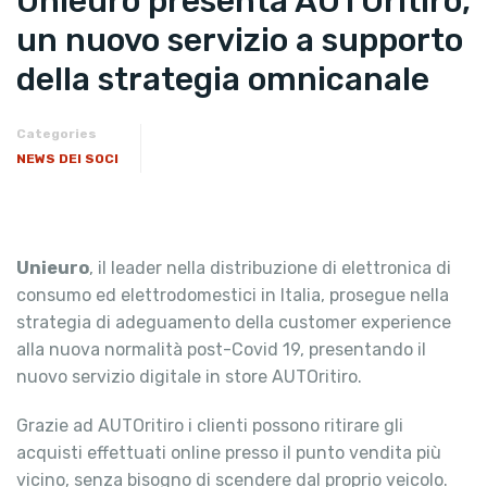
Unieuro presenta AUTOritiro,
un nuovo servizio a supporto
della strategia omnicanale
Categories
NEWS DEI SOCI
Unieuro
, il leader nella distribuzione di elettronica di
consumo ed elettrodomestici in Italia, prosegue nella
strategia di adeguamento della customer experience
alla nuova normalità post-Covid 19, presentando il
nuovo servizio digitale in store AUTOritiro.
Grazie ad AUTOritiro i clienti possono ritirare gli
acquisti effettuati online presso il punto vendita più
vicino, senza bisogno di scendere dal proprio veicolo.