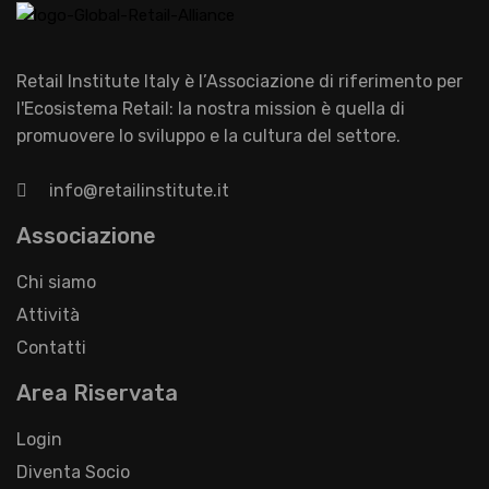
Retail Institute Italy è l’Associazione di riferimento per
l'Ecosistema Retail: la nostra mission è quella di
promuovere lo sviluppo e la cultura del settore.
info@retailinstitute.it
Associazione
Chi siamo
Attività
Contatti
Area Riservata
Login
Diventa Socio