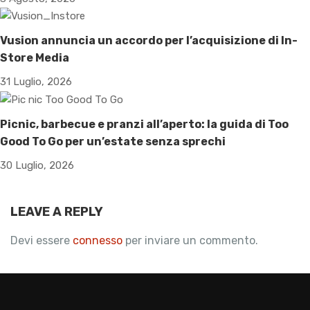
Vusion annuncia un accordo per l’acquisizione di In-
Store Media
31 Luglio, 2026
Picnic, barbecue e pranzi all’aperto: la guida di Too
Good To Go per un’estate senza sprechi
30 Luglio, 2026
LEAVE A REPLY
Devi essere
connesso
per inviare un commento.