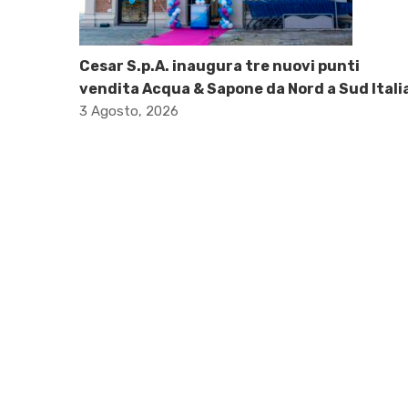
Cesar S.p.A. inaugura tre nuovi punti
vendita Acqua & Sapone da Nord a Sud Itali
3 Agosto, 2026