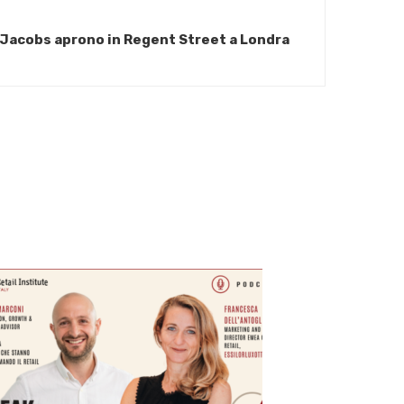
Jacobs aprono in Regent Street a Londra