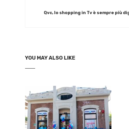
Qvc, lo shopping in Tv è sempre più dig
YOU MAY ALSO LIKE