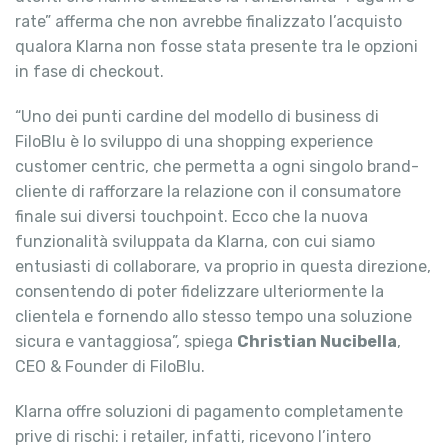
rate” afferma che non avrebbe finalizzato l’acquisto
qualora Klarna non fosse stata presente tra le opzioni
in fase di checkout.
“Uno dei punti cardine del modello di business di
FiloBlu è lo sviluppo di una shopping experience
customer centric, che permetta a ogni singolo brand-
cliente di rafforzare la relazione con il consumatore
finale sui diversi touchpoint. Ecco che la nuova
funzionalità sviluppata da Klarna, con cui siamo
entusiasti di collaborare, va proprio in questa direzione,
consentendo di poter fidelizzare ulteriormente la
clientela e fornendo allo stesso tempo una soluzione
sicura e vantaggiosa”, spiega
Christian Nucibella
,
CEO & Founder di FiloBlu.
Klarna offre soluzioni di pagamento completamente
prive di rischi: i retailer, infatti, ricevono l’intero