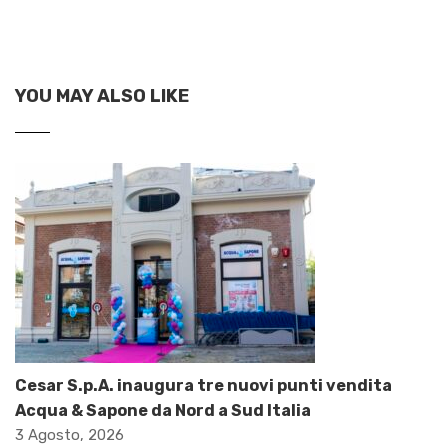
YOU MAY ALSO LIKE
Cesar S.p.A. inaugura tre nuovi punti vendita
Acqua & Sapone da Nord a Sud Italia
3 Agosto, 2026