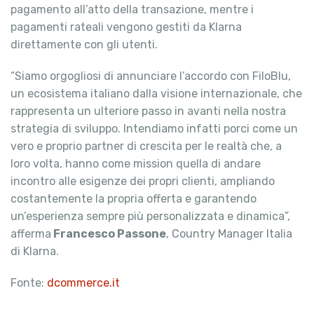
pagamento all’atto della transazione, mentre i
pagamenti rateali vengono gestiti da Klarna
direttamente con gli utenti.
“Siamo orgogliosi di annunciare l’accordo con FiloBlu,
un ecosistema italiano dalla visione internazionale, che
rappresenta un ulteriore passo in avanti nella nostra
strategia di sviluppo. Intendiamo infatti porci come un
vero e proprio partner di crescita per le realtà che, a
loro volta, hanno come mission quella di andare
incontro alle esigenze dei propri clienti, ampliando
costantemente la propria offerta e garantendo
un’esperienza sempre più personalizzata e dinamica”,
afferma
Francesco Passone
, Country Manager Italia
di Klarna.
Fonte:
dcommerce.it