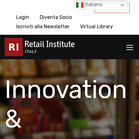
Italiano
International
Login
Diventa Socio
Iscriviti alla Newsletter
Virtual Library
Innovation
&