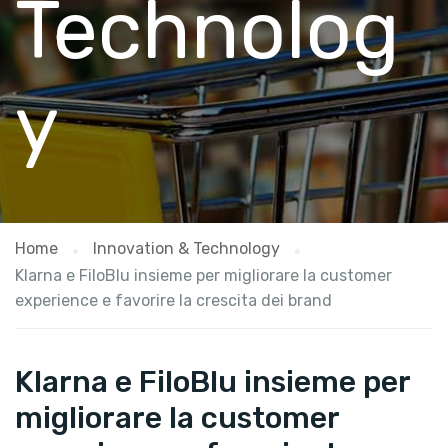
Technolog
y
Home
Innovation & Technology
Klarna e FiloBlu insieme per migliorare la customer
experience e favorire la crescita dei brand
Klarna e FiloBlu insieme per
migliorare la customer