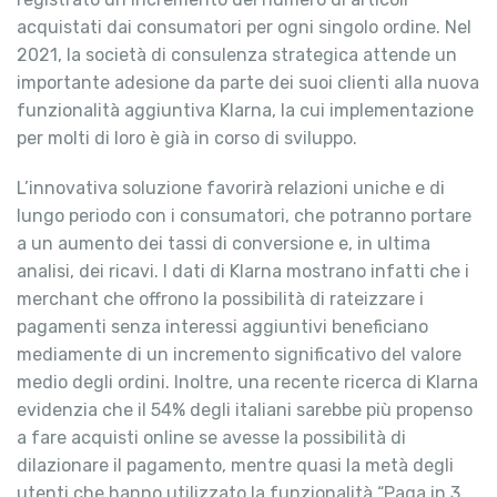
acquistati dai consumatori per ogni singolo ordine. Nel
2021, la società di consulenza strategica attende un
importante adesione da parte dei suoi clienti alla nuova
funzionalità aggiuntiva Klarna, la cui implementazione
per molti di loro è già in corso di sviluppo.
L’innovativa soluzione favorirà relazioni uniche e di
lungo periodo con i consumatori, che potranno portare
a un aumento dei tassi di conversione e, in ultima
analisi, dei ricavi. I dati di Klarna mostrano infatti che i
merchant che offrono la possibilità di rateizzare i
pagamenti senza interessi aggiuntivi beneficiano
mediamente di un incremento significativo del valore
medio degli ordini. Inoltre, una recente ricerca di Klarna
evidenzia che il 54% degli italiani sarebbe più propenso
a fare acquisti online se avesse la possibilità di
dilazionare il pagamento, mentre quasi la metà degli
utenti che hanno utilizzato la funzionalità “Paga in 3