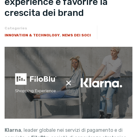
experience e favorire la
crescita dei brand
Categories
,
INNOVATION & TECHNOLOGY
NEWS DEI SOCI
Klarna
, leader globale nei servizi di pagamento e di